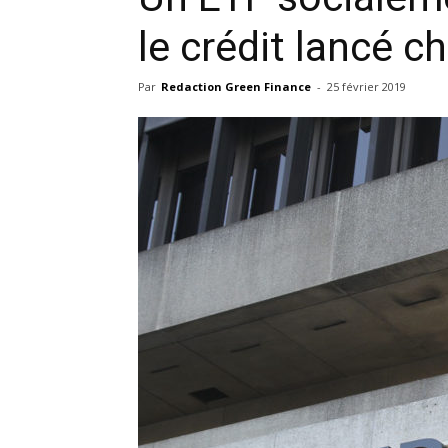
le crédit lancé 
Par
Redaction Green Finance
-
25 février 2019