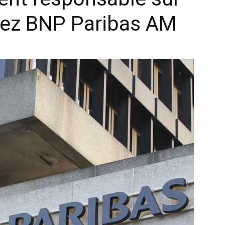
chez BNP Paribas AM