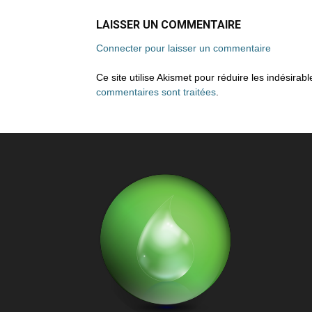
LAISSER UN COMMENTAIRE
Connecter pour laisser un commentaire
Ce site utilise Akismet pour réduire les indésirab
commentaires sont traitées
.