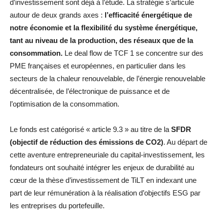
d’investissement sont déjà à l’étude. La stratégie s’articule
autour de deux grands axes :
l’efficacité énergétique de
notre économie et la flexibilité du système énergétique,
tant au niveau de la production, des réseaux que de la
consommation.
Le deal flow de TCF 1 se concentre sur des
PME françaises et européennes, en particulier dans les
secteurs de la chaleur renouvelable, de l’énergie renouvelable
décentralisée, de l’électronique de puissance et de
l’optimisation de la consommation.
Le fonds est catégorisé « article 9.3 » au titre de la
SFDR
(objectif de réduction des émissions de CO2)
. Au départ de
cette aventure entrepreneuriale du capital-investissement, les
fondateurs ont souhaité intégrer les enjeux de durabilité au
cœur de la thèse d’investissement de TiLT en indexant une
part de leur rémunération à la réalisation d’objectifs ESG par
les entreprises du portefeuille.