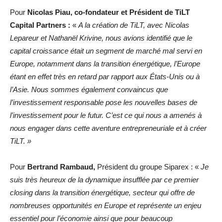
Pour
Nicolas Piau, co-fondateur et Président de TiLT
Capital Partners :
«
A la création de TiLT, avec Nicolas
Lepareur et Nathanël Krivine, nous avions identifié que le
capital croissance était un segment de marché mal servi en
Europe, notamment dans la transition énergétique, l’Europe
étant en effet très en retard par rapport aux États-Unis ou à
l’Asie. Nous sommes également convaincus que
l’investissement responsable pose les nouvelles bases de
l’investissement pour le futur. C’est ce qui nous a amenés à
nous engager dans cette aventure entrepreneuriale et à créer
TiLT. »
Pour
Bertrand Rambaud,
Président du groupe Siparex : «
Je
suis très heureux de la dynamique insufflée par ce premier
closing dans la transition énergétique, secteur qui offre de
nombreuses opportunités en Europe et représente un enjeu
essentiel pour l’économie ainsi que pour beaucoup