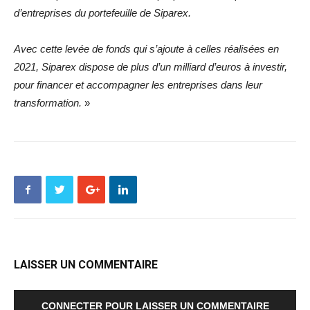
d’entreprises du portefeuille de Siparex.
Avec cette levée de fonds qui s’ajoute à celles réalisées en
2021, Siparex dispose de plus d’un milliard d’euros à investir,
pour financer et accompagner les entreprises dans leur
transformation.
»
LAISSER UN COMMENTAIRE
CONNECTER POUR LAISSER UN COMMENTAIRE