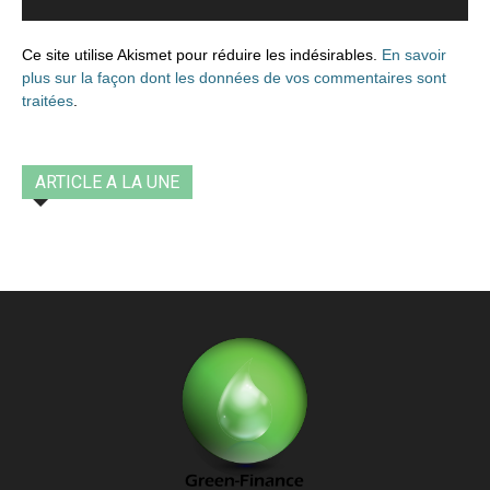
Ce site utilise Akismet pour réduire les indésirables.
En savoir
plus sur la façon dont les données de vos commentaires sont
traitées
.
ARTICLE A LA UNE