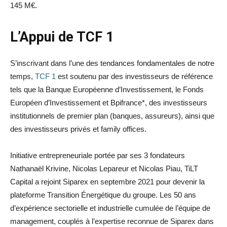
145 M€.
L’Appui de TCF 1
S’inscrivant dans l’une des tendances fondamentales de notre
temps,
TCF 1
est soutenu par des investisseurs de référence
tels que la Banque Européenne d’Investissement, le Fonds
Européen d’Investissement et Bpifrance*, des investisseurs
institutionnels de premier plan (banques, assureurs), ainsi que
des investisseurs privés et family offices.
Initiative entrepreneuriale portée par ses 3 fondateurs
Nathanaël Krivine, Nicolas Lepareur et Nicolas Piau, TiLT
Capital a rejoint Siparex en septembre 2021 pour devenir la
plateforme Transition Énergétique du groupe. Les 50 ans
d’expérience sectorielle et industrielle cumulée de l’équipe de
management, couplés à l’expertise reconnue de Siparex dans