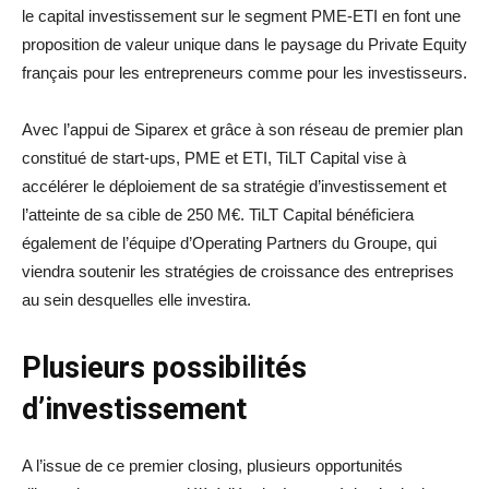
le capital investissement sur le segment PME-ETI en font une
proposition de valeur unique dans le paysage du Private Equity
français pour les entrepreneurs comme pour les investisseurs.
Avec l’appui de Siparex et grâce à son réseau de premier plan
constitué de start-ups, PME et ETI, TiLT Capital vise à
accélérer le déploiement de sa stratégie d’investissement et
l’atteinte de sa cible de 250 M€. TiLT Capital bénéficiera
également de l’équipe d’Operating Partners du Groupe, qui
viendra soutenir les stratégies de croissance des entreprises
au sein desquelles elle investira.
Plusieurs possibilités
d’investissement
A l’issue de ce premier closing, plusieurs opportunités