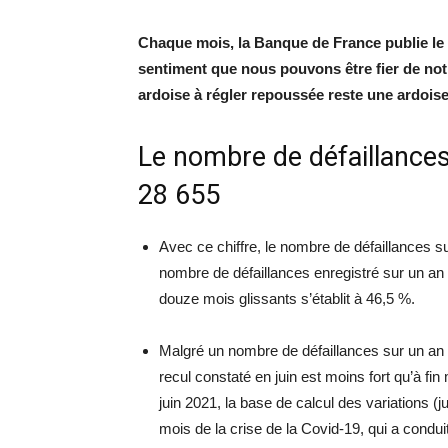
Chaque mois, la Banque de France publie le 
sentiment que nous pouvons être fier de no
ardoise à régler repoussée reste une ardoise
Le nombre de défaillances
28 655
Avec ce chiffre, le nombre de défaillances s
nombre de défaillances enregistré sur un an 
douze mois glissants s’établit à 46,5 %.
Malgré un nombre de défaillances sur un an à 
recul constaté en juin est moins fort qu’à fin 
juin 2021, la base de calcul des variations (ju
mois de la crise de la Covid-19, qui a condu