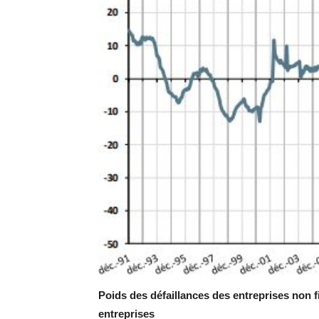
Poids des défaillances des entreprises non 
entreprises