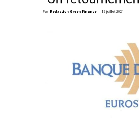
Par
Redaction Green Finance
-
15 juillet 2021