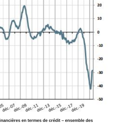
financières en termes de crédit – ensemble des