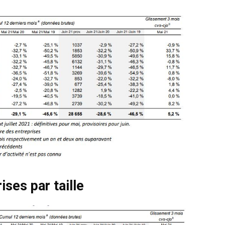
ises par taille