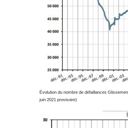
Évolution du nombre de défaillances Glissemen
juin 2021 provisoire)