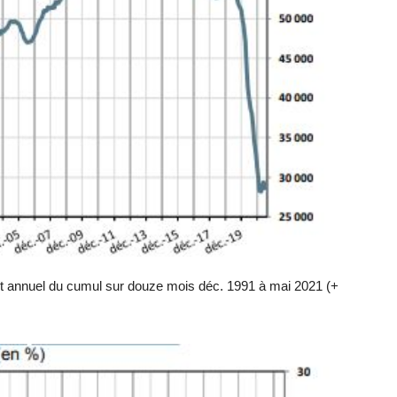
t annuel du cumul sur douze mois déc. 1991 à mai 2021 (+