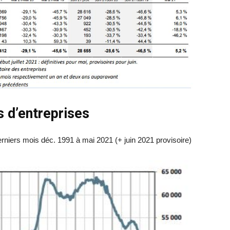
s d’entreprises
niers mois déc. 1991 à mai 2021 (+ juin 2021 provisoire)