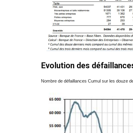
Evolution des défaillance
Nombre de défaillances Cumul sur les douze der