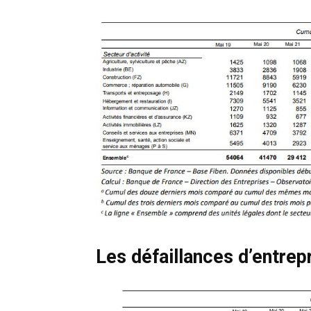
Les défaillances d’entrepr