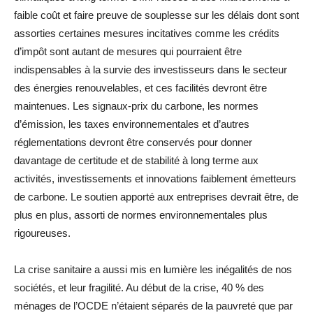
faible coût et faire preuve de souplesse sur les délais dont sont
assorties certaines mesures incitatives comme les crédits
d’impôt sont autant de mesures qui pourraient être
indispensables à la survie des investisseurs dans le secteur
des énergies renouvelables, et ces facilités devront être
maintenues. Les signaux-prix du carbone, les normes
d’émission, les taxes environnementales et d’autres
réglementations devront être conservés pour donner
davantage de certitude et de stabilité à long terme aux
activités, investissements et innovations faiblement émetteurs
de carbone. Le soutien apporté aux entreprises devrait être, de
plus en plus, assorti de normes environnementales plus
rigoureuses.
La crise sanitaire a aussi mis en lumière les inégalités de nos
sociétés, et leur fragilité. Au début de la crise, 40 % des
ménages de l’OCDE n’étaient séparés de la pauvreté que par