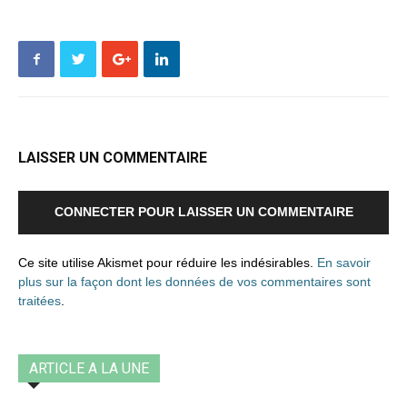
LAISSER UN COMMENTAIRE
CONNECTER POUR LAISSER UN COMMENTAIRE
Ce site utilise Akismet pour réduire les indésirables.
En savoir
plus sur la façon dont les données de vos commentaires sont
traitées
.
ARTICLE A LA UNE