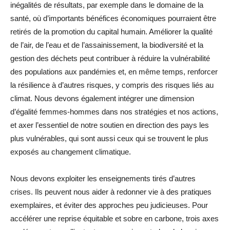
inégalités de résultats, par exemple dans le domaine de la
santé, où d’importants bénéfices économiques pourraient être
retirés de la promotion du capital humain. Améliorer la qualité
de l’air, de l’eau et de l’assainissement, la biodiversité et la
gestion des déchets peut contribuer à réduire la vulnérabilité
des populations aux pandémies et, en même temps, renforcer
la résilience à d’autres risques, y compris des risques liés au
climat. Nous devons également intégrer une dimension
d’égalité femmes-hommes dans nos stratégies et nos actions,
et axer l’essentiel de notre soutien en direction des pays les
plus vulnérables, qui sont aussi ceux qui se trouvent le plus
exposés au changement climatique.
Nous devons exploiter les enseignements tirés d’autres
crises. Ils peuvent nous aider à redonner vie à des pratiques
exemplaires, et éviter des approches peu judicieuses. Pour
accélérer une reprise équitable et sobre en carbone, trois axes