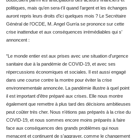
politiques, mais qu’en sera-t’il quand l’argent et les échanges
auront repris leurs droits d’ici quelques mois ? Le Secrétaire
Général de l’OCDE, M. Angel Gurría se prononce sur cette
crise inattendue et aux conséquences irrémédiables qui s’
annoncent :
“Le monde entier est aux prises avec une situation d’urgence
sanitaire due à la pandémie de COVID-19, et avec ses
répercussions économiques et sociales. Il est aussi engagé
dans une course contre la montre pour éviter la crise
environnementale annoncée. La pandémie illustre à quel point
il est important d’être préparé aux crises. Elle nous montre
également que remettre à plus tard des décisions ambitieuses
peut coûter très cher. Nous n’étions pas préparés à la crise du
COVID-19, et nous sommes encore moins préparés à faire
face aux conséquences des grands problèmes qui nous
menacent et continuent de s’aggraver, comme le changement