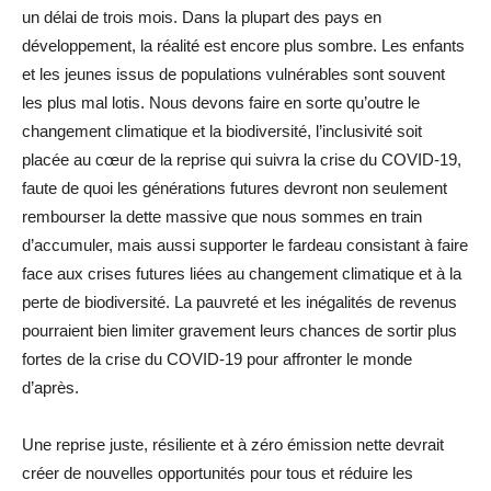
un délai de trois mois. Dans la plupart des pays en
développement, la réalité est encore plus sombre. Les enfants
et les jeunes issus de populations vulnérables sont souvent
les plus mal lotis. Nous devons faire en sorte qu’outre le
changement climatique et la biodiversité, l’inclusivité soit
placée au cœur de la reprise qui suivra la crise du COVID-19,
faute de quoi les générations futures devront non seulement
rembourser la dette massive que nous sommes en train
d’accumuler, mais aussi supporter le fardeau consistant à faire
face aux crises futures liées au changement climatique et à la
perte de biodiversité. La pauvreté et les inégalités de revenus
pourraient bien limiter gravement leurs chances de sortir plus
fortes de la crise du COVID-19 pour affronter le monde
d’après.
Une reprise juste, résiliente et à zéro émission nette devrait
créer de nouvelles opportunités pour tous et réduire les