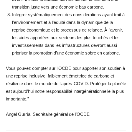
transition juste vers une économie bas carbone.
Intégrer systématiquement des considérations ayant trait à
l’environnement et à l’équité dans la dynamique de la
reprise économique et le processus de relance. À l’avenir,
les aides apportées aux secteurs les plus touchés et les
investissements dans les infrastructures devront aussi
prioriser la promotion d’une économie sobre en carbone.
Vous pouvez compter sur l’OCDE pour apporter son soutien à
une reprise inclusive, faiblement émettrice de carbone et
résiliente dans le monde de l’après-COVID. Protéger la planète
est aujourd’hui notre responsabilité intergénérationnelle la plus
importante.”
Angel Gurría, Secrétaire général de l’OCDE