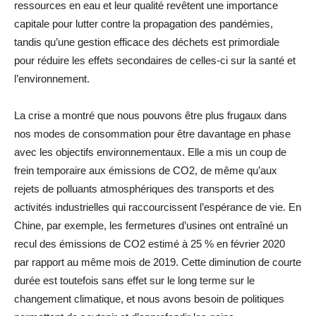
ressources en eau et leur qualité revêtent une importance
capitale pour lutter contre la propagation des pandémies,
tandis qu’une gestion efficace des déchets est primordiale
pour réduire les effets secondaires de celles-ci sur la santé et
l’environnement.
La crise a montré que nous pouvons être plus frugaux dans
nos modes de consommation pour être davantage en phase
avec les objectifs environnementaux. Elle a mis un coup de
frein temporaire aux émissions de CO2, de même qu’aux
rejets de polluants atmosphériques des transports et des
activités industrielles qui raccourcissent l’espérance de vie. En
Chine, par exemple, les fermetures d’usines ont entraîné un
recul des émissions de CO2 estimé à 25 % en février 2020
par rapport au même mois de 2019. Cette diminution de courte
durée est toutefois sans effet sur le long terme sur le
changement climatique, et nous avons besoin de politiques