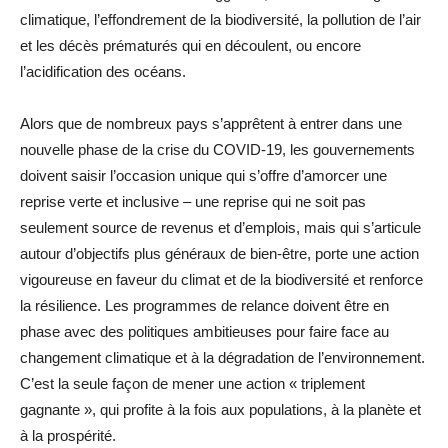
climatique, l’effondrement de la biodiversité, la pollution de l’air
et les décès prématurés qui en découlent, ou encore
l’acidification des océans.
Alors que de nombreux pays s’apprêtent à entrer dans une
nouvelle phase de la crise du COVID-19, les gouvernements
doivent saisir l’occasion unique qui s’offre d’amorcer une
reprise verte et inclusive – une reprise qui ne soit pas
seulement source de revenus et d’emplois, mais qui s’articule
autour d’objectifs plus généraux de bien-être, porte une action
vigoureuse en faveur du climat et de la biodiversité et renforce
la résilience. Les programmes de relance doivent être en
phase avec des politiques ambitieuses pour faire face au
changement climatique et à la dégradation de l’environnement.
C’est la seule façon de mener une action « triplement
gagnante », qui profite à la fois aux populations, à la planète et
à la prospérité.