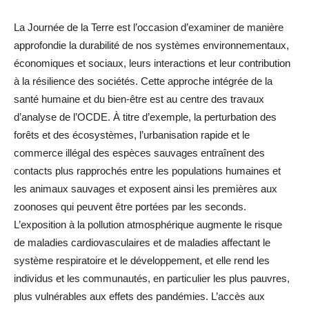
La Journée de la Terre est l’occasion d’examiner de manière
approfondie la durabilité de nos systèmes environnementaux,
économiques et sociaux, leurs interactions et leur contribution
à la résilience des sociétés. Cette approche intégrée de la
santé humaine et du bien-être est au centre des travaux
d’analyse de l’OCDE. À titre d’exemple, la perturbation des
forêts et des écosystèmes, l’urbanisation rapide et le
commerce illégal des espèces sauvages entraînent des
contacts plus rapprochés entre les populations humaines et
les animaux sauvages et exposent ainsi les premières aux
zoonoses qui peuvent être portées par les seconds.
L’exposition à la pollution atmosphérique augmente le risque
de maladies cardiovasculaires et de maladies affectant le
système respiratoire et le développement, et elle rend les
individus et les communautés, en particulier les plus pauvres,
plus vulnérables aux effets des pandémies. L’accès aux