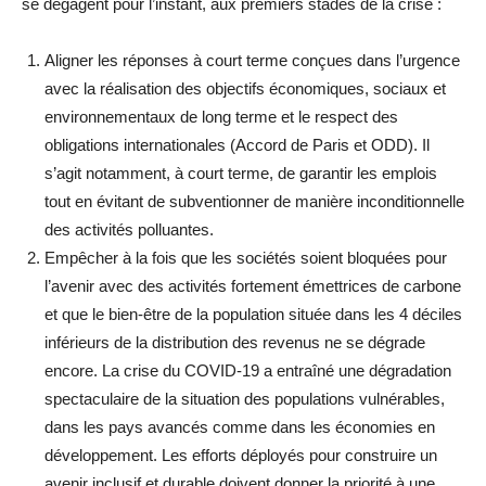
se dégagent pour l’instant, aux premiers stades de la crise :
Aligner les réponses à court terme conçues dans l’urgence
avec la réalisation des objectifs économiques, sociaux et
environnementaux de long terme et le respect des
obligations internationales (Accord de Paris et ODD). Il
s’agit notamment, à court terme, de garantir les emplois
tout en évitant de subventionner de manière inconditionnelle
des activités polluantes.
Empêcher à la fois que les sociétés soient bloquées pour
l’avenir avec des activités fortement émettrices de carbone
et que le bien-être de la population située dans les 4 déciles
inférieurs de la distribution des revenus ne se dégrade
encore. La crise du COVID-19 a entraîné une dégradation
spectaculaire de la situation des populations vulnérables,
dans les pays avancés comme dans les économies en
développement. Les efforts déployés pour construire un
avenir inclusif et durable doivent donner la priorité à une