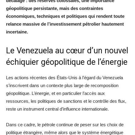
décalage : des réserves colossales, une importance
géopolitique persistante, mais des contraintes
économiques, techniques et politiques qui rendent toute
relance massive de l’investissement pétrolier hautement
incertaine.
Le Venezuela au cœur d’un nouvel
échiquier géopolitique de l’énergie
Les actions récentes des États-Unis à l’égard du Venezuela
s’inscrivent dans un contexte plus large de recomposition
géopolitique. L’énergie, et en particulier l’accès aux
ressources, les politiques de sanctions et le contrôle des flux,
reste un instrument central d’influence internationale.
Dans ce cadre, le pétrole continue de peser sur les choix de
politique étrangère, même alors que le système énergétique