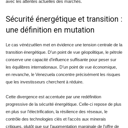
avec les attentes actuelles des marchés.
Sécurité énergétique et transition :
une définition en mutation
Le cas vénézuélien met en évidence une tension centrale de la
transition énergétique. D’un point de vue géopolitique, le pétrole
conserve une capacité d’influence suffisante pour peser sur
les équilibres internationaux. D’un point de vue économique,
en revanche, le Venezuela concentre précisément les risques
que les investisseurs cherchent à réduire.
Cette divergence est accentuée par une redéfinition
progressive de la sécurité énergétique. Celle-ci repose de plus
en plus sur l’électrification, la résilience des réseaux, le
contrôle des technologies clés et l’accès aux minerais
critiques, plutôt que sur l’augmentation marginale de l’offre de