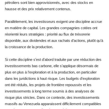
pétroliers sont bien approvisionnés, avec des stocks en
hausse et des prix relativement contenus.
Parallèlement, les investisseurs exigent une discipline accrue
en matière de capital. Les grandes compagnies cotées ont
réorienté leurs stratégies : priorité au flux de trésorerie
disponible, aux dividendes et aux rachats d’actions, plutôt qu’à
la croissance de la production.
Si cette discipline s’est d’abord traduite par une réduction des
investissements bas carbone, elle s’applique désormais de
plus en plus à l’exploration et à la production, en particulier
dans les juridictions à haut risque. Les budgets d’exploration
ont été réduits, les projets de frontière repoussés et les
investissements à long terme soumis à des analyses de
risque plus strictes. Dans ce contexte, des investissements
massifs au Venezuela apparaissent difficilement compatibles