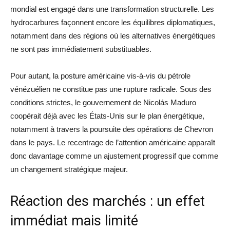
mondial est engagé dans une transformation structurelle. Les
hydrocarbures façonnent encore les équilibres diplomatiques,
notamment dans des régions où les alternatives énergétiques
ne sont pas immédiatement substituables.
Pour autant, la posture américaine vis-à-vis du pétrole
vénézuélien ne constitue pas une rupture radicale. Sous des
conditions strictes, le gouvernement de Nicolás Maduro
coopérait déjà avec les États-Unis sur le plan énergétique,
notamment à travers la poursuite des opérations de Chevron
dans le pays. Le recentrage de l’attention américaine apparaît
donc davantage comme un ajustement progressif que comme
un changement stratégique majeur.
Réaction des marchés : un effet
immédiat mais limité