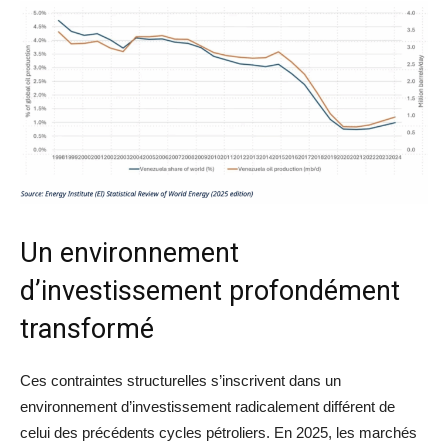
Un environnement
d’investissement profondément
transformé
Ces contraintes structurelles s’inscrivent dans un
environnement d’investissement radicalement différent de
celui des précédents cycles pétroliers. En 2025, les marchés