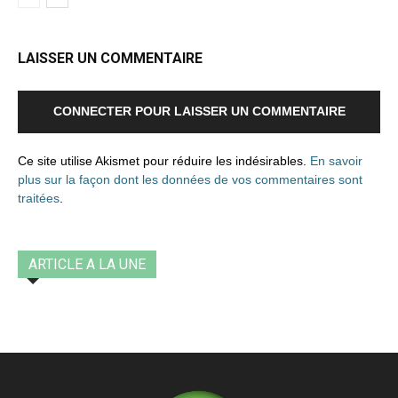
LAISSER UN COMMENTAIRE
CONNECTER POUR LAISSER UN COMMENTAIRE
Ce site utilise Akismet pour réduire les indésirables.
En savoir
plus sur la façon dont les données de vos commentaires sont
traitées
.
ARTICLE A LA UNE