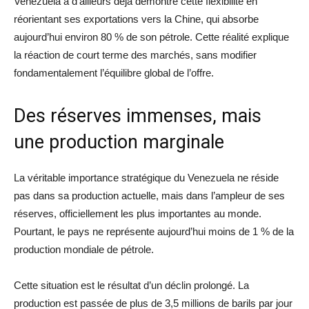
Venezuela a d’ailleurs déjà démontré cette flexibilité en
réorientant ses exportations vers la Chine, qui absorbe
aujourd’hui environ 80 % de son pétrole. Cette réalité explique
la réaction de court terme des marchés, sans modifier
fondamentalement l’équilibre global de l’offre.
Des réserves immenses, mais
une production marginale
La véritable importance stratégique du Venezuela ne réside
pas dans sa production actuelle, mais dans l’ampleur de ses
réserves, officiellement les plus importantes au monde.
Pourtant, le pays ne représente aujourd’hui moins de 1 % de la
production mondiale de pétrole.
Cette situation est le résultat d’un déclin prolongé. La
production est passée de plus de 3,5 millions de barils par jour