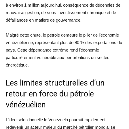
à environ 1 million aujourd’hui, conséquence de décennies de
mauvaise gestion, de sous-investissement chronique et de
défaillances en matière de gouvernance.
Malgré cette chute, le pétrole demeure le pilier de l’économie
vénézuélienne, représentant plus de 90 % des exportations du
pays. Cette dépendance extrême rend l’économie
particulièrement vulnérable aux perturbations du secteur
énergétique.
Les limites structurelles d’un
retour en force du pétrole
vénézuélien
L’idée selon laquelle le Venezuela pourrait rapidement
redevenir un acteur majeur du marché pétrolier mondial se