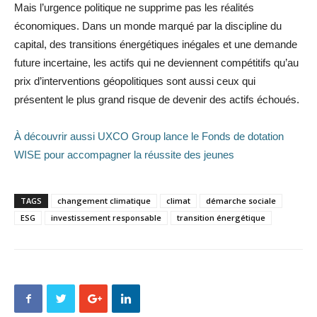
Mais l’urgence politique ne supprime pas les réalités
économiques. Dans un monde marqué par la discipline du
capital, des transitions énergétiques inégales et une demande
future incertaine, les actifs qui ne deviennent compétitifs qu’au
prix d’interventions géopolitiques sont aussi ceux qui
présentent le plus grand risque de devenir des actifs échoués.
À découvrir aussi UXCO Group lance le Fonds de dotation
WISE pour accompagner la réussite des jeunes
TAGS
changement climatique
climat
démarche sociale
ESG
investissement responsable
transition énergétique