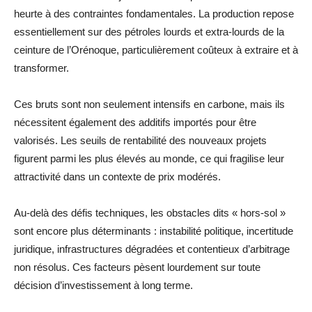
heurte à des contraintes fondamentales. La production repose
essentiellement sur des pétroles lourds et extra-lourds de la
ceinture de l’Orénoque, particulièrement coûteux à extraire et à
transformer.
Ces bruts sont non seulement intensifs en carbone, mais ils
nécessitent également des additifs importés pour être
valorisés. Les seuils de rentabilité des nouveaux projets
figurent parmi les plus élevés au monde, ce qui fragilise leur
attractivité dans un contexte de prix modérés.
Au-delà des défis techniques, les obstacles dits « hors-sol »
sont encore plus déterminants : instabilité politique, incertitude
juridique, infrastructures dégradées et contentieux d’arbitrage
non résolus. Ces facteurs pèsent lourdement sur toute
décision d’investissement à long terme.