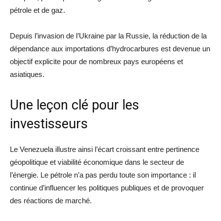
pétrole et de gaz.
Depuis l’invasion de l’Ukraine par la Russie, la réduction de la
dépendance aux importations d’hydrocarbures est devenue un
objectif explicite pour de nombreux pays européens et
asiatiques.
Une leçon clé pour les
investisseurs
Le Venezuela illustre ainsi l’écart croissant entre pertinence
géopolitique et viabilité économique dans le secteur de
l’énergie. Le pétrole n’a pas perdu toute son importance : il
continue d’influencer les politiques publiques et de provoquer
des réactions de marché.