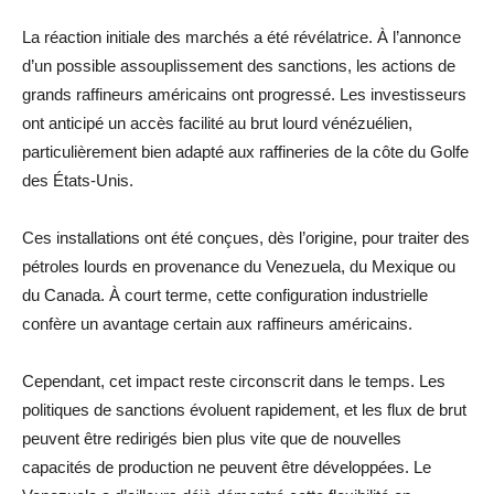
La réaction initiale des marchés a été révélatrice. À l’annonce
d’un possible assouplissement des sanctions, les actions de
grands raffineurs américains ont progressé. Les investisseurs
ont anticipé un accès facilité au brut lourd vénézuélien,
particulièrement bien adapté aux raffineries de la côte du Golfe
des États-Unis.
Ces installations ont été conçues, dès l’origine, pour traiter des
pétroles lourds en provenance du Venezuela, du Mexique ou
du Canada. À court terme, cette configuration industrielle
confère un avantage certain aux raffineurs américains.
Cependant, cet impact reste circonscrit dans le temps. Les
politiques de sanctions évoluent rapidement, et les flux de brut
peuvent être redirigés bien plus vite que de nouvelles
capacités de production ne peuvent être développées. Le