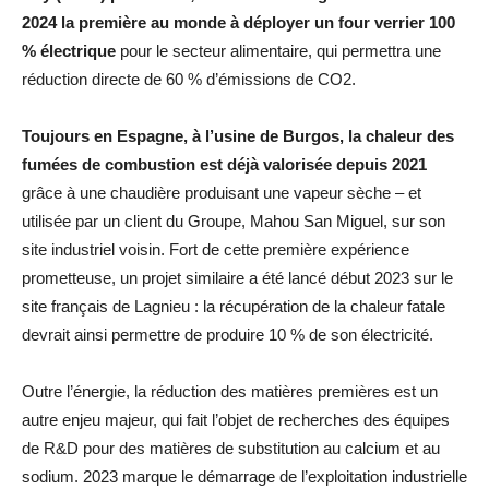
2024 la première au monde à déployer un four verrier 100
% électrique
pour le secteur alimentaire, qui permettra une
réduction directe de 60 % d’émissions de CO2.
Toujours en Espagne, à l’usine de Burgos, la chaleur des
fumées de combustion est déjà valorisée depuis 2021
grâce à une chaudière produisant une vapeur sèche – et
utilisée par un client du Groupe, Mahou San Miguel, sur son
site industriel voisin. Fort de cette première expérience
prometteuse, un projet similaire a été lancé début 2023 sur le
site français de Lagnieu : la récupération de la chaleur fatale
devrait ainsi permettre de produire 10 % de son électricité.
Outre l’énergie, la réduction des matières premières est un
autre enjeu majeur, qui fait l’objet de recherches des équipes
de R&D pour des matières de substitution au calcium et au
sodium. 2023 marque le démarrage de l’exploitation industrielle