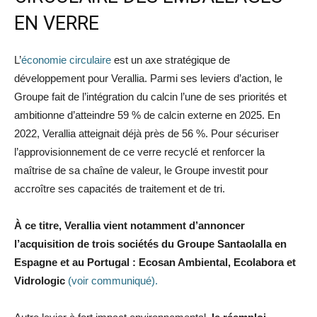
EN VERRE
L’
économie circulaire
est un axe stratégique de
développement pour Verallia. Parmi ses leviers d’action, le
Groupe fait de l’intégration du calcin l’une de ses priorités et
ambitionne d’atteindre 59 % de calcin externe en 2025. En
2022, Verallia atteignait déjà près de 56 %. Pour sécuriser
l’approvisionnement de ce verre recyclé et renforcer la
maîtrise de sa chaîne de valeur, le Groupe investit pour
accroître ses capacités de traitement et de tri.
À ce titre, Verallia vient notamment d’annoncer
l’acquisition de trois sociétés du Groupe Santaolalla en
Espagne et au Portugal : Ecosan Ambiental, Ecolabora et
Vidrologic
(voir communiqué).