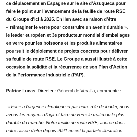
ce déplacement en Espagne sur le site d’Azuqueca pour
faire le point sur l’avancement de la feuille de route RSE
du Groupe d’ici à 2025. En lien avec sa raison d’être
« réimaginer le verre pour construire un avenir durable »,
le leader européen et 3e producteur mondial d’emballages
en verre pour les boissons et les produits alimentaires
poursuit le déploiement de projets concrets pour délivrer
sa feuille de route RSE. Le Groupe a aussi illustré à cette
occasion la solidité et la récurrence de son Plan d’Action
de la Performance Industrielle (PAP).
Patrice Lucas
, Directeur Général de Verallia, commente :
«
Face à l’urgence climatique et par notre rôle de leader, nous
avons les moyens d’agir et faire du verre le matériau le plus
durable du marché. Notre feuille de route RSE, ancrée dans
notre raison d’être depuis 2021 en est la parfaite illustration