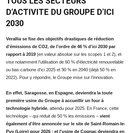
TOUS LES SECTEURS
D’ACTIVITE DU GROUPE D’ICI
2030
Verallia se fixe des objectifs drastiques de réduction
d’émissions de CO2, de l’ordre de 46 % d’ici 2030 par
rapport à 2019
(en valeur absolue sur les scopes 1 et 2), et
vise notamment l’utilisation de 60 % d’électricité renouvelable
ou bas-carbone d’ici 2025 et 90 % en 2040 (déjà 50 % en
2022). Pour y répondre, le Groupe mise sur l’innovation.
En effet, Saragosse, en Espagne, deviendra la toute
première usine du Groupe à accueillir un four à
technologie hybride
, attendu pour 2025. En France, cette
technologie – qui réduit de 50 % les émissions –
vient
également d’être annoncée sur le site de Saint-Romain-le-
Puy (Loire) pour 2026 ; et l’usine de Cognac deviendra en