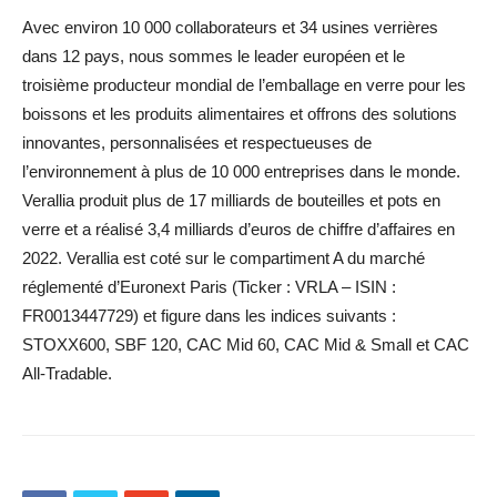
Avec environ 10 000 collaborateurs et 34 usines verrières
dans 12 pays, nous sommes le leader européen et le
troisième producteur mondial de l’emballage en verre pour les
boissons et les produits alimentaires et offrons des solutions
innovantes, personnalisées et respectueuses de
l’environnement à plus de 10 000 entreprises dans le monde.
Verallia produit plus de 17 milliards de bouteilles et pots en
verre et a réalisé 3,4 milliards d’euros de chiffre d’affaires en
2022. Verallia est coté sur le compartiment A du marché
réglementé d’Euronext Paris (Ticker : VRLA – ISIN :
FR0013447729) et figure dans les indices suivants :
STOXX600, SBF 120, CAC Mid 60, CAC Mid & Small et CAC
All-Tradable.