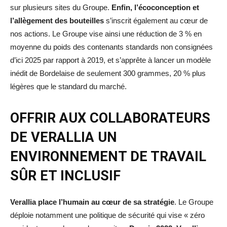
sur plusieurs sites du Groupe.
Enfin, l’écoconception et
l’allègement des bouteilles
s’inscrit également au cœur de
nos actions. Le Groupe vise ainsi une réduction de 3 % en
moyenne du poids des contenants standards non consignées
d’ici 2025 par rapport à 2019, et s’apprête à lancer un modèle
inédit de Bordelaise de seulement 300 grammes, 20 % plus
légères que le standard du marché.
OFFRIR AUX COLLABORATEURS
DE VERALLIA UN
ENVIRONNEMENT DE TRAVAIL
SÛR ET INCLUSIF
Verallia place l’humain au cœur de sa stratégie
. Le Groupe
déploie notamment une politique de sécurité qui vise « zéro