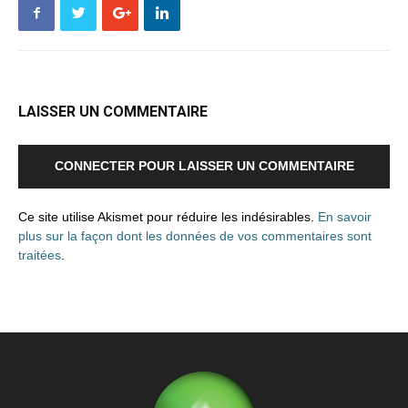
LAISSER UN COMMENTAIRE
CONNECTER POUR LAISSER UN COMMENTAIRE
Ce site utilise Akismet pour réduire les indésirables.
En savoir
plus sur la façon dont les données de vos commentaires sont
traitées
.