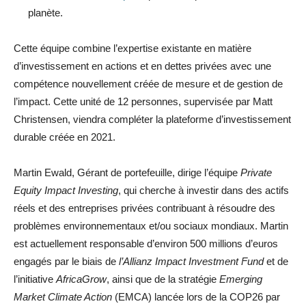
planète.
Cette équipe combine l’expertise existante en matière
d’investissement en actions et en dettes privées avec une
compétence nouvellement créée de mesure et de gestion de
l’impact. Cette unité de 12 personnes, supervisée par Matt
Christensen, viendra compléter la plateforme d’investissement
durable créée en 2021.
Martin Ewald, Gérant de portefeuille, dirige l’équipe
Private
Equity Impact Investing
, qui cherche à investir dans des actifs
réels et des entreprises privées contribuant à résoudre des
problèmes environnementaux et/ou sociaux mondiaux. Martin
est actuellement responsable d’environ 500 millions d’euros
engagés par le biais de
l’Allianz Impact Investment Fund
et de
l’initiative
AfricaGrow
, ainsi que de la stratégie
Emerging
Market Climate Action
(EMCA) lancée lors de la COP26 par