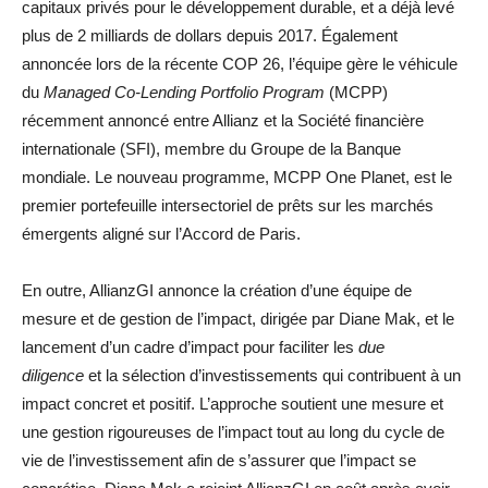
capitaux privés pour le développement durable, et a déjà levé
plus de 2 milliards de dollars depuis 2017. Également
annoncée lors de la récente COP 26, l’équipe gère le véhicule
du
Managed Co-Lending Portfolio Program
(MCPP)
récemment annoncé entre Allianz et la Société financière
internationale (SFI), membre du Groupe de la Banque
mondiale. Le nouveau programme, MCPP One Planet, est le
premier portefeuille intersectoriel de prêts sur les marchés
émergents aligné sur l’Accord de Paris.
En outre, AllianzGI annonce la création d’une équipe de
mesure et de gestion de l’impact, dirigée par Diane Mak, et le
lancement d’un cadre d’impact pour faciliter les
due
diligence
et la sélection d’investissements qui contribuent à un
impact concret et positif. L’approche soutient une mesure et
une gestion rigoureuses de l’impact tout au long du cycle de
vie de l’investissement afin de s’assurer que l’impact se