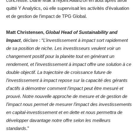
concrétise. Diane Mak a rejoint AllianzGI en août après avoir
quitté Y Analytics, où elle supervisait les activités d’évaluation
et de gestion de l’impact de TPG Global.
Matt Christensen,
Global Head of Sustainability and
Impact
, déclare : “
L’investissement à impact sort rapidement
de sa position de niche. Les investisseurs veulent voir un
changement positif pour la planète tout en générant un
rendement, et l’investissement à impact offre une solution à ce
double objectif. La trajectoire de croissance future de
l’investissement à impact repose sur la capacité des gérants
d’actifs à démontrer comment l’impact peut être mesuré et
prouvé. Notre nouvelle approche de mesure et de gestion de
l’impact nous permet de mesurer l’impact des investissements
en capital-investissement et en dette et nous permettra de
développer davantage notre offre selon les meilleurs
standards
.”