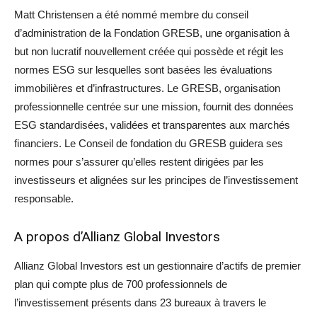
Matt Christensen a été nommé membre du conseil
d’administration de la Fondation GRESB, une organisation à
but non lucratif nouvellement créée qui possède et régit les
normes ESG sur lesquelles sont basées les évaluations
immobilières et d’infrastructures. Le GRESB, organisation
professionnelle centrée sur une mission, fournit des données
ESG standardisées, validées et transparentes aux marchés
financiers. Le Conseil de fondation du GRESB guidera ses
normes pour s’assurer qu’elles restent dirigées par les
investisseurs et alignées sur les principes de l’investissement
responsable.
A propos d’Allianz Global Investors
Allianz Global Investors est un gestionnaire d’actifs de premier
plan qui compte plus de 700 professionnels de
l’investissement présents dans 23 bureaux à travers le