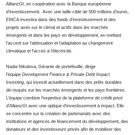
AllianzGI, en coopération avec la Banque européenne
d’investissement. Avec une taille cible de 500 millions d’euros,
EMCA investira dans des fonds d’investissement et des
projets axés sur le climat et actifs dans les marchés
émergents et dans les pays en développement, en mettant
l’accent sur l’atténuation et l’adaptation au changement
climatique et l’accès à l’électricité.
Nadia Nikolova, Gérante de portefeuille, dirige
l’équipe
Development Finance & Private Debt Impact
Investing
, qui investit actuellement dans des prêts durables
dé-risqués sur les marchés émergents et les pays frontières.
L’équipe combine l’expertise de la plateforme de crédit privé
d’AllianzGI avec une optique d’investissement à impact. Elle
se concentre sur la création de partenariats avec des
institutions et agences de financement du développement, des
donateurs et des investisseurs privés afin de mobiliser des