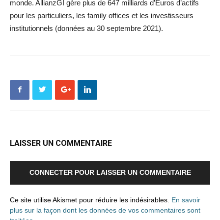
monde. AllianzGI gère plus de 647 milliards d’Euros d’actifs
pour les particuliers, les family offices et les investisseurs
institutionnels (données au 30 septembre 2021).
LAISSER UN COMMENTAIRE
CONNECTER POUR LAISSER UN COMMENTAIRE
Ce site utilise Akismet pour réduire les indésirables.
En savoir
plus sur la façon dont les données de vos commentaires sont