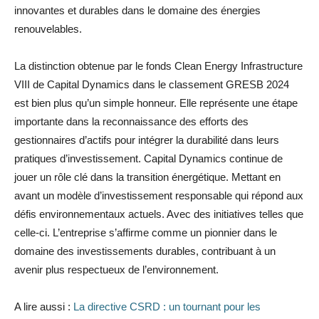
innovantes et durables dans le domaine des énergies
renouvelables.
La distinction obtenue par le fonds Clean Energy Infrastructure
VIII de Capital Dynamics dans le classement GRESB 2024
est bien plus qu’un simple honneur. Elle représente une étape
importante dans la reconnaissance des efforts des
gestionnaires d’actifs pour intégrer la durabilité dans leurs
pratiques d’investissement. Capital Dynamics continue de
jouer un rôle clé dans la transition énergétique. Mettant en
avant un modèle d’investissement responsable qui répond aux
défis environnementaux actuels. Avec des initiatives telles que
celle-ci. L’entreprise s’affirme comme un pionnier dans le
domaine des investissements durables, contribuant à un
avenir plus respectueux de l’environnement.
A lire aussi :
La directive CSRD : un tournant pour les