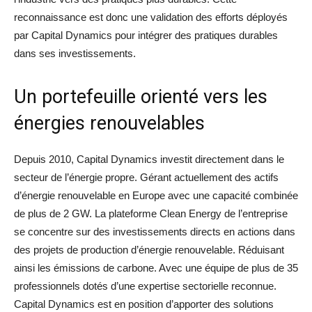
reconnaissance est donc une validation des efforts déployés
par Capital Dynamics pour intégrer des pratiques durables
dans ses investissements.
Un portefeuille orienté vers les
énergies renouvelables
Depuis 2010, Capital Dynamics investit directement dans le
secteur de l’énergie propre. Gérant actuellement des actifs
d’énergie renouvelable en Europe avec une capacité combinée
de plus de 2 GW. La plateforme Clean Energy de l’entreprise
se concentre sur des investissements directs en actions dans
des projets de production d’énergie renouvelable. Réduisant
ainsi les émissions de carbone. Avec une équipe de plus de 35
professionnels dotés d’une expertise sectorielle reconnue.
Capital Dynamics est en position d’apporter des solutions