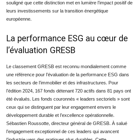
souligné que cette distinction met en lumière l’impact positif de
leurs investissements sur la transition énergétique
européenne.
La performance ESG au cœur de
l’évaluation GRESB
Le classement GRESB est reconnu mondialement comme
une référence pour l’évaluation de la performance ESG dans
les secteurs de l’immobilier et des infrastructures. Pour
l’édition 2024, 167 fonds détenant 720 actifs dans 81 pays ont
été évalués. Les fonds couronnés « leaders sectoriels » sont
ceux qui se distinguent par leur engagement envers le
développement durable et l’excellence opérationnelle.
Sébastien Roussotte, directeur général de GRESB. À salué
l’engagement exceptionnel de ces leaders qui avancent
l’industrie vers des pratiques plus durables. Cette