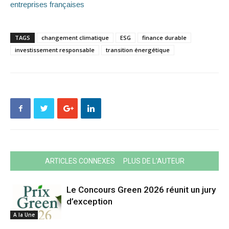
entreprises françaises
TAGS
changement climatique
ESG
finance durable
investissement responsable
transition énergétique
ARTICLES CONNEXES
PLUS DE L'AUTEUR
Le Concours Green 2026 réunit un jury
d’exception
A la Une