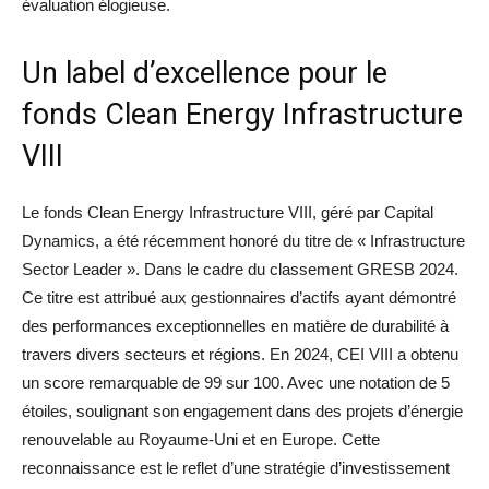
évaluation élogieuse.
Un label d’excellence pour le
fonds Clean Energy Infrastructure
VIII
Le fonds Clean Energy Infrastructure VIII, géré par Capital
Dynamics, a été récemment honoré du titre de « Infrastructure
Sector Leader ». Dans le cadre du classement GRESB 2024.
Ce titre est attribué aux gestionnaires d’actifs ayant démontré
des performances exceptionnelles en matière de durabilité à
travers divers secteurs et régions. En 2024, CEI VIII a obtenu
un score remarquable de 99 sur 100. Avec une notation de 5
étoiles, soulignant son engagement dans des projets d’énergie
renouvelable au Royaume-Uni et en Europe. Cette
reconnaissance est le reflet d’une stratégie d’investissement