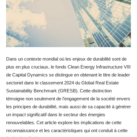
Dans un contexte mondial où les enjeux de durabilité sont de
plus en plus cruciaux, le fonds Clean Energy Infrastructure VIII
de Capital Dynamics se distingue en obtenant le titre de leader
sectoriel dans le classement 2024 du Global Real Estate
Sustainability Benchmark (GRESB). Cette distinction
témoigne non seulement de l’engagement de la société envers
les principes de durabilité, mais aussi de sa capacité à générer
un impact significatif dans le secteur des énergies
renouvelables. Cet article explore les implications de cette
reconnaissance et les caractéristiques qui ont conduit à cette