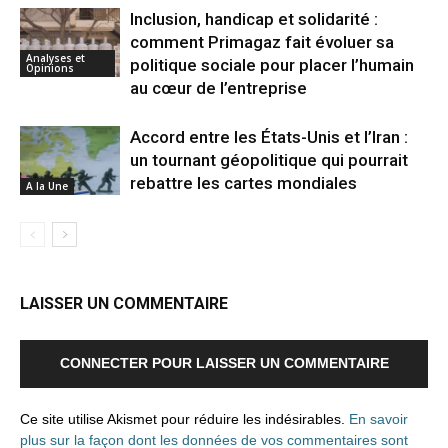
Inclusion, handicap et solidarité :
comment Primagaz fait évoluer sa
Analyses et
politique sociale pour placer l’humain
Opinions
au cœur de l’entreprise
Accord entre les États-Unis et l’Iran :
un tournant géopolitique qui pourrait
rebattre les cartes mondiales
A la Une
LAISSER UN COMMENTAIRE
CONNECTER POUR LAISSER UN COMMENTAIRE
Ce site utilise Akismet pour réduire les indésirables.
En savoir
plus sur la façon dont les données de vos commentaires sont