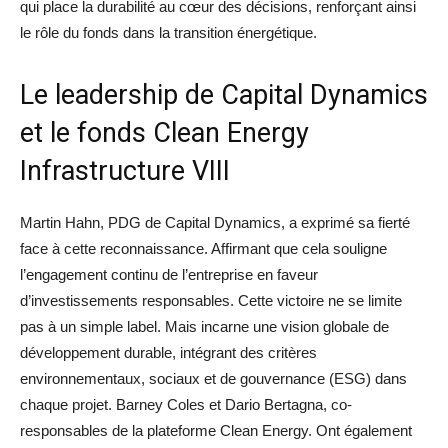
qui place la durabilité au cœur des décisions, renforçant ainsi
le rôle du fonds dans la transition énergétique.
Le leadership de Capital Dynamics
et le fonds Clean Energy
Infrastructure VIII
Martin Hahn, PDG de Capital Dynamics, a exprimé sa fierté
face à cette reconnaissance. Affirmant que cela souligne
l’engagement continu de l’entreprise en faveur
d’investissements responsables. Cette victoire ne se limite
pas à un simple label. Mais incarne une vision globale de
développement durable, intégrant des critères
environnementaux, sociaux et de gouvernance (ESG) dans
chaque projet. Barney Coles et Dario Bertagna, co-
responsables de la plateforme Clean Energy. Ont également