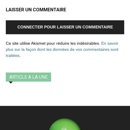
LAISSER UN COMMENTAIRE
CONNECTER POUR LAISSER UN COMMENTAIRE
Ce site utilise Akismet pour réduire les indésirables.
En savoir
plus sur la façon dont les données de vos commentaires sont
traitées
.
ARTICLE A LA UNE