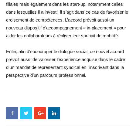
filiales mais également dans les start-up, notamment celles
dans lesquelles il a investi. Il s’agit dans ce cas de favoriser le
croisement de compétences. L’accord prévoit aussi un
nouveau dispositif d’accompagnement « in-placement » pour
aider les collaborateurs à réaliser leur souhait de mobilité.
Enfin, afin d’encourager le dialogue social, ce nouvel accord
prévoit aussi de valoriser l’expérience acquise dans le cadre
d’un mandat de représentant syndical en l’inscrivant dans la
perspective d’un parcours professionnel.