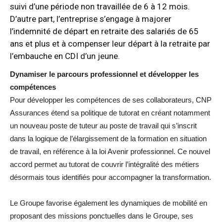
suivi d’une période non travaillée de 6 à 12 mois.
D’autre part, l’entreprise s’engage à majorer
l’indemnité de départ en retraite des salariés de 65
ans et plus et à compenser leur départ à la retraite par
l’embauche en CDI d’un jeune.
Dynamiser le parcours professionnel et développer les
compétences
Pour développer les compétences de ses collaborateurs, CNP
Assurances étend sa politique de tutorat en créant notamment
un nouveau poste de tuteur au poste de travail qui s’inscrit
dans la logique de l’élargissement de la formation en situation
de travail, en référence à la loi Avenir professionnel. Ce nouvel
accord permet au tutorat de couvrir l’intégralité des métiers
désormais tous identifiés pour accompagner la transformation.
Le Groupe favorise également les dynamiques de mobilité en
proposant des missions ponctuelles dans le Groupe, ses