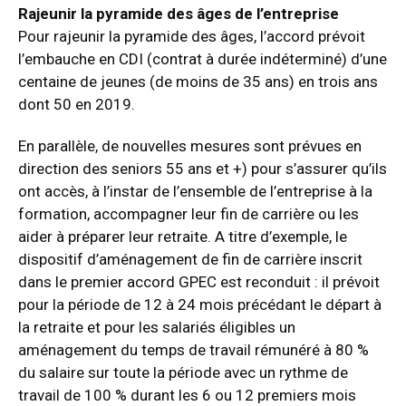
Rajeunir la pyramide des âges de l’entreprise
Pour rajeunir la pyramide des âges, l’accord prévoit
l’embauche en CDI (contrat à durée indéterminé) d’une
centaine de jeunes (de moins de 35 ans) en trois ans
dont 50 en 2019.
En parallèle, de nouvelles mesures sont prévues en
direction des seniors 55 ans et +) pour s’assurer qu’ils
ont accès, à l’instar de l’ensemble de l’entreprise à la
formation, accompagner leur fin de carrière ou les
aider à préparer leur retraite. A titre d’exemple, le
dispositif d’aménagement de fin de carrière inscrit
dans le premier accord GPEC est reconduit : il prévoit
pour la période de 12 à 24 mois précédant le départ à
la retraite et pour les salariés éligibles un
aménagement du temps de travail rémunéré à 80 %
du salaire sur toute la période avec un rythme de
travail de 100 % durant les 6 ou 12 premiers mois