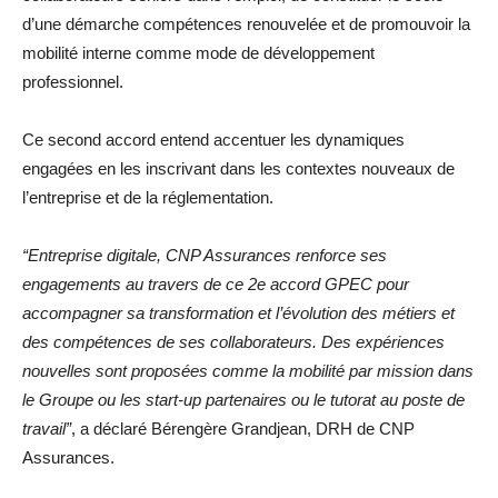
d’une démarche compétences renouvelée et de promouvoir la
mobilité interne comme mode de développement
professionnel.
Ce second accord entend accentuer les dynamiques
engagées en les inscrivant dans les contextes nouveaux de
l’entreprise et de la réglementation.
“Entreprise digitale, CNP Assurances renforce ses
engagements au travers de ce 2e accord GPEC pour
accompagner sa transformation et l’évolution des métiers et
des compétences de ses collaborateurs. Des expériences
nouvelles sont proposées comme la mobilité par mission dans
le Groupe ou les start-up partenaires ou le tutorat au poste de
travail”
, a déclaré Bérengère Grandjean, DRH de CNP
Assurances.