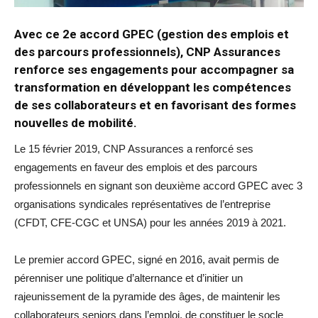
Avec ce 2e accord GPEC (gestion des emplois et
des parcours professionnels), CNP Assurances
renforce ses engagements pour accompagner sa
transformation en développant les compétences
de ses collaborateurs et en favorisant des formes
nouvelles de mobilité.
Le 15 février 2019, CNP Assurances a renforcé ses
engagements en faveur des emplois et des parcours
professionnels en signant son deuxième accord GPEC avec 3
organisations syndicales représentatives de l’entreprise
(CFDT, CFE-CGC et UNSA) pour les années 2019 à 2021.
Le premier accord GPEC, signé en 2016, avait permis de
pérenniser une politique d’alternance et d’initier un
rajeunissement de la pyramide des âges, de maintenir les
collaborateurs seniors dans l’emploi, de constituer le socle