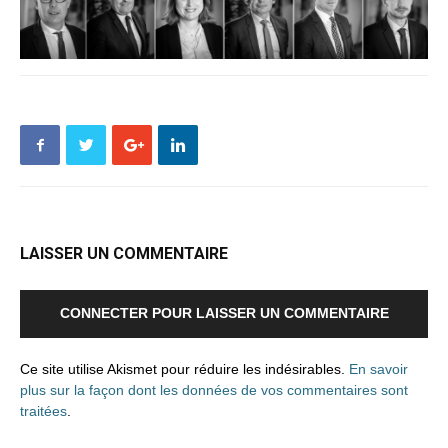
LAISSER UN COMMENTAIRE
CONNECTER POUR LAISSER UN COMMENTAIRE
Ce site utilise Akismet pour réduire les indésirables.
En savoir
plus sur la façon dont les données de vos commentaires sont
traitées
.