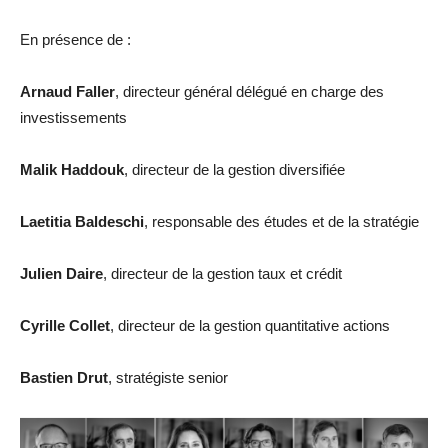
En présence de :
Arnaud Faller
, directeur général délégué en charge des
investissements
Malik Haddouk
, directeur de la gestion diversifiée
Laetitia Baldeschi
, responsable des études et de la stratégie
Julien Daire
, directeur de la gestion taux et crédit
Cyrille Collet
, directeur de la gestion quantitative actions
Bastien Drut
, stratégiste senior