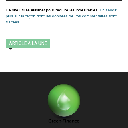
Ce site utilise Akismet pour réduire les indésirables.
En savoir
plus sur la façon dont les données de vos commentaires sont
traitées
.
ARTICLE A LA UNE