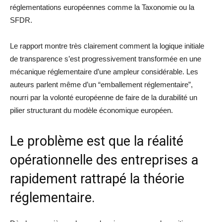
réglementations européennes comme la Taxonomie ou la
SFDR.
Le rapport montre très clairement comment la logique initiale
de transparence s’est progressivement transformée en une
mécanique réglementaire d’une ampleur considérable. Les
auteurs parlent même d’un “emballement réglementaire”,
nourri par la volonté européenne de faire de la durabilité un
pilier structurant du modèle économique européen.
Le problème est que la réalité
opérationnelle des entreprises a
rapidement rattrapé la théorie
réglementaire.