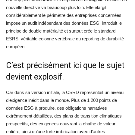
nouvelle directive va beaucoup plus loin. Elle élargit
considérablement le périmètre des entreprises concernées,
impose un audit indépendant des données ESG, introduit le
principe de double matérialité et surtout crée le standard
ESRS, véritable colonne vertébrale du reporting de durabilité
européen.
C’est précisément ici que le sujet
devient explosif.
Car dans sa version initiale, la CSRD représentait un niveau
d’exigence inédit dans le monde. Plus de 1 200 points de
données ESG à produire, des obligations narratives
extrêmement détaillées, des plans de transition climatiques
prospectifs, des exigences couvrant la chaîne de valeur
entière, ainsi qu’une forte imbrication avec d’autres