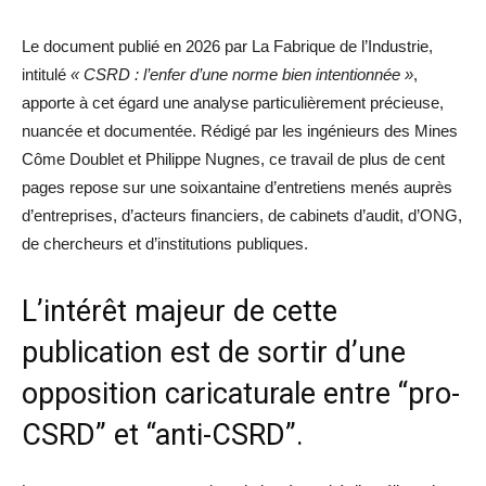
Le document publié en 2026 par La Fabrique de l’Industrie,
intitulé
« CSRD : l’enfer d’une norme bien intentionnée »
,
apporte à cet égard une analyse particulièrement précieuse,
nuancée et documentée. Rédigé par les ingénieurs des Mines
Côme Doublet et Philippe Nugnes, ce travail de plus de cent
pages repose sur une soixantaine d’entretiens menés auprès
d’entreprises, d’acteurs financiers, de cabinets d’audit, d’ONG,
de chercheurs et d’institutions publiques.
L’intérêt majeur de cette
publication est de sortir d’une
opposition caricaturale entre “pro-
CSRD” et “anti-CSRD”.