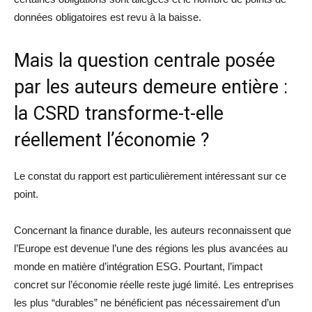
données obligatoires est revu à la baisse.
Mais la question centrale posée
par les auteurs demeure entière :
la CSRD transforme-t-elle
réellement l’économie ?
Le constat du rapport est particulièrement intéressant sur ce
point.
Concernant la finance durable, les auteurs reconnaissent que
l’Europe est devenue l’une des régions les plus avancées au
monde en matière d’intégration ESG. Pourtant, l’impact
concret sur l’économie réelle reste jugé limité. Les entreprises
les plus “durables” ne bénéficient pas nécessairement d’un