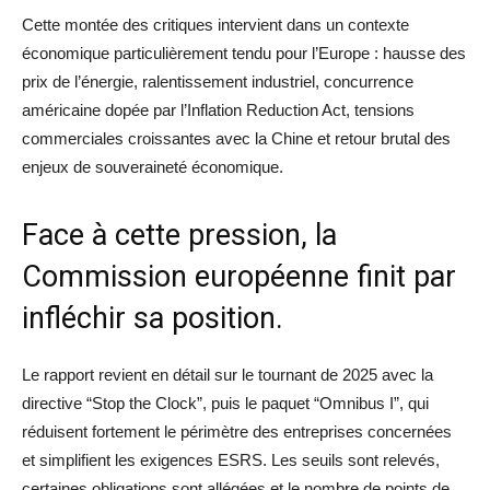
Cette montée des critiques intervient dans un contexte
économique particulièrement tendu pour l’Europe : hausse des
prix de l’énergie, ralentissement industriel, concurrence
américaine dopée par l’Inflation Reduction Act, tensions
commerciales croissantes avec la Chine et retour brutal des
enjeux de souveraineté économique.
Face à cette pression, la
Commission européenne finit par
infléchir sa position.
Le rapport revient en détail sur le tournant de 2025 avec la
directive “Stop the Clock”, puis le paquet “Omnibus I”, qui
réduisent fortement le périmètre des entreprises concernées
et simplifient les exigences ESRS. Les seuils sont relevés,
certaines obligations sont allégées et le nombre de points de