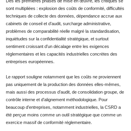
Dès les premières phases de mise en œuvre, les critiques se
sont multipliées : explosion des coûts de conformité, difficultés
techniques de collecte des données, dépendance accrue aux
cabinets de conseil et d’audit, surcharge administrative,
problèmes de comparabilité réelle malgré la standardisation,
inquiétudes sur la confidentialité stratégique, et surtout
sentiment croissant d’un décalage entre les exigences
réglementaires et les capacités industrielles concrètes des
entreprises européennes.
Le rapport souligne notamment que les coûts ne proviennent
pas uniquement de la production des données elles-mêmes,
mais aussi des processus d’audit, de consolidation groupe, de
contrôle interne et d’alignement méthodologique. Pour
beaucoup d’entreprises, notamment industrielles, la CSRD a
été perçue moins comme un outil stratégique que comme un
exercice massif de conformité réglementaire.