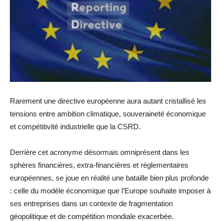
Rarement une directive européenne aura autant cristallisé les
tensions entre ambition climatique, souveraineté économique
et compétitivité industrielle que la CSRD.
Derrière cet acronyme désormais omniprésent dans les
sphères financières, extra-financières et réglementaires
européennes, se joue en réalité une bataille bien plus profonde
: celle du modèle économique que l’Europe souhaite imposer à
ses entreprises dans un contexte de fragmentation
géopolitique et de compétition mondiale exacerbée.