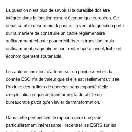
La question n’est plus de savoir si la durabilité doit être
intégrée dans le fonctionnement économique européen. Ce
débat semble désormais dépassé. La véritable question porte
sur la manière de construire un cadre réglementaire
suffisamment robuste pour crédibiliser la transition, mais
suffisamment pragmatique pour rester opérationnel, lisible et
économiquement soutenable.
Les auteurs insistent d’ailleurs sur un point essentiel : la
donnée ESG n’a de valeur que si elle est réellement utilisée.
Produire des milliers de données sans capacité réelle
d’exploitation risque de transformer la durabilité en
bureaucratie plutôt qu’en levier de transformation.
Dans cette perspective, le rapport ouvre une piste
particulièrement intéressante : recentrer les ESRS sur les