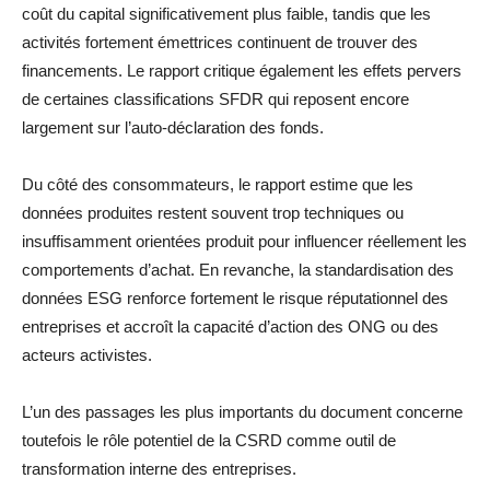
coût du capital significativement plus faible, tandis que les
activités fortement émettrices continuent de trouver des
financements. Le rapport critique également les effets pervers
de certaines classifications SFDR qui reposent encore
largement sur l’auto-déclaration des fonds.
Du côté des consommateurs, le rapport estime que les
données produites restent souvent trop techniques ou
insuffisamment orientées produit pour influencer réellement les
comportements d’achat. En revanche, la standardisation des
données ESG renforce fortement le risque réputationnel des
entreprises et accroît la capacité d’action des ONG ou des
acteurs activistes.
L’un des passages les plus importants du document concerne
toutefois le rôle potentiel de la CSRD comme outil de
transformation interne des entreprises.