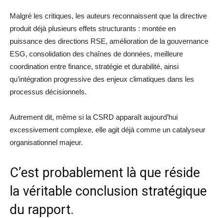
Malgré les critiques, les auteurs reconnaissent que la directive
produit déjà plusieurs effets structurants : montée en
puissance des directions RSE, amélioration de la gouvernance
ESG, consolidation des chaînes de données, meilleure
coordination entre finance, stratégie et durabilité, ainsi
qu’intégration progressive des enjeux climatiques dans les
processus décisionnels.
Autrement dit, même si la CSRD apparaît aujourd’hui
excessivement complexe, elle agit déjà comme un catalyseur
organisationnel majeur.
C’est probablement là que réside
la véritable conclusion stratégique
du rapport.