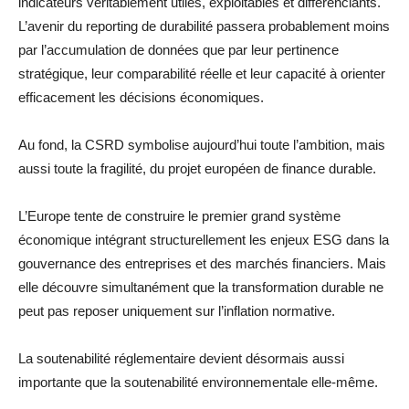
indicateurs véritablement utiles, exploitables et différenciants.
L’avenir du reporting de durabilité passera probablement moins
par l’accumulation de données que par leur pertinence
stratégique, leur comparabilité réelle et leur capacité à orienter
efficacement les décisions économiques.
Au fond, la CSRD symbolise aujourd’hui toute l’ambition, mais
aussi toute la fragilité, du projet européen de finance durable.
L’Europe tente de construire le premier grand système
économique intégrant structurellement les enjeux ESG dans la
gouvernance des entreprises et des marchés financiers. Mais
elle découvre simultanément que la transformation durable ne
peut pas reposer uniquement sur l’inflation normative.
La soutenabilité réglementaire devient désormais aussi
importante que la soutenabilité environnementale elle-même.