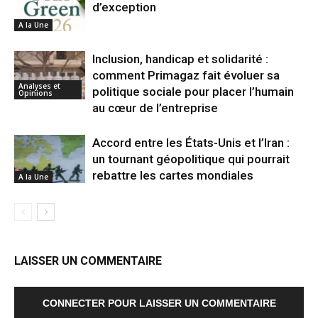
d’exception
A la Une
Inclusion, handicap et solidarité :
comment Primagaz fait évoluer sa
Analyses et
politique sociale pour placer l’humain
Opinions
au cœur de l’entreprise
Accord entre les États-Unis et l’Iran :
un tournant géopolitique qui pourrait
rebattre les cartes mondiales
A la Une
LAISSER UN COMMENTAIRE
CONNECTER POUR LAISSER UN COMMENTAIRE