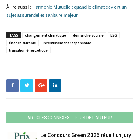
À lire aussi :
Harmonie Mutuelle : quand le climat devient un
sujet assurantiel et sanitaire majeur
TAGS
changement climatique
démarche sociale
ESG
finance durable
investissement responsable
transition énergétique
ARTICLES CONNEXES
PLUS DE L'AUTEUR
Le Concours Green 2026 réunit un jury