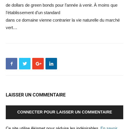
de dollars de green bonds pour l’année à venir. À moins que
l’établissement d’un standard
dans ce domaine vienne contrarier la vie naturelle du marché
vert…
LAISSER UN COMMENTAIRE
CONNECTER POUR LAISSER UN COMMENTAIRE
Ce site utilise Akismet pour réduire les indésirables.
En savoir