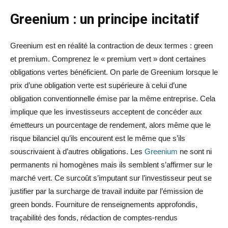
Greenium : un principe incitatif
Greenium est en réalité la contraction de deux termes : green
et premium. Comprenez le « premium vert » dont certaines
obligations vertes bénéficient. On parle de Greenium lorsque le
prix d’une obligation verte est supérieure à celui d’une
obligation conventionnelle émise par la même entreprise. Cela
implique que les investisseurs acceptent de concéder aux
émetteurs un pourcentage de rendement, alors même que le
risque bilanciel qu’ils encourent est le même que s’ils
souscrivaient à d’autres obligations. Les
Greenium
ne sont ni
permanents ni homogènes mais ils semblent s’affirmer sur le
marché vert. Ce surcoût s’imputant sur l’investisseur peut se
justifier par la surcharge de travail induite par l’émission de
green bonds. Fourniture de renseignements approfondis,
traçabilité des fonds, rédaction de comptes-rendus