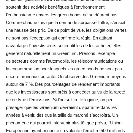
soutenir des activités bénéfiques à l’environnement,
l’enthousiasme envers les green bonds ne se dément pas.
Comme chaque fois que la demande surpasse l’offre, s’ensuit
une hausse des prix. De ce point de vue, les obligations vertes
ne sont pas l’exception qui confirme la règle. En attirant
davantage d’investisseurs susceptibles de les acheter, elles
génèrent naturellement un Greenium. Prenons l’exemple
de secteurs comme l’automobile, les télécommunications ou
la consommation pour lesquels les green bonds ne sont pas
encore monnaie courante. On observe des Greenium moyens
autour de 7 %. Des pourcentages de rendement importants
que les investisseurs sont prêts à concéder au vu de la rareté
de ce type d’émissions. Si l’on suit cette logique, on peut
présager que les Greenium devraient disparaître dans les
années à venir, dès que la taille du marché s’accroîtra. Un
phénomène qui pourrait intervenir plus tôt que prévu, l’Union
Européenne ayant annoncé sa volonté d’émettre 500 milliards