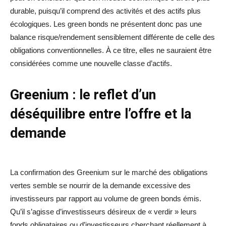
durable, puisqu’il comprend des activités et des actifs plus
écologiques. Les green bonds ne présentent donc pas une
balance risque/rendement sensiblement différente de celle des
obligations conventionnelles. À ce titre, elles ne sauraient être
considérées comme une nouvelle classe d’actifs.
Greenium : le reflet d’un
déséquilibre entre l’offre et la
demande
La confirmation des Greenium sur le marché des obligations
vertes semble se nourrir de la demande excessive des
investisseurs par rapport au volume de green bonds émis.
Qu’il s’agisse d’investisseurs désireux de « verdir » leurs
fonds obligataires ou d’investisseurs cherchant réellement à