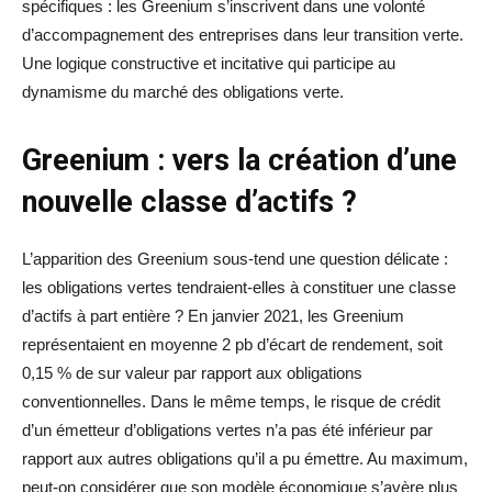
spécifiques : les Greenium s’inscrivent dans une volonté
d’accompagnement des entreprises dans leur transition verte.
Une logique constructive et incitative qui participe au
dynamisme du marché des obligations verte.
Greenium : vers la création d’une
nouvelle classe d’actifs ?
L’apparition des Greenium sous-tend une question délicate :
les obligations vertes tendraient-elles à constituer une classe
d’actifs à part entière ? En janvier 2021, les Greenium
représentaient en moyenne 2 pb d’écart de rendement, soit
0,15 % de sur valeur par rapport aux obligations
conventionnelles. Dans le même temps, le risque de crédit
d’un émetteur d’obligations vertes n’a pas été inférieur par
rapport aux autres obligations qu’il a pu émettre. Au maximum,
peut-on considérer que son modèle économique s’avère plus