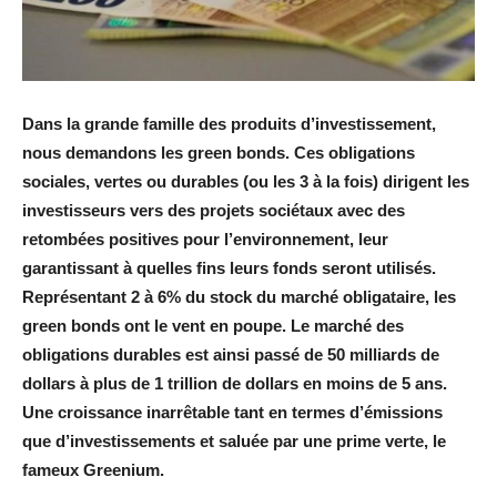
Dans la grande famille des produits d’investissement,
nous demandons les green bonds. Ces obligations
sociales, vertes ou durables (ou les 3 à la fois) dirigent les
investisseurs vers des projets sociétaux avec des
retombées positives pour l’environnement, leur
garantissant à quelles fins leurs fonds seront utilisés.
Représentant 2 à 6% du stock du marché obligataire, les
green bonds ont le vent en poupe. Le marché des
obligations durables est ainsi passé de 50 milliards de
dollars à plus de 1 trillion de dollars en moins de 5 ans.
Une croissance inarrêtable tant en termes d’émissions
que d’investissements et saluée par une prime verte, le
fameux Greenium.