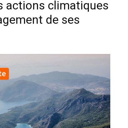
s actions climatiques
gagement de ses