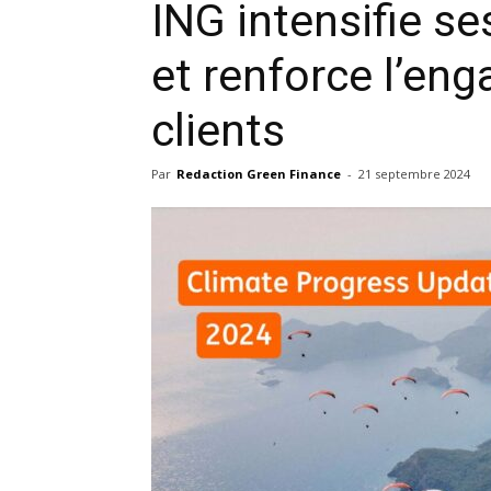
ING intensifie se
et renforce l’en
clients
Par
Redaction Green Finance
-
21 septembre 2024