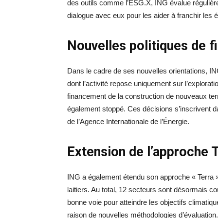
des outils comme l’ESG.X, ING évalue régulièrem
dialogue avec eux pour les aider à franchir le
Nouvelles politiques de 
Dans le cadre de ses nouvelles orientations, IN
dont l’activité repose uniquement sur l’explorati
financement de la construction de nouveaux term
également stoppé. Ces décisions s’inscrivent d
de l’Agence Internationale de l’Énergie.
Extension de l’approche T
ING a également étendu son approche « Terra » 
laitiers. Au total, 12 secteurs sont désormais co
bonne voie pour atteindre les objectifs climati
raison de nouvelles méthodologies d’évaluation.