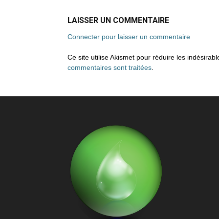
LAISSER UN COMMENTAIRE
Connecter pour laisser un commentaire
Ce site utilise Akismet pour réduire les indésirab
commentaires sont traitées
.