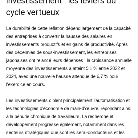
investissement : les leviers du
cycle vertueux
La durabilité de cette reflation dépend largement de la capacité
des entreprises à convertir la hausse des salaires en
investissements productifs et en gains de productivité. Après
des décennies de sous-investissement, les entreprises
japonaises ont relancé leurs dépenses : la croissance annuelle
moyenne des investissements a atteint 9,1 % entre 2022 et
2024, avec une nouvelle hausse attendue de 6,7 % pour
l’exercice en cours.
Les investissements ciblent principalement l’automatisation et
les technologies d’économie de main-d’œuvre, répondant ainsi
à la pénurie chronique de travailleurs. La recherche et
développement progresse également, notamment dans les
secteurs stratégiques que sont les semi-conducteurs et les