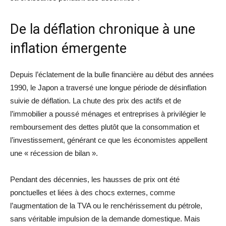
De la déflation chronique à une
inflation émergente
Depuis l’éclatement de la bulle financière au début des années
1990, le Japon a traversé une longue période de désinflation
suivie de déflation. La chute des prix des actifs et de
l’immobilier a poussé ménages et entreprises à privilégier le
remboursement des dettes plutôt que la consommation et
l’investissement, générant ce que les économistes appellent
une « récession de bilan ».
Pendant des décennies, les hausses de prix ont été
ponctuelles et liées à des chocs externes, comme
l’augmentation de la TVA ou le renchérissement du pétrole,
sans véritable impulsion de la demande domestique. Mais