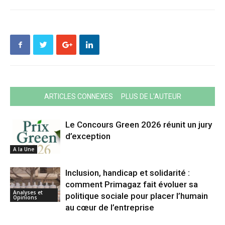
ARTICLES CONNEXES
PLUS DE L'AUTEUR
Le Concours Green 2026 réunit un jury
d’exception
A la Une
Inclusion, handicap et solidarité :
comment Primagaz fait évoluer sa
Analyses et
politique sociale pour placer l’humain
Opinions
au cœur de l’entreprise