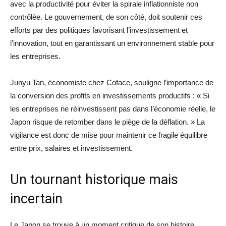
avec la productivité pour éviter la spirale inflationniste non
contrôlée. Le gouvernement, de son côté, doit soutenir ces
efforts par des politiques favorisant l’investissement et
l’innovation, tout en garantissant un environnement stable pour
les entreprises.
Junyu Tan, économiste chez Coface, souligne l’importance de
la conversion des profits en investissements productifs : « Si
les entreprises ne réinvestissent pas dans l’économie réelle, le
Japon risque de retomber dans le piège de la déflation. » La
vigilance est donc de mise pour maintenir ce fragile équilibre
entre prix, salaires et investissement.
Un tournant historique mais
incertain
Le Japon se trouve à un moment critique de son histoire