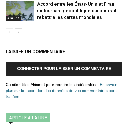
Accord entre les États-Unis et l’Iran :
un tournant géopolitique qui pourrait
rebattre les cartes mondiales
A la Une
LAISSER UN COMMENTAIRE
CONNECTER POUR LAISSER UN COMMENTAIRE
Ce site utilise Akismet pour réduire les indésirables.
En savoir
plus sur la façon dont les données de vos commentaires sont
traitées
.
ARTICLE A LA UNE