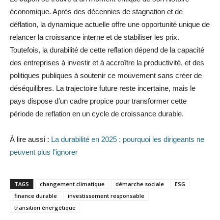
économique. Après des décennies de stagnation et de
déflation, la dynamique actuelle offre une opportunité unique de
relancer la croissance interne et de stabiliser les prix.
Toutefois, la durabilité de cette reflation dépend de la capacité
des entreprises à investir et à accroître la productivité, et des
politiques publiques à soutenir ce mouvement sans créer de
déséquilibres. La trajectoire future reste incertaine, mais le
pays dispose d’un cadre propice pour transformer cette
période de reflation en un cycle de croissance durable.
À lire aussi :
La durabilité en 2025 : pourquoi les dirigeants ne
peuvent plus l’ignorer
TAGS
changement climatique
démarche sociale
ESG
finance durable
investissement responsable
transition énergétique