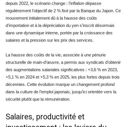
depuis 2022, le scénario change : l’inflation dépasse
régulièrement l’objectif de 2 % fixé par la Banque du Japon. Ce
mouvement initialement dû à la hausse des coûts
d’importation et à la dépréciation du yen s’inscrit désormais
dans une dynamique interne, portée par la croissance des
salaires et la pression sur les prix des services.
La hausse des coûts de la vie, associée à une pénurie
structurelle de main-d’œuvre, a permis aux syndicats d’obtenir
des augmentations salariales significatives : +3,6 % en 2023,
+5,1 % en 2024 et +5,3 % en 2025, les plus fortes depuis trois
décennies. Cette évolution marque un changement profond
dans la culture de l’emploi japonais, jusqu’ici orientée vers la
sécurité plutôt que la rémunération.
Salaires, productivité et