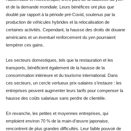
et de la demande mondiale. Leurs bénéfices ont plus que
doublé par rapport à la période pré-Covid, soutenus par la
production de véhicules hybrides et la relocalisation de
certaines activités. Cependant, la hausse des droits de douane
américains et un éventuel renforcement du yen pourraient
tempérer ces gains.
Les secteurs domestiques, tels que la restauration et les
transports, bénéficient également de la hausse de la
consommation intérieure et du tourisme international. Dans
ces secteurs, un cercle vertueux prix-salaires s’instaure : les
entreprises peuvent augmenter leurs tarifs pour compenser la
hausse des coûts salariaux sans perdre de clientèle.
En revanche, les petites et moyennes entreprises, qui
emploient environ 70 % de la main-d’œuvre japonaise,
rencontrent de plus grandes difficultés. Leur faible pouvoir de