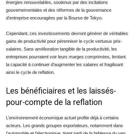
énergies renouvelables, soutenus par des incitations
gouvernementales et des réformes de la gouvernance
d’entreprise encouragées par la Bourse de Tokyo.
Cependant, ces investissements devront générer de véritables
gains de productivité pour pérenniser le cycle vertueux prix-
salaires. Sans amélioration tangible de la productivité, les
entreprises pourraient voir leurs marges comprimées, limitant
la capacité à continuer d’augmenter les salaires et fragilisant
ainsi le cycle de reflation.
Les bénéficiaires et les laissés-
pour-compte de la reflation
L’environnement économique actuel profite déjà à certains
acteurs. Les grands groupes exportateurs, notamment dans
l’automobile et l’électronique, tirent parti de la faiblesse du yen