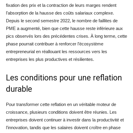
fixation des prix et la contraction de leurs marges rendent
l’absorption de la hausse des coûts salariaux complexe.
Depuis le second semestre 2022, le nombre de faillites de
PME a augmenté, bien que cette hausse reste inférieure aux
pics observés lors des précédentes crises. À long terme, cette
phase pourrait contribuer à renforcer l’écosystème
entrepreneurial en réallouant les ressources vers les
entreprises les plus productives et résilientes.
Les conditions pour une reflation
durable
Pour transformer cette reflation en un véritable moteur de
croissance, plusieurs conditions doivent être réunies. Les
entreprises doivent continuer à investir dans la productivité et
l’innovation, tandis que les salaires doivent croître en phase