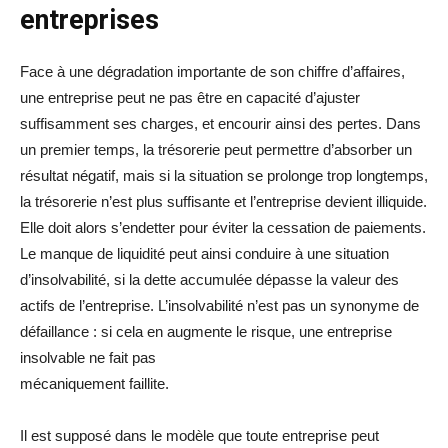
entreprises
Face à une dégradation importante de son chiffre d’affaires,
une entreprise peut ne pas être en capacité d’ajuster
suffisamment ses charges, et encourir ainsi des pertes. Dans
un premier temps, la trésorerie peut permettre d’absorber un
résultat négatif, mais si la situation se prolonge trop longtemps,
la trésorerie n’est plus suffisante et l’entreprise devient illiquide.
Elle doit alors s’endetter pour éviter la cessation de paiements.
Le manque de liquidité peut ainsi conduire à une situation
d’insolvabilité, si la dette accumulée dépasse la valeur des
actifs de l’entreprise. L’insolvabilité n’est pas un synonyme de
défaillance : si cela en augmente le risque, une entreprise
insolvable ne fait pas
mécaniquement faillite.
Il est supposé dans le modèle que toute entreprise peut