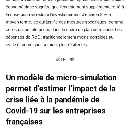
économétrique suggère que l’endettement supplémentaire lié à
la crise pourrait réduire l’investissement d’environ 2 % à
moyen terme, ce qui justifie des mesures spécifiques, comme
celles qui ont été prises dans le cadre du plan de relance. Les
dépenses de R&D, traditionnellement moins corrélées au
cycle économique, seraient plus résilientes.
Un modèle de micro-simulation
permet d’estimer l’impact de la
crise liée à la pandémie de
Covid-19 sur les entreprises
françaises