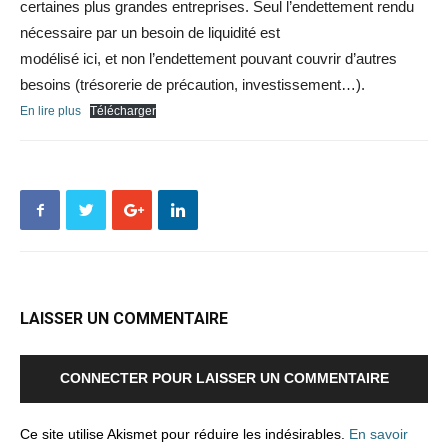
certaines plus grandes entreprises. Seul l’endettement rendu
nécessaire par un besoin de liquidité est
modélisé ici, et non l’endettement pouvant couvrir d’autres
besoins (trésorerie de précaution, investissement…).
En lire plus
Télécharger
LAISSER UN COMMENTAIRE
CONNECTER POUR LAISSER UN COMMENTAIRE
Ce site utilise Akismet pour réduire les indésirables.
En savoir