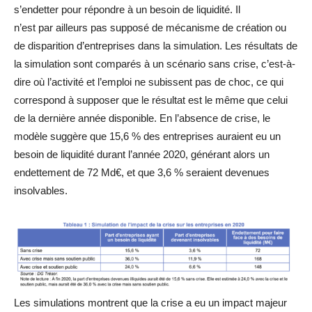
s’endetter pour répondre à un besoin de liquidité. Il
n’est par ailleurs pas supposé de mécanisme de création ou
de disparition d’entreprises dans la simulation. Les résultats de
la simulation sont comparés à un scénario sans crise, c’est-à-
dire où l’activité et l’emploi ne subissent pas de choc, ce qui
correspond à supposer que le résultat est le même que celui
de la dernière année disponible. En l’absence de crise, le
modèle suggère que 15,6 % des entreprises auraient eu un
besoin de liquidité durant l’année 2020, générant alors un
endettement de 72 Md€, et que 3,6 % seraient devenues
insolvables.
Les simulations montrent que la crise a eu un impact majeur