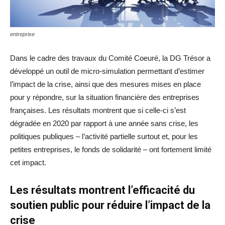
entreprise
Dans le cadre des travaux du Comité Coeuré, la DG Trésor a
développé un outil de micro-simulation permettant d’estimer
l’impact de la crise, ainsi que des mesures mises en place
pour y répondre, sur la situation financière des entreprises
françaises. Les résultats montrent que si celle-ci s’est
dégradée en 2020 par rapport à une année sans crise, les
politiques publiques – l’activité partielle surtout et, pour les
petites entreprises, le fonds de solidarité – ont fortement limité
cet impact.
Les résultats montrent l’efficacité du
soutien public pour réduire l’impact de la
crise