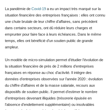
La pandémie de
Covid-19
a eu un impact très marqué sur la
situation financière des entreprises françaises : elles ont connu
une chute brutale de leur chiffre d’affaires, sans précédent
dans certains secteurs, ont dû réduire leurs charges et
emprunter pour faire face à leurs échéances. Dans le même
temps, elles ont bénéficié d’un soutien public de grande
ampleur.
Un modèle de micro-simulation permet d’étudier l’évolution de
la situation financière de près de 2 millions d’entreprises
françaises en réponse au choc d’activité. Il intègre des
données d’entreprises observées sur l’année 2020 : évolution
du chiffre d’affaires et de la masse salariale, recours aux
dispositifs de soutien public. Il permet d’estimer le nombre
d’entreprises devenant illiquides (trésorerie épuisée en
l’absence d’endettement supplémentaire) ou insolvables