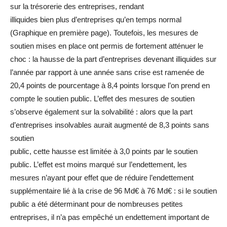
sur la trésorerie des entreprises, rendant
illiquides bien plus d’entreprises qu’en temps normal
(Graphique en première page). Toutefois, les mesures de
soutien mises en place ont permis de fortement atténuer le
choc : la hausse de la part d’entreprises devenant illiquides sur
l’année par rapport à une année sans crise est ramenée de
20,4 points de pourcentage à 8,4 points lorsque l’on prend en
compte le soutien public. L’effet des mesures de soutien
s’observe également sur la solvabilité : alors que la part
d’entreprises insolvables aurait augmenté de 8,3 points sans
soutien
public, cette hausse est limitée à 3,0 points par le soutien
public. L’effet est moins marqué sur l’endettement, les
mesures n’ayant pour effet que de réduire l’endettement
supplémentaire lié à la crise de 96 Md€ à 76 Md€ : si le soutien
public a été déterminant pour de nombreuses petites
entreprises, il n’a pas empêché un endettement important de