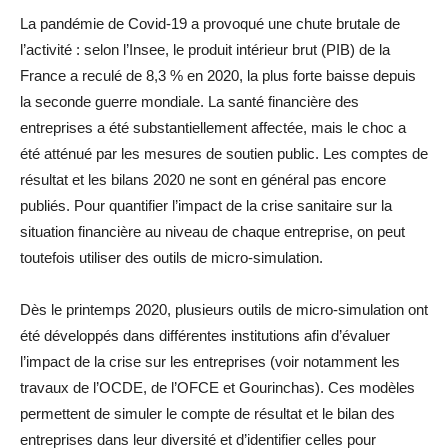
La pandémie de Covid-19 a provoqué une chute brutale de
l’activité : selon l’Insee, le produit intérieur brut (PIB) de la
France a reculé de 8,3 % en 2020, la plus forte baisse depuis
la seconde guerre mondiale. La santé financière des
entreprises a été substantiellement affectée, mais le choc a
été atténué par les mesures de soutien public. Les comptes de
résultat et les bilans 2020 ne sont en général pas encore
publiés. Pour quantifier l’impact de la crise sanitaire sur la
situation financière au niveau de chaque entreprise, on peut
toutefois utiliser des outils de micro-simulation.
Dès le printemps 2020, plusieurs outils de micro-simulation ont
été développés dans différentes institutions afin d’évaluer
l’impact de la crise sur les entreprises (voir notamment les
travaux de l’OCDE, de l’OFCE et Gourinchas). Ces modèles
permettent de simuler le compte de résultat et le bilan des
entreprises dans leur diversité et d’identifier celles pour