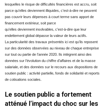
lesquelles le risque de difficultés financières est accru, soit
parce qu’elles deviennent illiquides, c’est-à-dire ne peuvent
pas couvrir leurs dépenses à court terme sans apport de
financement extérieur, soit parce
qu’elles deviennent insolvables, c’est-à-dire que leur
endettement global dépasse la valeur de leurs actifs.
La particularité des travaux présentés ici est qu’ils reposent
sur des données observées au niveau de chaque entreprise
sur tout ou partie de l’année 2020. Ils intègrent ainsi des
données sur l’évolution du chiffre d’affaires et de la masse
salariale, et des données sur le recours aux dispositions de
soutien public : activité partielle, fonds de solidarité et reports
de cotisations sociales.
Le soutien public a fortement
atténué l’impact du choc sur les