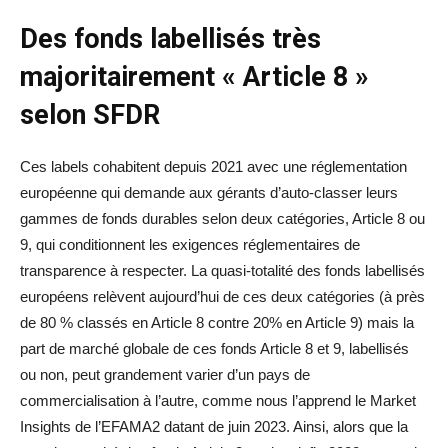
Des fonds labellisés très
majoritairement « Article 8 »
selon SFDR
Ces labels cohabitent depuis 2021 avec une réglementation
européenne qui demande aux gérants d’auto-classer leurs
gammes de fonds durables selon deux catégories, Article 8 ou
9, qui conditionnent les exigences réglementaires de
transparence à respecter. La quasi-totalité des fonds labellisés
européens relèvent aujourd’hui de ces deux catégories (à près
de 80 % classés en Article 8 contre 20% en Article 9) mais la
part de marché globale de ces fonds Article 8 et 9, labellisés
ou non, peut grandement varier d’un pays de
commercialisation à l’autre, comme nous l’apprend le Market
Insights de l’EFAMA2 datant de juin 2023. Ainsi, alors que la