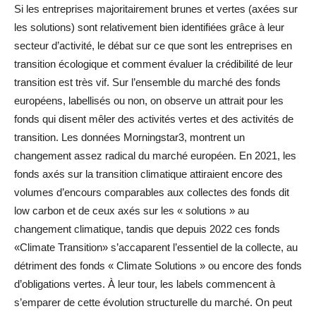
Si les entreprises majoritairement brunes et vertes (axées sur
les solutions) sont relativement bien identifiées grâce à leur
secteur d’activité, le débat sur ce que sont les entreprises en
transition écologique et comment évaluer la crédibilité de leur
transition est très vif. Sur l’ensemble du marché des fonds
européens, labellisés ou non, on observe un attrait pour les
fonds qui disent mêler des activités vertes et des activités de
transition. Les données Morningstar3, montrent un
changement assez radical du marché européen. En 2021, les
fonds axés sur la transition climatique attiraient encore des
volumes d’encours comparables aux collectes des fonds dit
low carbon et de ceux axés sur les « solutions » au
changement climatique, tandis que depuis 2022 ces fonds
«Climate Transition» s’accaparent l’essentiel de la collecte, au
détriment des fonds « Climate Solutions » ou encore des fonds
d’obligations vertes. À leur tour, les labels commencent à
s’emparer de cette évolution structurelle du marché. On peut