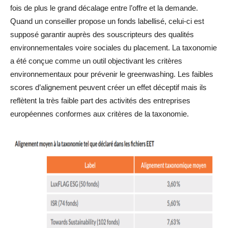
fois de plus le grand décalage entre l’offre et la demande.
Quand un conseiller propose un fonds labellisé, celui-ci est
supposé garantir auprès des souscripteurs des qualités
environnementales voire sociales du placement. La taxonomie
a été conçue comme un outil objectivant les critères
environnementaux pour prévenir le greenwashing. Les faibles
scores d’alignement peuvent créer un effet déceptif mais ils
reflètent la très faible part des activités des entreprises
européennes conformes aux critères de la taxonomie.