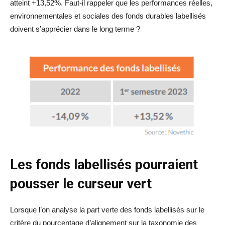
atteint +13,52%. Faut-il rappeler que les performances réelles,
environnementales et sociales des fonds durables labellisés
doivent s’apprécier dans le long terme ?
Les fonds labellisés pourraient
pousser le curseur vert
Lorsque l’on analyse la part verte des fonds labellisés sur le
critère du pourcentage d’alignement sur la taxonomie des