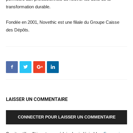
transformation durable.
Fondée en 2001, Novethic est une filiale du Groupe Caisse
des Dépôts.
LAISSER UN COMMENTAIRE
CONNECTER POUR LAISSER UN COMMENTAIRE