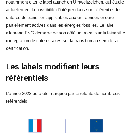
notamment citer le label autrichien Umweltzeichen, qui étudie
actuellement la possibilité d’intégrer dans son référentiel des
critères de transition applicables aux entreprises encore
partiellement actives dans les énergies fossiles. Le label
allemand FNG démarre de son côté un travail sur la faisabilité
d’intégration de critères axés sur la transition au sein de la
certification.
Les labels modifient leurs
référentiels
L’année 2023 aura été marquée par la refonte de nombreux
référentiels :