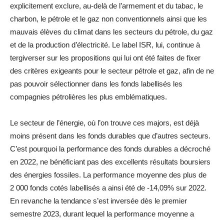
explicitement exclure, au-delà de l’armement et du tabac, le
charbon, le pétrole et le gaz non conventionnels ainsi que les
mauvais élèves du climat dans les secteurs du pétrole, du gaz
et de la production d’électricité. Le label ISR, lui, continue à
tergiverser sur les propositions qui lui ont été faites de fixer
des critères exigeants pour le secteur pétrole et gaz, afin de ne
pas pouvoir sélectionner dans les fonds labellisés les
compagnies pétrolières les plus emblématiques.
Le secteur de l’énergie, où l’on trouve ces majors, est déjà
moins présent dans les fonds durables que d’autres secteurs.
C’est pourquoi la performance des fonds durables a décroché
en 2022, ne bénéficiant pas des excellents résultats boursiers
des énergies fossiles. La performance moyenne des plus de
2 000 fonds cotés labellisés a ainsi été de -14,09% sur 2022.
En revanche la tendance s’est inversée dès le premier
semestre 2023, durant lequel la performance moyenne a