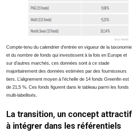
Compte-tenu du calendrier d’entrée en vigueur de la taxonomie
et du nombre de fonds qui investissent à la fois en Europe et
sur d’autres marchés, ces données sont à ce stade
majoritairement des données estimées par des fournisseurs
tiers. L’alignement moyen à l’échelle de 14 fonds Greenfin est
de 21,5 %. Ces fonds figurent dans le tableau parmi les fonds
multi-labellisés.
La transition, un concept attractif
à intégrer dans les référentiels