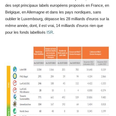
des sept principaux labels européens proposés en France, en
Belgique, en Allemagne et dans les pays nordiques, sans
oublier le Luxembourg, dépasse les 28 milliards d’euros sur la
même année, dont, il est vrai, 14 milliards d’euros rien que
pour les fonds labellisés
ISR
.