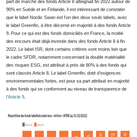
part de marché des fonds Article 8 atteignait fin 2022 autour de
90% en Suède et en Finlande, il est intéressant de constater
que le label Nordic Swan est l’un des deux seuls labels, avec
le label Greenfin, à être décerné en majorité à des fonds Article
9. Pour ce qui est des fonds domiciliés en France, la moitié
des encours était déjà investie dans des fonds Article 8 à fin
2022. Le label ISR, dont certains critères vont moins loin que
le cadre SFDR, notamment concernant la double matérialité
des risques ESG, est attribué à près de 80% à des fonds qui
sont classés Article 8. Le label Greenfin, doté d’exigences
environnementales fortes, est pour sa part attribué en majorité
à des fonds qui se conforment au niveau de transparence de
l’Article 9
.