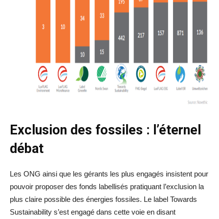
Exclusion des fossiles : l’éternel
débat
Les ONG ainsi que les gérants les plus engagés insistent pour
pouvoir proposer des fonds labellisés pratiquant l’exclusion la
plus claire possible des énergies fossiles. Le label Towards
Sustainability s’est engagé dans cette voie en disant