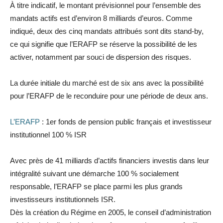
À titre indicatif, le montant prévisionnel pour l’ensemble des
mandats actifs est d’environ 8 milliards d’euros. Comme
indiqué, deux des cinq mandats attribués sont dits stand-by,
ce qui signifie que l’ERAFP se réserve la possibilité de les
activer, notamment par souci de dispersion des risques.
La durée initiale du marché est de six ans avec la possibilité
pour l’ERAFP de le reconduire pour une période de deux ans.
L’ERAFP
: 1er fonds de pension public français et investisseur
institutionnel 100 % ISR
Avec près de 41 milliards d’actifs financiers investis dans leur
intégralité suivant une démarche 100 % socialement
responsable, l’ERAFP se place parmi les plus grands
investisseurs institutionnels ISR.
Dès la création du Régime en 2005, le conseil d’administration