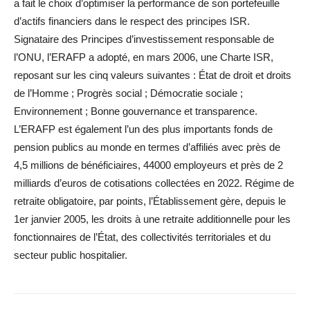
a fait le choix d’optimiser la performance de son portefeuille
d’actifs financiers dans le respect des principes ISR.
Signataire des Principes d’investissement responsable de
l’ONU, l’ERAFP a adopté, en mars 2006, une Charte ISR,
reposant sur les cinq valeurs suivantes : État de droit et droits
de l’Homme ; Progrès social ; Démocratie sociale ;
Environnement ; Bonne gouvernance et transparence.
L’ERAFP est également l’un des plus importants fonds de
pension publics au monde en termes d’affiliés avec près de
4,5 millions de bénéficiaires, 44000 employeurs et près de 2
milliards d’euros de cotisations collectées en 2022. Régime de
retraite obligatoire, par points, l’Établissement gère, depuis le
1er janvier 2005, les droits à une retraite additionnelle pour les
fonctionnaires de l’État, des collectivités territoriales et du
secteur public hospitalier.