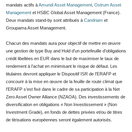
mandats actifs à
Amundi Asset Management
,
Ostrum Asset
Management
et HSBC Global Asset Management (France).
Deux mandats stand-by sont attribués à
Candriam
et
Groupama Asset Management.
Chacun des mandats aura pour objectif de mettre en œuvre
une gestion de type Buy and Hold d’un portefeuille d’obligations
crédit libellées en EUR dans le but de maximiser le taux de
rendement à l’achat en minimisant le risque de défaut. Les
titulaires devront appliquer le Dispositif ISR de l’ERAFP et
concourir à la mise en œuvre de la feuille de route climat que
l’ERAFP s’est fixé dans le cadre de sa participation à la Net
Zero Asset Owner Alliance (NZAOA). Des investissements de
diversification en obligations « Non Investissement » (Non
Investment Grade), en fonds de dettes privées et/ou de titres
de titrisations européennes seront également autorisés.