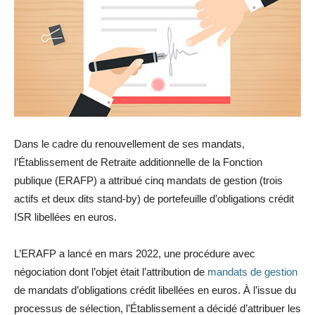
Dans le cadre du renouvellement de ses mandats,
l’Établissement de Retraite additionnelle de la Fonction
publique (ERAFP) a attribué cinq mandats de gestion (trois
actifs et deux dits stand-by) de portefeuille d’obligations crédit
ISR libellées en euros.
L’ERAFP a lancé en mars 2022, une procédure avec
négociation dont l’objet était l’attribution de
mandats de gestion
de mandats d’obligations crédit libellées en euros. À l’issue du
processus de sélection, l’Établissement a décidé d’attribuer les