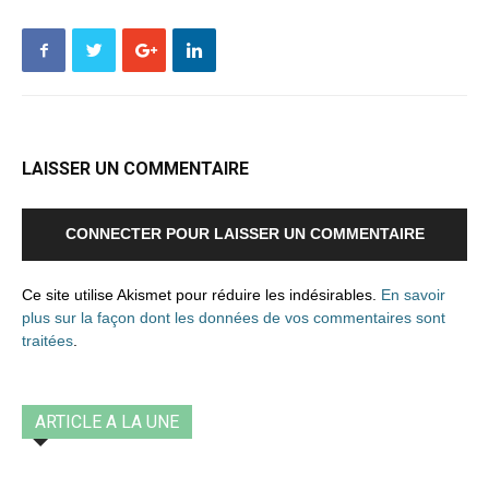
LAISSER UN COMMENTAIRE
CONNECTER POUR LAISSER UN COMMENTAIRE
Ce site utilise Akismet pour réduire les indésirables.
En savoir
plus sur la façon dont les données de vos commentaires sont
traitées
.
ARTICLE A LA UNE