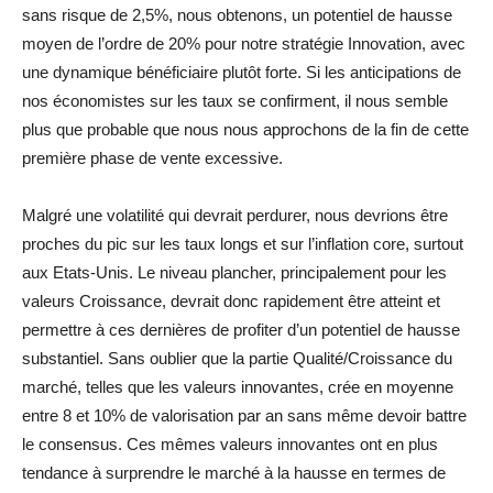
sans risque de 2,5%, nous obtenons, un potentiel de hausse
moyen de l’ordre de 20% pour notre stratégie Innovation, avec
une dynamique bénéficiaire plutôt forte. Si les anticipations de
nos économistes sur les taux se confirment, il nous semble
plus que probable que nous nous approchons de la fin de cette
première phase de vente excessive.
Malgré une volatilité qui devrait perdurer, nous devrions être
proches du pic sur les taux longs et sur l’inflation core, surtout
aux Etats-Unis. Le niveau plancher, principalement pour les
valeurs Croissance, devrait donc rapidement être atteint et
permettre à ces dernières de profiter d’un potentiel de hausse
substantiel. Sans oublier que la partie Qualité/Croissance du
marché, telles que les valeurs innovantes, crée en moyenne
entre 8 et 10% de valorisation par an sans même devoir battre
le consensus. Ces mêmes valeurs innovantes ont en plus
tendance à surprendre le marché à la hausse en termes de