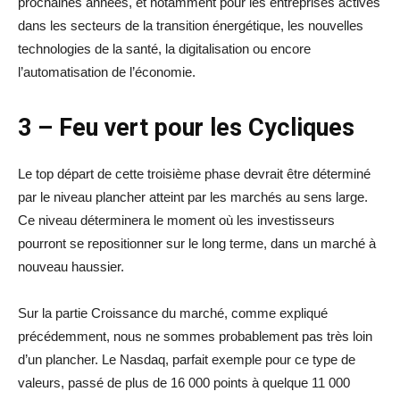
prochaines années, et notamment pour les entreprises actives
dans les secteurs de la transition énergétique, les nouvelles
technologies de la santé, la digitalisation ou encore
l’automatisation de l’économie.
3 – Feu vert pour les Cycliques
Le top départ de cette troisième phase devrait être déterminé
par le niveau plancher atteint par les marchés au sens large.
Ce niveau déterminera le moment où les investisseurs
pourront se repositionner sur le long terme, dans un marché à
nouveau haussier.
Sur la partie Croissance du marché, comme expliqué
précédemment, nous ne sommes probablement pas très loin
d’un plancher. Le Nasdaq, parfait exemple pour ce type de
valeurs, passé de plus de 16 000 points à quelque 11 000