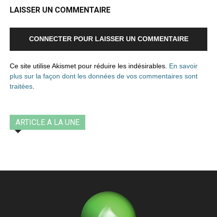
LAISSER UN COMMENTAIRE
CONNECTER POUR LAISSER UN COMMENTAIRE
Ce site utilise Akismet pour réduire les indésirables.
En savoir
plus sur la façon dont les données de vos commentaires sont
traitées
.
ARTICLE A LA UNE