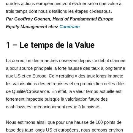
que
les actions européennes vont évoluer selon une valse à
trois temps dont nous détaillons les étapes ci-dessous.
Par Geoffroy Goenen, Head of Fundamental Europe
Equity Management chez
Candriam
1 – Le temps de la Value
La correction des marchés observée depuis ce début d’année
a pour source principale la forte hausse des taux à long terme
aux US et en Europe. Ce « rerating » des taux longs impacte
les valorisations des entreprises et en premier lieu celles dites
de Qualité/Croissance. En effet, la valeur temps actuelle est
fortement impactée puisque la valorisation future des
cashflows est mécaniquement revue à la baisse.
Nous estimons ainsi, que pour une hausse de 100 points de
base des taux longs US et européens, nous perdons environ