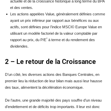
actuelle et de la croissance historique à long terme du BPA
et des ventes.
Les actions appelées Value, généralement définies comme
ayant un prix inférieur par rapport aux bénéfices ou aux
actifs, sont définies pour l’indice MSCI© Europe Value en
utilisant un modèle factoriel de la valeur comptable par
*
rapport au prix, du P/E
à terme et du rendement des
dividendes.
2 – Le retour de la Croissance
D’un côté, les diverses actions des Banques Centrales, en
premier lieu la réduction de leur bilan mais aussi leur hausse
des taux, alimentent la décélération économique.
De l’autre, une grande majorité des pays souffre d’un niveau
d’endettement et de déficits trop importants. Il leur est donc