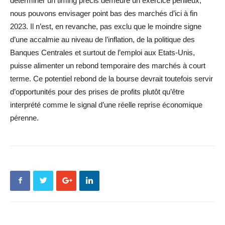
déterminer un timing précis demeure un exercice périlleux,
nous pouvons envisager point bas des marchés d’ici à fin
2023. Il n’est, en revanche, pas exclu que le moindre signe
d’une accalmie au niveau de l’inflation, de la politique des
Banques Centrales et surtout de l’emploi aux Etats-Unis,
puisse alimenter un rebond temporaire des marchés à court
terme. Ce potentiel rebond de la bourse devrait toutefois servir
d’opportunités pour des prises de profits plutôt qu’être
interprété comme le signal d’une réelle reprise économique
pérenne.