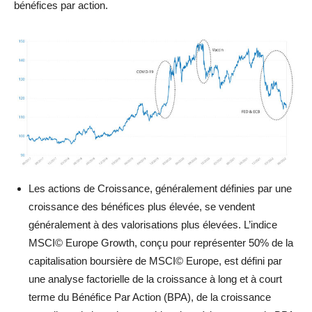
bénéfices par action.
Les actions de Croissance, généralement définies par une
croissance des bénéfices plus élevée, se vendent
généralement à des valorisations plus élevées. L’indice
MSCI© Europe Growth, conçu pour représenter 50% de la
capitalisation boursière de MSCI© Europe, est défini par
une analyse factorielle de la croissance à long et à court
terme du Bénéfice Par Action (BPA), de la croissance