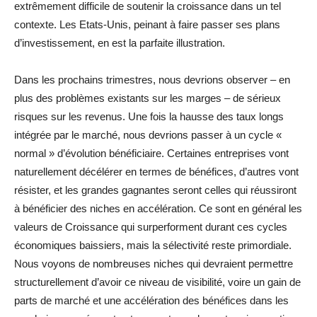
extrêmement difficile de soutenir la croissance dans un tel
contexte. Les Etats-Unis, peinant à faire passer ses plans
d’investissement, en est la parfaite illustration.
Dans les prochains trimestres, nous devrions observer – en
plus des problèmes existants sur les marges – de sérieux
risques sur les revenus. Une fois la hausse des taux longs
intégrée par le marché, nous devrions passer à un cycle «
normal » d’évolution bénéficiaire. Certaines entreprises vont
naturellement décélérer en termes de bénéfices, d’autres vont
résister, et les grandes gagnantes seront celles qui réussiront
à bénéficier des niches en accélération. Ce sont en général les
valeurs de Croissance qui surperforment durant ces cycles
économiques baissiers, mais la sélectivité reste primordiale.
Nous voyons de nombreuses niches qui devraient permettre
structurellement d’avoir ce niveau de visibilité, voire un gain de
parts de marché et une accélération des bénéfices dans les