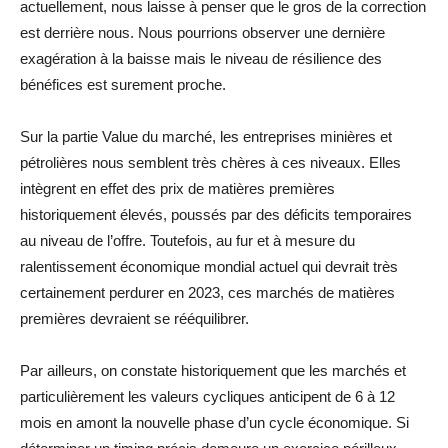
actuellement, nous laisse à penser que le gros de la correction
est derrière nous. Nous pourrions observer une dernière
exagération à la baisse mais le niveau de résilience des
bénéfices est surement proche.
Sur la partie Value du marché, les entreprises minières et
pétrolières nous semblent très chères à ces niveaux. Elles
intègrent en effet des prix de matières premières
historiquement élevés, poussés par des déficits temporaires
au niveau de l’offre. Toutefois, au fur et à mesure du
ralentissement économique mondial actuel qui devrait très
certainement perdurer en 2023, ces marchés de matières
premières devraient se rééquilibrer.
Par ailleurs, on constate historiquement que les marchés et
particulièrement les valeurs cycliques anticipent de 6 à 12
mois en amont la nouvelle phase d’un cycle économique. Si