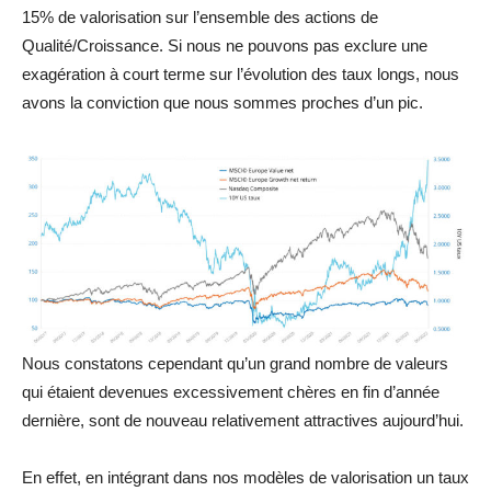
15% de valorisation sur l’ensemble des actions de
Qualité/Croissance. Si nous ne pouvons pas exclure une
exagération à court terme sur l’évolution des taux longs, nous
avons la conviction que nous sommes proches d’un pic.
Nous constatons cependant qu’un grand nombre de valeurs
qui étaient devenues excessivement chères en fin d’année
dernière, sont de nouveau relativement attractives aujourd’hui.
En effet, en intégrant dans nos modèles de valorisation un taux