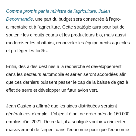
Comme promis par le ministre de l’agriculture, Julien
Denormandie
, une part du budget sera consacrée à l’agro-
alimentaire et à l’agriculture. Cette stratégie aura pour but de
soutenir les circuits courts et les producteurs bio, mais aussi
moderniser les abattoirs, renouveler les équipements agricoles
et protéger les forêts.
Enfin, des aides destinés à la recherche et développement
dans les secteurs automobile et aérien seront accordées afin
que ces derniers puissent passer le cap de la baisse de gaz à
effet de serre et développer un futur avion vert.
Jean Castex a affirmé que les aides distribuées seraient
génératrices d’emploi. L’objectif étant de créer près de 160 000
emplois d’ici 2021. De ce fait, il a souligné vouloir « réinjecter
massivement de l’argent dans l’économie pour que l’économie