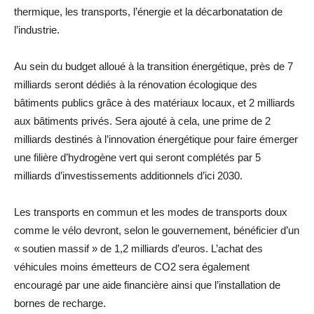
thermique, les transports, l’énergie et la décarbonatation de
l’industrie.
Au sein du budget alloué à la transition énergétique, près de 7
milliards seront dédiés à la rénovation écologique des
bâtiments publics grâce à des matériaux locaux, et 2 milliards
aux bâtiments privés. Sera ajouté à cela, une prime de 2
milliards destinés à l’innovation énergétique pour faire émerger
une filière d’hydrogène vert qui seront complétés par 5
milliards d’investissements additionnels d’ici 2030.
Les transports en commun et les modes de transports doux
comme le vélo devront, selon le gouvernement, bénéficier d’un
« soutien massif » de 1,2 milliards d’euros. L’achat des
véhicules moins émetteurs de CO2 sera également
encouragé par une aide financière ainsi que l’installation de
bornes de recharge.