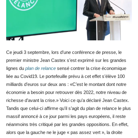
Ce jeudi 3 septembre, lors d’une conférence de presse, le
premier ministre Jean Castex s’est exprimé sur les grandes
lignes du
plan de relance
sensé contrer la crise économique
liée au Covid19. Le portefeuille prévu à cet effet s’élève 100
milliards d’euros sur deux ans : «C’est le montant dont notre
économie a besoin pour retrouver dès 2022, notre niveau de
richesse d’avant la crise.» Voici ce qu’a déclaré Jean Castex.
Tandis que celui-ci affirme qu’il s’agit du plan de relance le plus
massif annoncé à ce jour parmi les pays européens, il reste
néanmoins très critiqué par les grandes oppositions. En effet,
alors que la gauche ne le juge « pas assez vert », la droite