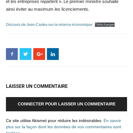
et les entreprises repartent ». Le premier ministre souhaite
ainsi éviter au maximum les licenciements.
Discours-de-Jean-Castex-sur-la-relance-économique
Télécharger
LAISSER UN COMMENTAIRE
CONNECTER POUR LAISSER UN COMMENTAIRE
Ce site utilise Akismet pour réduire les indésirables.
En savoir
plus sur la façon dont les données de vos commentaires sont