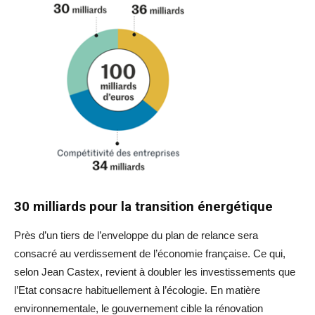
30 milliards pour la transition énergétique
Près d’un tiers de l’enveloppe du plan de relance sera
consacré au verdissement de l’économie française. Ce qui,
selon Jean Castex, revient à doubler les investissements que
l’Etat consacre habituellement à l’écologie. En matière
environnementale, le gouvernement cible la rénovation