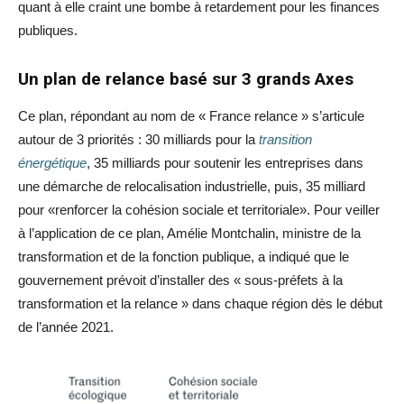
quant à elle craint une bombe à retardement pour les finances
publiques.
Un plan de relance basé sur 3 grands Axes
Ce plan, répondant au nom de « France relance » s’articule
autour de 3 priorités : 30 milliards pour la
transition
énergétique
, 35 milliards pour soutenir les entreprises dans
une démarche de relocalisation industrielle, puis, 35 milliard
pour «renforcer la cohésion sociale et territoriale». Pour veiller
à l’application de ce plan, Amélie Montchalin, ministre de la
transformation et de la fonction publique, a indiqué que le
gouvernement prévoit d’installer des « sous-préfets à la
transformation et la relance » dans chaque région dès le début
de l’année 2021.