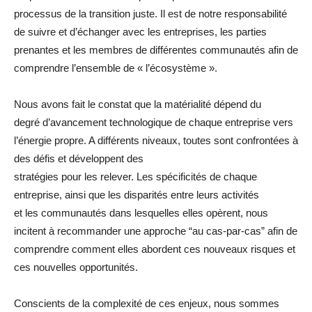
processus de la transition juste. Il est de notre responsabilité
de suivre et d’échanger avec les entreprises, les parties
prenantes et les membres de différentes communautés afin de
comprendre l’ensemble de « l’écosystème ».
Nous avons fait le constat que la matérialité dépend du
degré d’avancement technologique de chaque entreprise vers
l’énergie propre. A différents niveaux, toutes sont confrontées à
des défis et développent des
stratégies pour les relever. Les spécificités de chaque
entreprise, ainsi que les disparités entre leurs activités
et les communautés dans lesquelles elles opèrent, nous
incitent à recommander une approche “au cas-par-cas” afin de
comprendre comment elles abordent ces nouveaux risques et
ces nouvelles opportunités.
Conscients de la complexité de ces enjeux, nous sommes