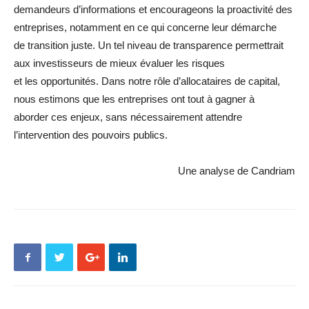
demandeurs d’informations et encourageons la proactivité des
entreprises, notamment en ce qui concerne leur démarche
de transition juste. Un tel niveau de transparence permettrait
aux investisseurs de mieux évaluer les risques
et les opportunités. Dans notre rôle d’allocataires de capital,
nous estimons que les entreprises ont tout à gagner à
aborder ces enjeux, sans nécessairement attendre
l’intervention des pouvoirs publics.
Une analyse de Candriam