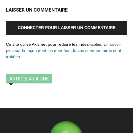
LAISSER UN COMMENTAIRE
CONNECTER POUR LAISSER UN COMMENTAIRE
Ce site utilise Akismet pour réduire les indésirables.
En savoir
plus sur la façon dont les données de vos commentaires sont
traitées
.
ARTICLE A LA UNE