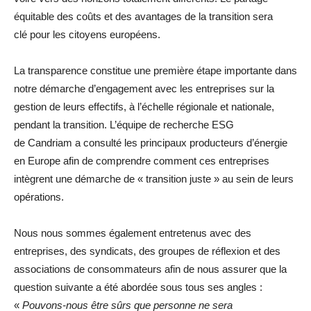
équitable des coûts et des avantages de la transition sera
clé pour les citoyens européens.
La transparence constitue une première étape importante dans
notre démarche d’engagement avec les entreprises sur la
gestion de leurs effectifs, à l’échelle régionale et nationale,
pendant la transition. L’équipe de recherche ESG
de Candriam a consulté les principaux producteurs d’énergie
en Europe afin de comprendre comment ces entreprises
intègrent une démarche de « transition juste » au sein de leurs
opérations.
Nous nous sommes également entretenus avec des
entreprises, des syndicats, des groupes de réflexion et des
associations de consommateurs afin de nous assurer que la
question suivante a été abordée sous tous ses angles :
«
Pouvons-nous être
sûrs que personne ne sera