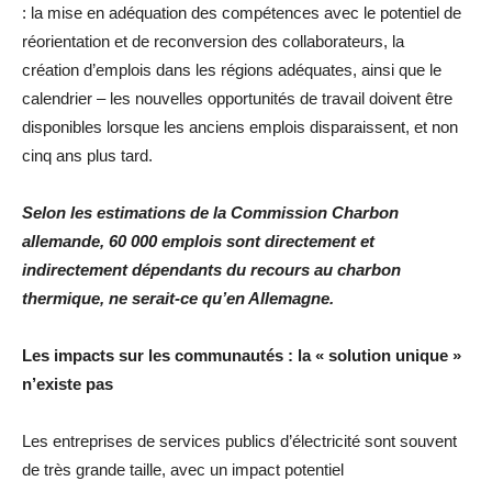
: la mise en adéquation des compétences avec le potentiel de
réorientation et de reconversion des collaborateurs, la
création d’emplois dans les régions adéquates, ainsi que le
calendrier – les nouvelles opportunités de travail doivent être
disponibles lorsque les anciens emplois disparaissent, et non
cinq ans plus tard.
Selon les estimations de la Commission Charbon
allemande, 60 000 emplois sont directement et
indirectement dépendants du recours au charbon
thermique, ne serait-ce qu’en Allemagne.
Les impacts sur les communautés : la « solution unique »
n’existe pas
Les entreprises de services publics d’électricité sont souvent
de très grande taille, avec un impact potentiel