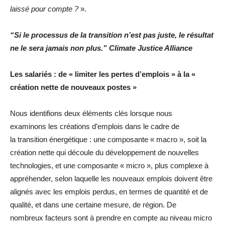
laissé pour compte ?
».
“Si le processus de la transition n’est pas juste, le résultat
ne le sera jamais non plus.”
Climate Justice Alliance
Les salariés : de « limiter les pertes d’emplois » à la «
création nette de nouveaux postes »
Nous identifions deux éléments clés lorsque nous
examinons les créations d’emplois dans le cadre de
la transition énergétique : une composante « macro », soit la
création nette qui découle du développement de nouvelles
technologies, et une composante « micro », plus complexe à
appréhender, selon laquelle les nouveaux emplois doivent être
alignés avec les emplois perdus, en termes de quantité et de
qualité, et dans une certaine mesure, de région. De
nombreux facteurs sont à prendre en compte au niveau micro