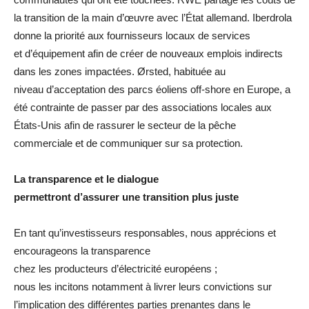
la transition de la main d’œuvre avec l’État allemand. Iberdrola
donne la priorité aux fournisseurs locaux de services
et d’équipement afin de créer de nouveaux emplois indirects
dans les zones impactées. Ørsted, habituée au
niveau d’acceptation des parcs éoliens off-shore en Europe, a
été contrainte de passer par des associations locales aux
États-Unis afin de rassurer le secteur de la pêche
commerciale et de communiquer sur sa protection.
La transparence et le dialogue
permettront d’assurer une transition plus juste
En tant qu’investisseurs responsables, nous apprécions et
encourageons la transparence
chez les producteurs d’électricité européens ;
nous les incitons notamment à livrer leurs convictions sur
l’implication des différentes parties prenantes dans le