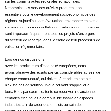
sur les communautés régionales et nationales.
Néanmoins, les services qu’elles procurent sont
essentiels pour le développement socioéconomique des
régions. Aujourd’hui, des évaluations environnementales et
sociales, dont une consultation formelle des communautés,
sont imposées à quasiment tous les projets d’envergure
du secteur de l’énergie, dans le cadre de leur processus de
validation réglementaire.
Lors de nos discussions
avec les producteurs d’électricité européens, nous
avons observé des écarts parfois considérables au sein de
chaque communauté, qui doivent être pris en compte. Il
n’existe pas de solution unique pouvant s’appliquer à
tous. Enel, par exemple, tente de reconvertir d’anciennes
centrales électriques à combustible fossile en espaces
industriels afin de créer des emplois au sein des
communautés qui ont été touchées. RWE partage les coûts de