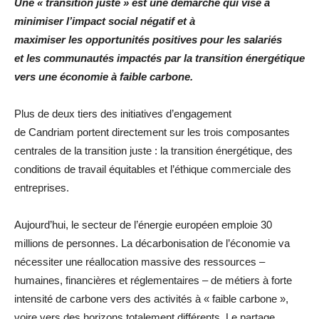
Une « transition juste » est une démarche qui vise à
minimiser l’impact social négatif et à
maximiser les opportunités positives pour les salariés
et les communautés impactés par la transition énergétique
vers une économie à faible carbone.
Plus de deux tiers des initiatives d’engagement
de Candriam portent directement sur les trois composantes
centrales de la transition juste : la transition énergétique, des
conditions de travail équitables et l’éthique commerciale des
entreprises.
Aujourd’hui, le secteur de l’énergie européen emploie 30
millions de personnes. La décarbonisation de l’économie va
nécessiter une réallocation massive des ressources –
humaines, financières et réglementaires – de métiers à forte
intensité de carbone vers des activités à « faible carbone »,
voire vers des horizons totalement différents. Le partage