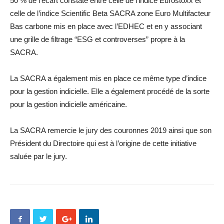
50 % de l’écart constaté entre celle de l’indice Eurostoxx et
celle de l’indice Scientific Beta SACRA zone Euro Multifacteur
Bas carbone mis en place avec l’EDHEC et en y associant
une grille de filtrage “ESG et controverses” propre à la
SACRA.
La SACRA a également mis en place ce même type d’indice
pour la gestion indicielle. Elle a également procédé de la sorte
pour la gestion indicielle américaine.
La SACRA remercie le jury des couronnes 2019 ainsi que son
Président du Directoire qui est à l’origine de cette initiative
saluée par le jury.