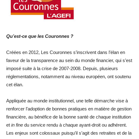
Qu’est-ce que les Couronnes ?
Créées en 2012, Les Couronnes s’inscrivent dans l’élan en
faveur de la transparence au sein du monde financier, qui s’est
imposé suite à la crise de 2007-2008. Depuis, plusieurs
réglementations, notamment au niveau européen, ont soutenu
cet élan.
Appliquée au monde institutionnel, une telle démarche vise à
renforcer l’adoption de bonnes pratiques en matière de gestion
financière, au bénéfice de la bonne santé de chaque institution
et
in fine
du service rendu à chaque ayant-droit ou adhérent.
Les enjeux sont colossaux puisqu’il s’agit des retraites et de la