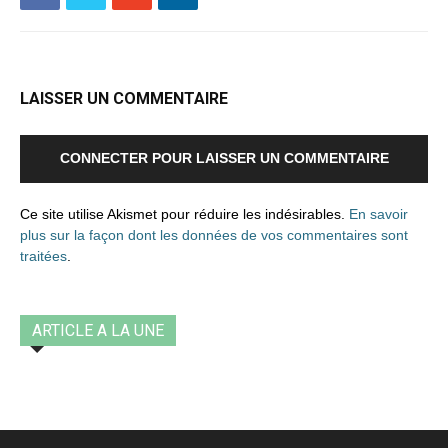
LAISSER UN COMMENTAIRE
CONNECTER POUR LAISSER UN COMMENTAIRE
Ce site utilise Akismet pour réduire les indésirables.
En savoir
plus sur la façon dont les données de vos commentaires sont
traitées
.
ARTICLE A LA UNE