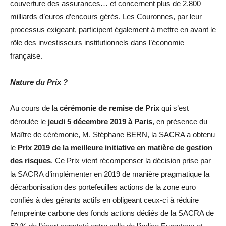
couverture des assurances… et concernent plus de 2.800
milliards d’euros d’encours gérés. Les Couronnes, par leur
processus exigeant, participent également à mettre en avant le
rôle des investisseurs institutionnels dans l’économie
française.
Nature du Prix ?
Au cours de la
cérémonie de remise de Prix
qui s’est
déroulée le
jeudi 5 décembre 2019 à Paris
, en présence du
Maître de cérémonie, M. Stéphane BERN, la SACRA a obtenu
le
P
rix 2019 de la meilleure initiative en matière de gestion
des risques
. Ce Prix vient récompenser la décision prise par
la SACRA d’implémenter en 2019 de manière pragmatique la
décarbonisation des portefeuilles actions de la zone euro
confiés à des gérants actifs en obligeant ceux-ci à réduire
l’empreinte carbone des fonds actions dédiés de la SACRA de