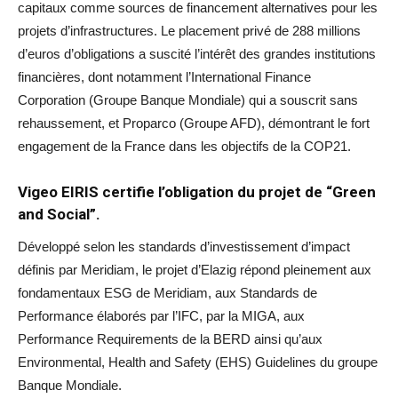
capitaux comme sources de financement alternatives pour les
projets d’infrastructures. Le placement privé de 288 millions
d’euros d’obligations a suscité l’intérêt des grandes institutions
financières, dont notamment l’International Finance
Corporation (Groupe Banque Mondiale) qui a souscrit sans
rehaussement, et Proparco (Groupe AFD), démontrant le fort
engagement de la France dans les objectifs de la COP21.
Vigeo EIRIS certifie l’obligation du projet de “Green
and Social”.
Développé selon les standards d’investissement d’impact
définis par Meridiam, le projet d’Elazig répond pleinement aux
fondamentaux ESG de Meridiam, aux Standards de
Performance élaborés par l’IFC, par la MIGA, aux
Performance Requirements de la BERD ainsi qu’aux
Environmental, Health and Safety (EHS) Guidelines du groupe
Banque Mondiale.