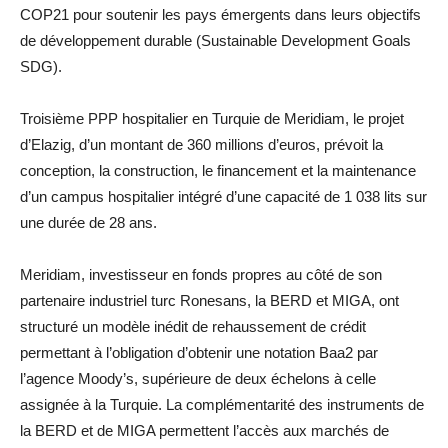
COP21 pour soutenir les pays émergents dans leurs objectifs
de développement durable (Sustainable Development Goals
SDG).
Troisième PPP hospitalier en Turquie de Meridiam, le projet
d’Elazig, d’un montant de 360 millions d’euros, prévoit la
conception, la construction, le financement et la maintenance
d’un campus hospitalier intégré d’une capacité de 1 038 lits sur
une durée de 28 ans.
Meridiam, investisseur en fonds propres au côté de son
partenaire industriel turc Ronesans, la BERD et MIGA, ont
structuré un modèle inédit de rehaussement de crédit
permettant à l’obligation d’obtenir une notation Baa2 par
l’agence Moody’s, supérieure de deux échelons à celle
assignée à la Turquie. La complémentarité des instruments de
la BERD et de MIGA permettent l’accès aux marchés de