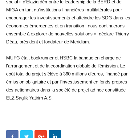
social » d’Elazig démontre le leadership de la BERD et de
MIGA en tant qu’institutions financières multilatérales pour
encourager les investissements et atteindre les SDG dans les
économies émergentes et en transition ; nous continuerons
ensemble à explorer de nouvelles solutions », déclare Thierry
Déau, président et fondateur de Meridiam.
MUFG était bookrunner et HSBC la banque en charge de
l’arrangement et de la coordination globale de l’émission. Le
coût total du projet s’élève à 360 millions d’euros, financé par
émission obligataire et par l’investissement en fonds propres
des actionnaires dans la société de projet ad hoc constituée
ELZ Saglik Yatirim A.S.