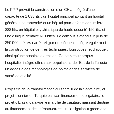
Le PPP prévoit la construction d’un CHU intégré d’une
capacité de 1 038 lits : un hôpital principal abritant un hôpital
général, une maternité et un hôpital pour enfants accueillera
888 lits, un hôpital psychiatrique de haute sécurité 150 lits, et
une clinique dentaire 60 unités. Le campus s’étend sur plus de
350 000 mètres carrés et ,par conséquent, intègre également
la construction de centres techniques, logistiques, et d’accueil,
ainsi qu’une possible extension. Ce nouveau campus
hospitalier intégré offrira aux populations de l’Est de la Turquie
un accès à des technologies de pointe et des services de
santé de qualité.
Projet clé de la transformation du secteur de la Santé turc, et
projet pionnier en Turquie par son financement obligataire, le
projet d’Elazig catalyse le marché de capitaux naissant destiné
au financement des infrastructures. « L’obligation « green and