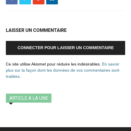
LAISSER UN COMMENTAIRE
CONNECTER POUR LAISSER UN COMMENTAIRE
Ce site utilise Akismet pour réduire les indésirables.
En savoir
plus sur la façon dont les données de vos commentaires sont
traitées
.
ARTICLE A LA UNE