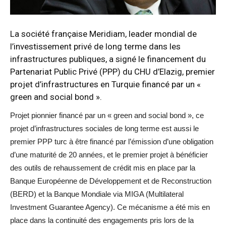
La société française Meridiam, leader mondial de
l’investissement privé de long terme dans les
infrastructures publiques, a signé le financement du
Partenariat Public Privé (PPP) du CHU d’Elazig, premier
projet d’infrastructures en Turquie financé par un «
green and social bond ».
Projet pionnier financé par un « green and social bond », ce
projet d’infrastructures sociales de long terme est aussi le
premier PPP turc à être financé par l’émission d’une obligation
d’une maturité de 20 années, et le premier projet à bénéficier
des outils de rehaussement de crédit mis en place par la
Banque Européenne de Développement et de Reconstruction
(BERD) et la Banque Mondiale via MIGA (Multilateral
Investment Guarantee Agency). Ce mécanisme a été mis en
place dans la continuité des engagements pris lors de la