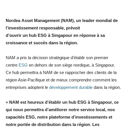
Nordea Asset Management (NAM), un leader mondial de
l’investissement responsable, prévoit
d’ouvrir un hub ESG à Singapour en réponse à sa
croissance et succès dans la région.
NAM a pris la décision stratégique d’établir son premier
centre
ESG
en dehors de son siège nordique, à Singapour.
Ce hub permettra à NAM de se rapprocher des clients de la
région Asie-Pacifique et de mieux comprendre comment les
entreprises adoptent le
développement durable
dans la région.
« NAM est heureux d’établir un hub ESG à Singapour, ce
qui nous permettra d’améliorer notre service local, nos
capacités ESG, notre plateforme d’investissements et
notre portée de distribution dans la région
.
Les