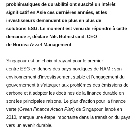
problématiques de durabilité ont suscité un intérêt
significatif en Asie ces dernières années, et les
investisseurs demandent de plus en plus de
solutions ESG. Le moment est venu de répondre à cette
demande », déclare Nils Bolmstrand, CEO
de Nordea Asset Management.
Singapour est un choix attrayant pour le premier
centre ESG en dehors des pays nordiques de NAM : son
environnement d’investissement stable et l’engagement du
gouvernement à s’attaquer aux problèmes des émissions de
carbone et à adopter les doctrines de la finance durable en
sont les principales raisons. Le plan d’action pour la finance
verte (
Green Finance Action Plan
) de Singapour, lancé en
2019, marque une étape importante dans la transition du pays
vers un avenir durable.