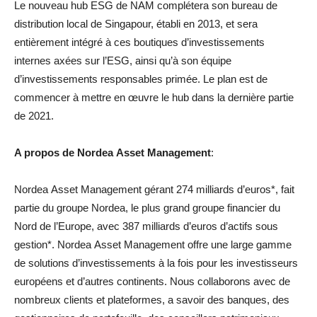
Le nouveau hub ESG de NAM complétera son bureau de
distribution local de Singapour, établi en 2013, et sera
entièrement intégré à ces boutiques d’investissements
internes axées sur l’ESG, ainsi qu’à son équipe
d’investissements responsables primée. Le plan est de
commencer à mettre en œuvre le hub dans la dernière partie
de 2021.
A propos de Nordea Asset Management
:
Nordea Asset Management gérant 274 milliards d’euros*, fait
partie du groupe Nordea, le plus grand groupe financier du
Nord de l’Europe, avec 387 milliards d’euros d’actifs sous
gestion*. Nordea Asset Management offre une large gamme
de solutions d’investissements à la fois pour les investisseurs
européens et d’autres continents. Nous collaborons avec de
nombreux clients et plateformes, a savoir des banques, des