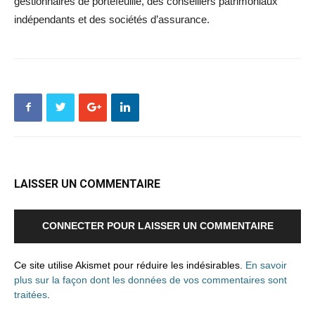
gestionnaires de portefeuille, des conseillers patrimoniaux
indépendants et des sociétés d’assurance.
LAISSER UN COMMENTAIRE
CONNECTER POUR LAISSER UN COMMENTAIRE
Ce site utilise Akismet pour réduire les indésirables.
En savoir
plus sur la façon dont les données de vos commentaires sont
traitées
.