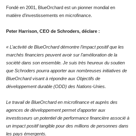
Fondé en 2001, BlueOrchard est un pionner mondial en
matière d’investissements en microfinance.
Peter Harrison, CEO de Schroders, déclare :
« L’activité de BlueOrchard démontre l’impact positif que les
marchés financiers peuvent avoir sur l’amélioration de la
société dans son ensemble. Je suis très heureux du soutien
que Schroders pourra apporter aux nombreuses initiatives de
BlueOrchard visant à répondre aux Objectifs de
développement durable (ODD) des Nations-Unies.
Le travail de BlueOrchard en microfinance et auprès des
agences de développement permet d’apporter aux
investisseurs un potentiel de performance financière associé à
un impact positif tangible pour des millions de personnes dans
les pays émergents.