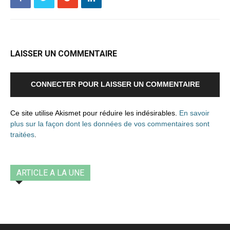
LAISSER UN COMMENTAIRE
CONNECTER POUR LAISSER UN COMMENTAIRE
Ce site utilise Akismet pour réduire les indésirables.
En savoir
plus sur la façon dont les données de vos commentaires sont
traitées
.
ARTICLE A LA UNE