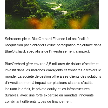
Schroders plc et BlueOrchard Finance Ltd ont finalisé
l’acquisition par Schroders d’une participation majoritaire dans
BlueOrchard, spécialiste de l’investissement à impact.
BlueOrchard gère environ 3,5 milliards de dollars d’actifs* et
investit dans les marchés émergents et frontières à travers le
monde. La société de gestion offre à ses clients des solutions
d’investissement à impact sur plusieurs classes d’actifs,
incluant le crédit, le private equity et les infrastructures
durables, avec une forte expertise en mandats innovants
combinant différents types de financement.