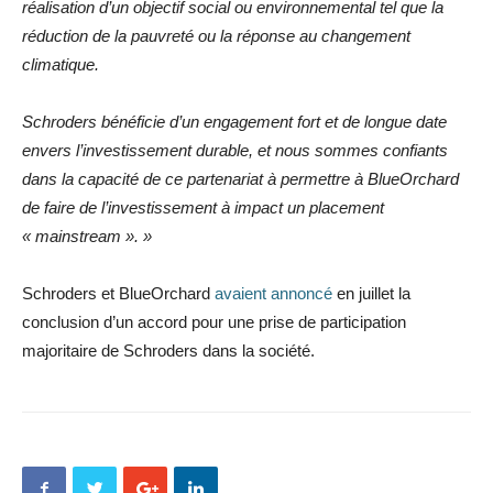
réalisation d’un objectif social ou environnemental tel que la
réduction de la pauvreté ou la réponse au changement
climatique.
Schroders bénéficie d’un engagement fort et de longue date
envers l’investissement durable, et nous sommes confiants
dans la capacité de ce partenariat à permettre à BlueOrchard
de faire de l’investissement à impact un placement
« mainstream ». »
Schroders et BlueOrchard
avaient annoncé
en juillet la
conclusion d’un accord pour une prise de participation
majoritaire de Schroders dans la société.