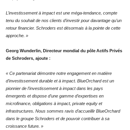
L’investissement à impact est une méga-tendance, compte
tenu du souhait de nos clients d’investir pour davantage qu’un
retour financier. Schroders est désormais à la pointe de cette
approche. »
Georg Wunderlin, Directeur mondial du pôle Actifs Privés
de Schroders, ajoute :
« Ce partenariat démontre notre engagement en matière
d’investissement durable et à impact.
BlueOrchard est un
pionnier de l’investissement à impact dans les pays
émergents et dispose d’une gamme d’expertises en
microfinance, obligations à impact, private equity et
infrastructures. Nous sommes ravis d’accueillir BlueOrchard
dans le groupe Schroders et de pouvoir contribuer à sa
croissance future. »