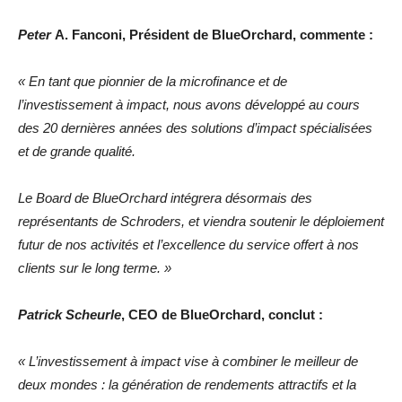
Peter
A. Fanconi, Président de BlueOrchard, commente :
« En tant que pionnier de la microfinance et de
l’investissement à impact, nous avons développé au cours
des 20 dernières années des solutions d’impact spécialisées
et de grande qualité.
Le Board de BlueOrchard intégrera désormais des
représentants de Schroders, et viendra soutenir le déploiement
futur de nos activités et l’excellence du service offert à nos
clients sur le long terme. »
Patrick Scheurle
, CEO de BlueOrchard, conclut :
« L’investissement à impact vise à combiner le meilleur de
deux mondes : la génération de rendements attractifs et la