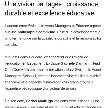
Une vision partagée : croissance
durable et excellence éducative
L’accord entre Swiss Life Asset Managers et Educare repose
sur une
philosophie commune
. Celle d’un développement à
long terme fondé sur la qualité, la durabilité et la responsabilité
sociale.
« Investir dans Educare, c’est contribuer à l’avenir de
l’éducation en Espagne ». Explique
Gabriele Damiani
, Head
Core/Core+ Infrastructure International chez Swiss Life Asset
Managers. Selon lui, cette collaboration vise à allier la stabilité
financière et la capacité d’innovation d’un grand groupe à
l’expertise pédagogique d’un acteur de terrain.
De son côté,
Carlos Madruga
voit dans cette alliance « une
étape clé pour consolider et élargir un projet éducatif fondé sur