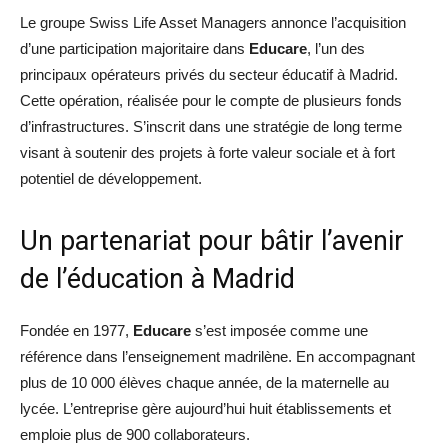
Le groupe Swiss Life Asset Managers annonce l’acquisition
d’une participation majoritaire dans
Educare
, l’un des
principaux opérateurs privés du secteur éducatif à Madrid.
Cette opération, réalisée pour le compte de plusieurs fonds
d’infrastructures. S’inscrit dans une stratégie de long terme
visant à soutenir des projets à forte valeur sociale et à fort
potentiel de développement.
Un partenariat pour bâtir l’avenir
de l’éducation à Madrid
Fondée en 1977,
Educare
s’est imposée comme une
référence dans l’enseignement madrilène. En accompagnant
plus de 10 000 élèves chaque année, de la maternelle au
lycée. L’entreprise gère aujourd’hui huit établissements et
emploie plus de 900 collaborateurs.