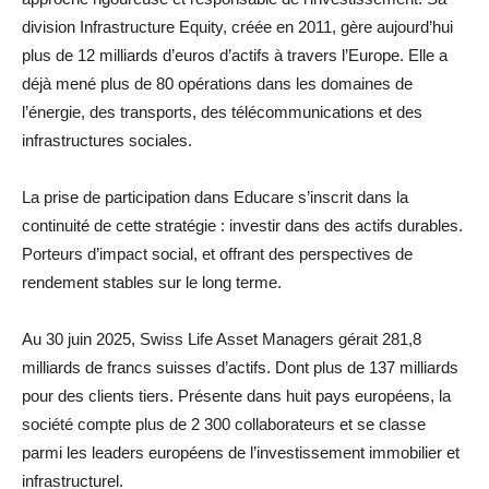
division Infrastructure Equity, créée en 2011, gère aujourd’hui
plus de 12 milliards d’euros d’actifs à travers l’Europe. Elle a
déjà mené plus de 80 opérations dans les domaines de
l’énergie, des transports, des télécommunications et des
infrastructures sociales.
La prise de participation dans Educare s’inscrit dans la
continuité de cette stratégie : investir dans des actifs durables.
Porteurs d’impact social, et offrant des perspectives de
rendement stables sur le long terme.
Au 30 juin 2025, Swiss Life Asset Managers gérait 281,8
milliards de francs suisses d’actifs. Dont plus de 137 milliards
pour des clients tiers. Présente dans huit pays européens, la
société compte plus de 2 300 collaborateurs et se classe
parmi les leaders européens de l’investissement immobilier et
infrastructurel.