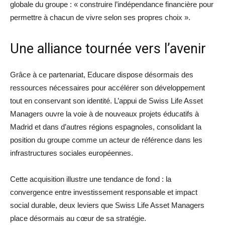
globale du groupe : « construire l’indépendance financière pour
permettre à chacun de vivre selon ses propres choix ».
Une alliance tournée vers l’avenir
Grâce à ce partenariat, Educare dispose désormais des
ressources nécessaires pour accélérer son développement
tout en conservant son identité. L’appui de Swiss Life Asset
Managers ouvre la voie à de nouveaux projets éducatifs à
Madrid et dans d’autres régions espagnoles, consolidant la
position du groupe comme un acteur de référence dans les
infrastructures sociales européennes.
Cette acquisition illustre une tendance de fond : la
convergence entre investissement responsable et impact
social durable, deux leviers que Swiss Life Asset Managers
place désormais au cœur de sa stratégie.