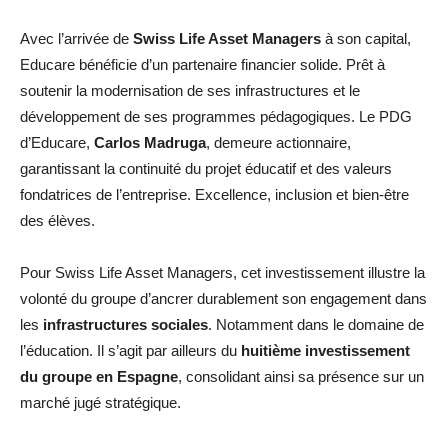
Avec l’arrivée de
Swiss Life Asset Managers
à son capital,
Educare bénéficie d’un partenaire financier solide. Prêt à
soutenir la modernisation de ses infrastructures et le
développement de ses programmes pédagogiques. Le PDG
d’Educare,
Carlos Madruga
, demeure actionnaire,
garantissant la continuité du projet éducatif et des valeurs
fondatrices de l’entreprise. Excellence, inclusion et bien-être
des élèves.
Pour Swiss Life Asset Managers, cet investissement illustre la
volonté du groupe d’ancrer durablement son engagement dans
les
infrastructures sociales
. Notamment dans le domaine de
l’éducation. Il s’agit par ailleurs du
huitième investissement
du groupe en Espagne
, consolidant ainsi sa présence sur un
marché jugé stratégique.