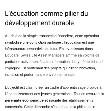
L’éducation comme pilier du
développement durable
Au-delà de la simple transaction financière, cette opération
symbolise une conviction partagée : l’éducation est une
infrastructure essentielle du futur. En investissant dans
Educare, Swiss Life Asset Managers affirme sa volonté de
participer activement à la transformation du système éducatif
espagnol. En soutenant des projets qui allient innovation,
inclusion et performance environnementale.
L’objectif est clair : créer un cadre d’apprentissage propice à
l’épanouissement des jeunes générations. Tout en assurant la
pérennité économique et sociale
des établissements
concernés. Cette démarche s’inscrit dans la philosophie