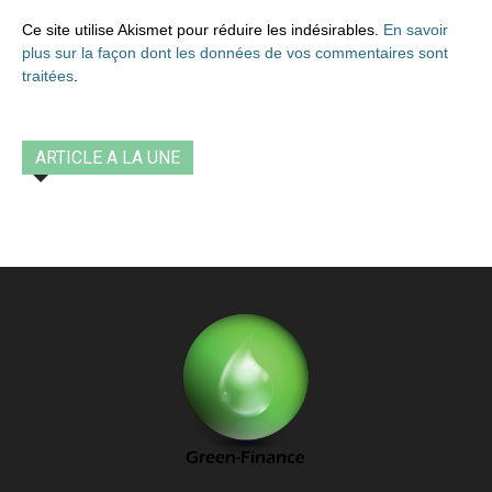
Ce site utilise Akismet pour réduire les indésirables.
En savoir
plus sur la façon dont les données de vos commentaires sont
traitées
.
ARTICLE A LA UNE
Contactez-nous: