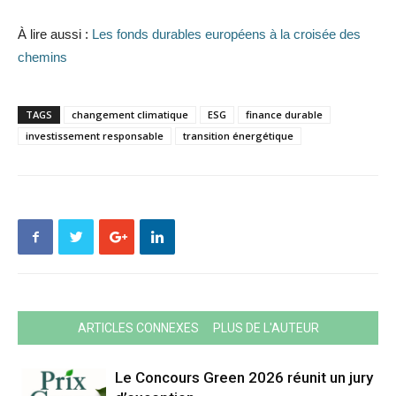
À lire aussi :
Les fonds durables européens à la croisée des
chemins
TAGS
changement climatique
ESG
finance durable
investissement responsable
transition énergétique
ARTICLES CONNEXES
PLUS DE L'AUTEUR
Le Concours Green 2026 réunit un jury