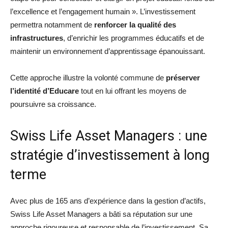
l’excellence et l’engagement humain ». L’investissement
permettra notamment de
renforcer la qualité des
infrastructures
, d’enrichir les programmes éducatifs et de
maintenir un environnement d’apprentissage épanouissant.
Cette approche illustre la volonté commune de
préserver
l’identité d’Educare
tout en lui offrant les moyens de
poursuivre sa croissance.
Swiss Life Asset Managers : une
stratégie d’investissement à long
terme
Avec plus de 165 ans d’expérience dans la gestion d’actifs,
Swiss Life Asset Managers a bâti sa réputation sur une
approche rigoureuse et responsable de l’investissement. Sa