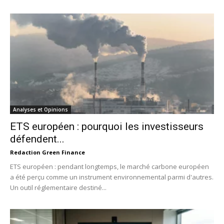
Analyses et Opinions
ETS européen : pourquoi les investisseurs
défendent...
Redaction Green Finance
ETS européen : pendant longtemps, le marché carbone européen
a été perçu comme un instrument environnemental parmi d'autres.
Un outil réglementaire destiné...