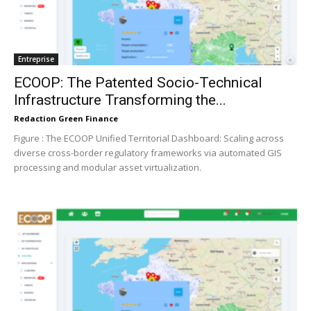
Entreprise
ECOOP: The Patented Socio-Technical
Infrastructure Transforming the...
Redaction Green Finance
Figure : The ECOOP Unified Territorial Dashboard: Scaling across
diverse cross-border regulatory frameworks via automated GIS
processing and modular asset virtualization.