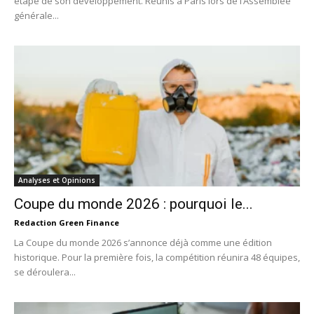
étape de son développement. Réunis à Paris lors de l’Assemblée
générale...
Analyses et Opinions
Coupe du monde 2026 : pourquoi le...
Redaction Green Finance
La Coupe du monde 2026 s’annonce déjà comme une édition
historique. Pour la première fois, la compétition réunira 48 équipes,
se déroulera...