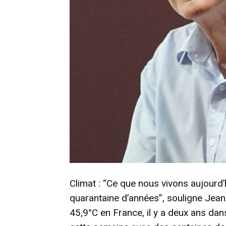
Climat : “Ce que nous vivons aujourd’h
quarantaine d’années”, souligne Jean
45,9°C en France, il y a deux ans dan