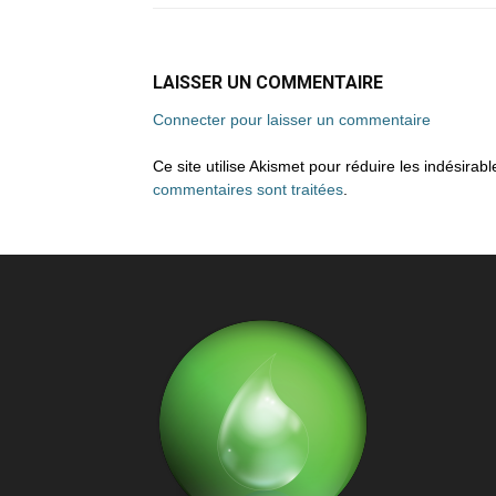
LAISSER UN COMMENTAIRE
Connecter pour laisser un commentaire
Ce site utilise Akismet pour réduire les indésirab
commentaires sont traitées
.