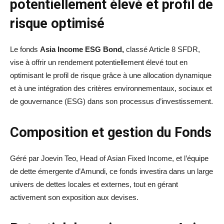
potentiellement élevé et profil de
risque optimisé
Le fonds
Asia Income ESG Bond,
classé Article 8 SFDR,
vise à offrir un rendement potentiellement élevé tout en
optimisant le profil de risque grâce à une allocation dynamique
et à une intégration des critères environnementaux, sociaux et
de gouvernance (ESG) dans son processus d’investissement.
Composition et gestion du Fonds
Géré par Joevin Teo, Head of Asian Fixed Income, et l’équipe
de dette émergente d’Amundi, ce fonds investira dans un large
univers de dettes locales et externes, tout en gérant
activement son exposition aux devises.