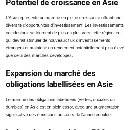
Potentiel de croissance en Asie
L’Asie représente un marché en pleine croissance offrant une
diversité d’opportunités d’investissement. Les investissements
occidentaux se tournent de plus en plus vers cette région, ce
qui devrait stimuler de nouveaux flux d’investissements
étrangers et maintenir un rendement potentiellement plus élevé
que celui des marchés développés.
Expansion du marché des
obligations labellisées en Asie
Le marché des obligations labellisées (vertes, sociales ou
durables) en Asie est en plein essor, avec une augmentation
significative des émissions au cours de l’année écoulée.