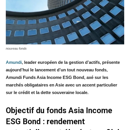
nouveau fonds
Amundi
, leader européen de la gestion d’actifs, présente
aujourd’hui le lancement d’un tout nouveau fonds,
Amundi Funds Asia Income ESG Bond, axé sur les
marchés obligataires en Asie avec un accent particulier
sur le crédit et la dette souveraine locale.
Objectif du fonds Asia Income
ESG Bond : rendement