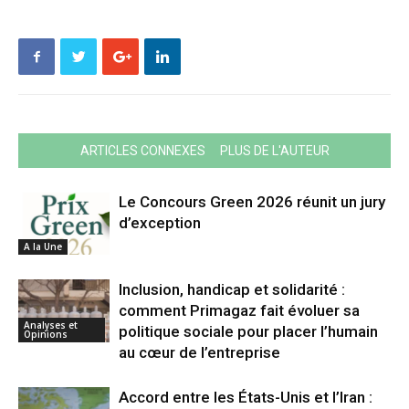
ARTICLES CONNEXES
PLUS DE L'AUTEUR
Le Concours Green 2026 réunit un jury
d’exception
A la Une
Inclusion, handicap et solidarité :
comment Primagaz fait évoluer sa
Analyses et
politique sociale pour placer l’humain
Opinions
au cœur de l’entreprise
Accord entre les États-Unis et l’Iran :