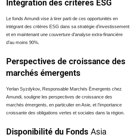
Intégration des critères ESG
Le fonds Amundi vise à tirer parti de ces opportunités en
intégrant des critères ESG dans sa stratégie d’investissement
et en maintenant une couverture d’analyse extra-financière
d’au moins 90%.
Perspectives de croissance des
marchés émergents
Yerlan Syzdykov, Responsable Marchés Émergents chez
Amundi, souligne les perspectives de croissance des
marchés émergents, en particulier en Asie, et l’importance
croissante des obligations vertes et sociales dans la région.
Disponibilité du Fonds
Asia