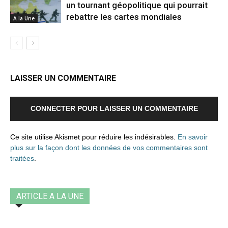
un tournant géopolitique qui pourrait
rebattre les cartes mondiales
A la Une
LAISSER UN COMMENTAIRE
CONNECTER POUR LAISSER UN COMMENTAIRE
Ce site utilise Akismet pour réduire les indésirables.
En savoir
plus sur la façon dont les données de vos commentaires sont
traitées
.
ARTICLE A LA UNE