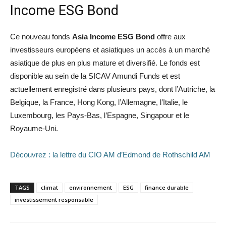
Income ESG Bond
Ce nouveau fonds
Asia Income ESG Bond
offre aux
investisseurs européens et asiatiques un accès à un marché
asiatique de plus en plus mature et diversifié. Le fonds est
disponible au sein de la SICAV Amundi Funds et est
actuellement enregistré dans plusieurs pays, dont l’Autriche, la
Belgique, la France, Hong Kong, l’Allemagne, l’Italie, le
Luxembourg, les Pays-Bas, l’Espagne, Singapour et le
Royaume-Uni.
Découvrez : la lettre du CIO AM d’Edmond de Rothschild AM
TAGS
climat
environnement
ESG
finance durable
investissement responsable