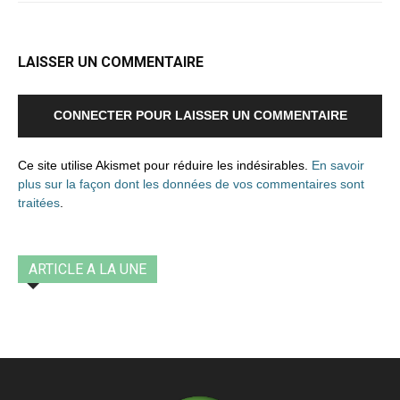
LAISSER UN COMMENTAIRE
CONNECTER POUR LAISSER UN COMMENTAIRE
Ce site utilise Akismet pour réduire les indésirables.
En savoir
plus sur la façon dont les données de vos commentaires sont
traitées
.
ARTICLE A LA UNE