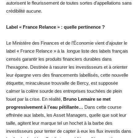
autorisent le fleurissement de toutes sortes d’appellations sans
crédibilité aucune.
Label « France Relance » : quelle pertinence ?
Le Ministère des Finances et de l’Économie vient d’ajouter le
label « France Relance » à la longue liste des labels français
censés garantir les produits financiers durables dans
l’hexagone. Destinée à rasurer les investisseurs et à orienter
leur épargne vers des financements labellisés, cette nouvelle
étiquette, miraculeuse trouvaille de Bercy, est supposée
calmer la colère sourde des entreprises touchées de plein
fouet par la crise. En réalité,
Bruno Lemaire se met
progressivement à l’eau pétillante…
Dans cette course
effrénée aux labels, les Asset Managers, quelle que soit leur
taille, agitent leur marque tel un hochet à la barbe des
investisseurs pour tenter de capter à eux les flux investis dans