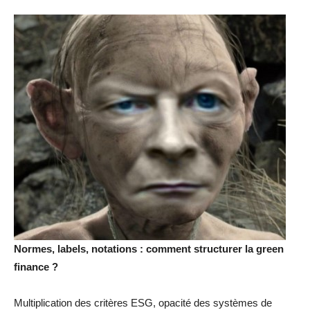
Normes, labels, notations : comment structurer la green
finance ?
Multiplication des critères ESG, opacité des systèmes de