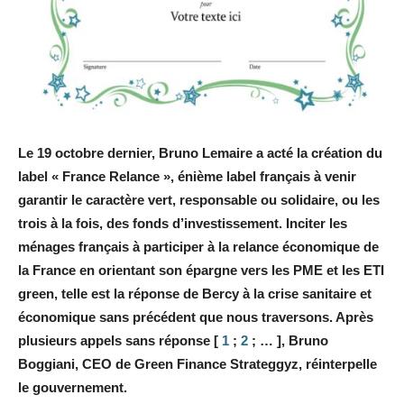
Le 19 octobre dernier, Bruno Lemaire a acté la création du
label « France Relance », énième label français à venir
garantir le caractère vert, responsable ou solidaire, ou les
trois à la fois, des fonds d’investissement. Inciter les
ménages français à participer à la relance économique de
la France en orientant son épargne vers les PME et les ETI
green, telle est la réponse de Bercy à la crise sanitaire et
économique sans précédent que nous traversons. Après
plusieurs appels sans réponse [
1
;
2
; … ], Bruno
Boggiani, CEO de Green Finance Strateggyz, réinterpelle
le gouvernement.