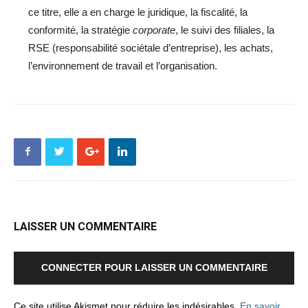
ce titre, elle a en charge le juridique, la fiscalité, la
conformité, la stratégie
corporate
, le suivi des filiales, la
RSE (responsabilité sociétale d’entreprise), les achats,
l’environnement de travail et l’organisation.
LAISSER UN COMMENTAIRE
CONNECTER POUR LAISSER UN COMMENTAIRE
Ce site utilise Akismet pour réduire les indésirables.
En savoir