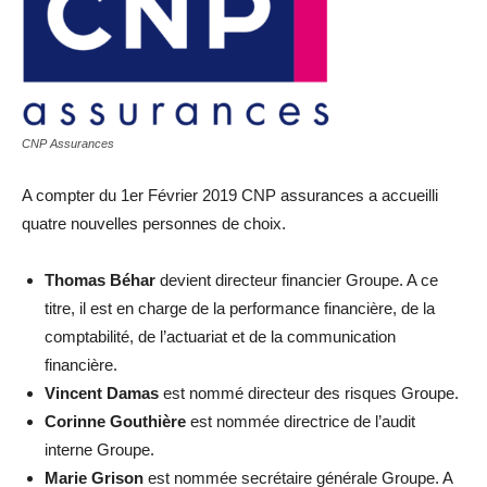
CNP Assurances
A compter du 1er Février 2019 CNP assurances a accueilli
quatre nouvelles personnes de choix.
Thomas Béhar
devient directeur financier Groupe. A ce
titre, il est en charge de la performance financière, de la
comptabilité, de l’actuariat et de la communication
financière.
Vincent Damas
est nommé directeur des risques Groupe.
Corinne Gouthière
est nommée directrice de l’audit
interne Groupe.
Marie Grison
est nommée secrétaire générale Groupe. A