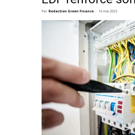
Par
Redaction Green Finance
-
16 mai 2025