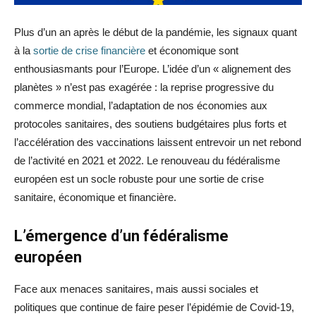
Plus d’un an après le début de la pandémie, les signaux quant
à la
sortie de crise financière
et économique sont
enthousiasmants pour l’Europe. L’idée d’un « alignement des
planètes » n’est pas exagérée : la reprise progressive du
commerce mondial, l’adaptation de nos économies aux
protocoles sanitaires, des soutiens budgétaires plus forts et
l’accélération des vaccinations laissent entrevoir un net rebond
de l’activité en 2021 et 2022. Le renouveau du fédéralisme
européen est un socle robuste pour une sortie de crise
sanitaire, économique et financière.
L’émergence d’un fédéralisme
européen
Face aux menaces sanitaires, mais aussi sociales et
politiques que continue de faire peser l’épidémie de Covid-19,