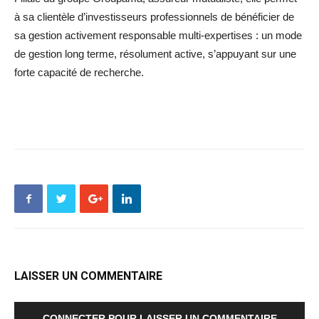
à sa clientèle d’investisseurs professionnels de bénéficier de
sa gestion activement responsable multi-expertises : un mode
de gestion long terme, résolument active, s’appuyant sur une
forte capacité de recherche.
fédéralisme
LAISSER UN COMMENTAIRE
CONNECTER POUR LAISSER UN COMMENTAIRE