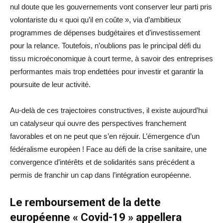
nul doute que les gouvernements vont conserver leur parti pris
volontariste du « quoi qu’il en coûte », via d’ambitieux
programmes de dépenses budgétaires et d’investissement
pour la relance. Toutefois, n’oublions pas le principal défi du
tissu microéconomique à court terme, à savoir des entreprises
performantes mais trop endettées pour investir et garantir la
poursuite de leur activité.
Au-delà de ces trajectoires constructives, il existe aujourd’hui
un catalyseur qui ouvre des perspectives franchement
favorables et on ne peut que s’en réjouir. L’émergence d’un
fédéralisme européen ! Face au défi de la crise sanitaire, une
convergence d’intérêts et de solidarités sans précédent a
permis de franchir un cap dans l’intégration européenne.
Le remboursement de la dette
européenne « Covid-19 » appellera