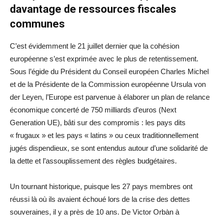
davantage de ressources fiscales
communes
C’est évidemment le 21 juillet dernier que la cohésion
européenne s’est exprimée avec le plus de retentissement.
Sous l’égide du Président du Conseil européen Charles Michel
et de la Présidente de la Commission européenne Ursula von
der Leyen, l’Europe est parvenue à élaborer un plan de relance
économique concerté de 750 milliards d’euros (Next
Generation UE), bâti sur des compromis : les pays dits
« frugaux » et les pays « latins » ou ceux traditionnellement
jugés dispendieux, se sont entendus autour d’une solidarité de
la dette et l’assouplissement des règles budgétaires.
Un tournant historique, puisque les 27 pays membres ont
réussi là où ils avaient échoué lors de la crise des dettes
souveraines, il y a près de 10 ans. De Victor Orbàn à