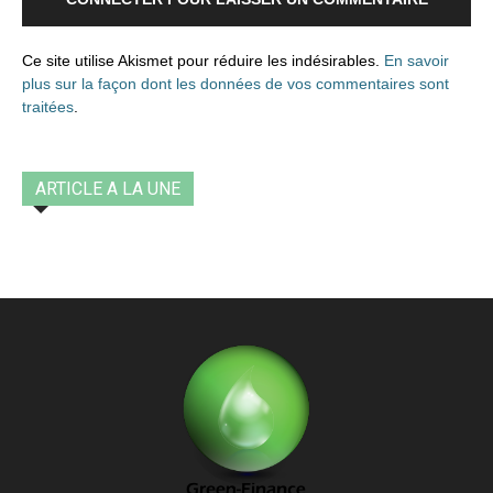
Ce site utilise Akismet pour réduire les indésirables.
En savoir
plus sur la façon dont les données de vos commentaires sont
traitées
.
ARTICLE A LA UNE