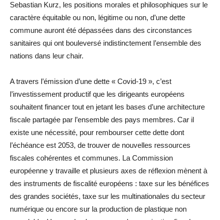
Sebastian Kurz, les positions morales et philosophiques sur le
caractère équitable ou non, légitime ou non, d’une dette
commune auront été dépassées dans des circonstances
sanitaires qui ont bouleversé indistinctement l’ensemble des
nations dans leur chair.
A travers l’émission d’une dette « Covid-19 », c’est
l’investissement productif que les dirigeants européens
souhaitent financer tout en jetant les bases d’une architecture
fiscale partagée par l’ensemble des pays membres. Car il
existe une nécessité, pour rembourser cette dette dont
l’échéance est 2053, de trouver de nouvelles ressources
fiscales cohérentes et communes. La Commission
européenne y travaille et plusieurs axes de réflexion mènent à
des instruments de fiscalité européens : taxe sur les bénéfices
des grandes sociétés, taxe sur les multinationales du secteur
numérique ou encore sur la production de plastique non