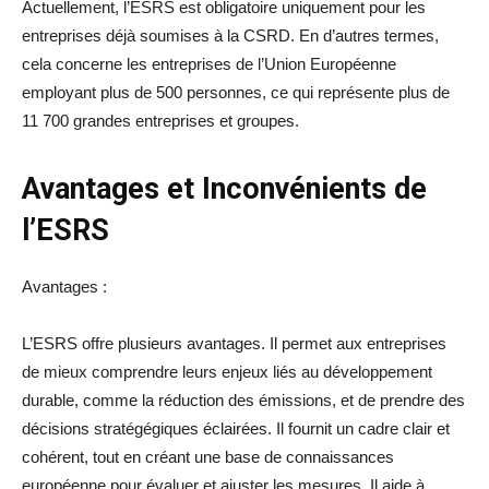
Actuellement, l’ESRS est obligatoire uniquement pour les
entreprises déjà soumises à la CSRD. En d’autres termes,
cela concerne les entreprises de l’Union Européenne
employant plus de 500 personnes, ce qui représente plus de
11 700 grandes entreprises et groupes.
Avantages et Inconvénients de
l’ESRS
Avantages :
L’ESRS offre plusieurs avantages. Il permet aux entreprises
de mieux comprendre leurs enjeux liés au développement
durable, comme la réduction des émissions, et de prendre des
décisions stratégégiques éclairées. Il fournit un cadre clair et
cohérent, tout en créant une base de connaissances
européenne pour évaluer et ajuster les mesures. Il aide à