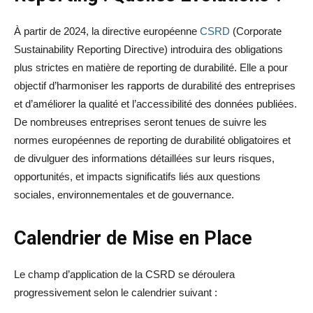
À partir de 2024, la directive européenne
CSRD
(Corporate
Sustainability Reporting Directive) introduira des obligations
plus strictes en matière de reporting de durabilité. Elle a pour
objectif d’harmoniser les rapports de durabilité des entreprises
et d’améliorer la qualité et l’accessibilité des données publiées.
De nombreuses entreprises seront tenues de suivre les
normes européennes de reporting de durabilité obligatoires et
de divulguer des informations détaillées sur leurs risques,
opportunités, et impacts significatifs liés aux questions
sociales, environnementales et de gouvernance.
Calendrier de Mise en Place
Le champ d’application de la CSRD se déroulera
progressivement selon le calendrier suivant :