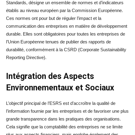
Standards, désigne un ensemble de normes et d’indicateurs
établis au niveau européen par la Commission Européenne.
Ces normes ont pour but de réguler l’impact et la
communication des entreprises en matière de développement
durable. Elles sont obligatoires pour toutes les entreprises de
l’Union Européenne tenues de publier des rapports de
durabilité, conformément à la CSRD (Corporate Sustainability
Reporting Directive).
Intégration des Aspects
Environnementaux et Sociaux
L’objectif principal de l’ESRS est d’accroître la qualité de
l’information fournie par les entreprises et de favoriser une plus
grande transparence dans les pratiques des organisations.
Cela signifie que la comptabilité des entreprises ne se limite
plus aux aspects financiers, mais englobe également des