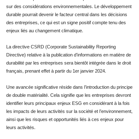
sur des considérations environnementales. Le développement
durable pourrait devenir le facteur central dans les décisions
des entreprises, ce qui est un signe positif compte tenu des
enjeux liés au changement climatique.
La directive CSRD (Corporate Sustainability Reporting
Directive) relative à la publication d’informations en matière de
durabilité par les entreprises sera bientôt intégrée dans le droit
français, prenant effet à partir du 1er janvier 2024.
Une avancée significative réside dans l’introduction du principe
de double matérialité. Cela signifie que les entreprises devront
identifier leurs principaux enjeux ESG en considérant à la fois
les impacts de leurs activités sur la société et l’environnement,
ainsi que les risques et opportunités liés à ces enjeux pour
leurs activités.