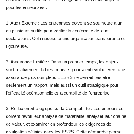
pour les entreprises :
1. Audit Externe : Les entreprises doivent se soumettre à un
ou plusieurs audits pour vérifier la conformité de leurs
déclarations. Cela nécessite une organisation transparente et
rigoureuse.
2. Assurance Limitée : Dans un premier temps, les enjeux
sont relativement faibles, mais ils pourraient évoluer vers une
assurance plus complète. L’ESRS ne devrait pas être
seulement un rapport, mais aussi un outil stratégique pour
l’efficacité opérationnelle et la durabilité de l’entreprise.
3. Réflexion Stratégique sur la Comptabilité : Les entreprises
doivent revoir leur analyse de matérialité, analyser leur chaîne
de valeur, et examiner en profondeur les exigences de
divulgation définies dans les ESRS. Cette démarche permet