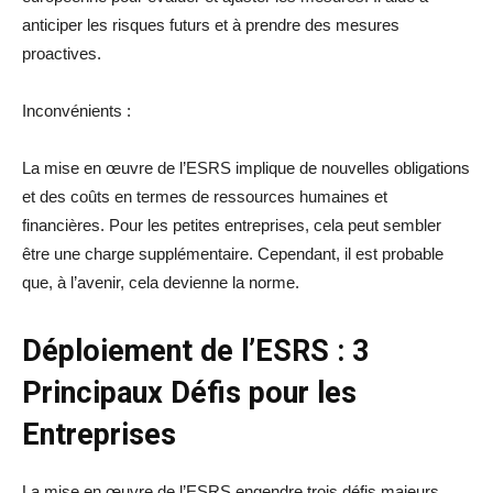
anticiper les risques futurs et à prendre des mesures
proactives.
Inconvénients :
La mise en œuvre de l’ESRS implique de nouvelles obligations
et des coûts en termes de ressources humaines et
financières. Pour les petites entreprises, cela peut sembler
être une charge supplémentaire. Cependant, il est probable
que, à l’avenir, cela devienne la norme.
Déploiement de l’ESRS : 3
Principaux Défis pour les
Entreprises
La mise en œuvre de l’ESRS engendre trois défis majeurs