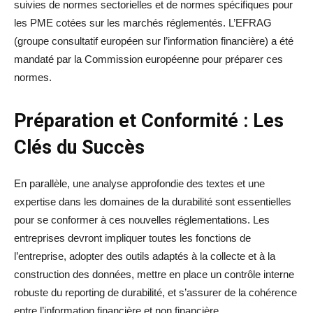
suivies de normes sectorielles et de normes spécifiques pour
les PME cotées sur les marchés réglementés. L’EFRAG
(groupe consultatif européen sur l’information financière) a été
mandaté par la Commission européenne pour préparer ces
normes.
Préparation et Conformité : Les
Clés du Succès
En parallèle, une analyse approfondie des textes et une
expertise dans les domaines de la durabilité sont essentielles
pour se conformer à ces nouvelles réglementations. Les
entreprises devront impliquer toutes les fonctions de
l’entreprise, adopter des outils adaptés à la collecte et à la
construction des données, mettre en place un contrôle interne
robuste du reporting de durabilité, et s’assurer de la cohérence
entre l’information financière et non financière.