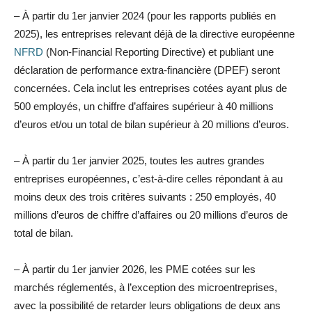
– À partir du 1er janvier 2024 (pour les rapports publiés en
2025), les entreprises relevant déjà de la directive européenne
NFRD
(Non-Financial Reporting Directive) et publiant une
déclaration de performance extra-financière (DPEF) seront
concernées. Cela inclut les entreprises cotées ayant plus de
500 employés, un chiffre d’affaires supérieur à 40 millions
d’euros et/ou un total de bilan supérieur à 20 millions d’euros.
– À partir du 1er janvier 2025, toutes les autres grandes
entreprises européennes, c’est-à-dire celles répondant à au
moins deux des trois critères suivants : 250 employés, 40
millions d’euros de chiffre d’affaires ou 20 millions d’euros de
total de bilan.
– À partir du 1er janvier 2026, les PME cotées sur les
marchés réglementés, à l’exception des microentreprises,
avec la possibilité de retarder leurs obligations de deux ans