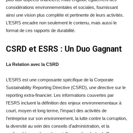
considérations environnementales et sociales, fournissant
ainsi une vision plus complète et pertinente de leurs activités.
L’ESRS encadre non seulement le contenu, mais aussi le
format de ces rapports de durabilité.
CSRD et ESRS : Un Duo Gagnant
La Relation avec la CSRD
L’ESRS est une composante spécifique de la Corporate
Sustainability Reporting Directive (CSRD), une directive sur le
reporting extra-financier. Les informations couvertes par
l’ESRS incluent la définition des enjeux environnementaux à
court, moyen et long terme, l’impact des activités de
l’entreprise sur son environnement, la lutte contre la corruption,
la diversité au sein des conseils d’administration, et la