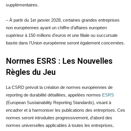
supplémentaires.
– À partir du 1er janvier 2028, certaines grandes entreprises
non européennes ayant un chiffre d’affaires européen
supérieur à 150 millions d’euros et une filiale ou succursale
basée dans l’Union européenne seront également concernées.
Normes ESRS : Les Nouvelles
Règles du Jeu
La CSRD prévoit la création de normes européennes de
reporting de durabilité détaillées, appelées normes
ESRS
(European Sustainability Reporting Standards), visant à
encadrer et à harmoniser les publications des entreprises. Ces
normes seront introduites progressivement, d’abord des
normes universelles applicables à toutes les entreprises,