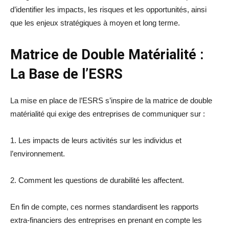
d’identifier les impacts, les risques et les opportunités, ainsi
que les enjeux stratégiques à moyen et long terme.
Matrice de Double Matérialité :
La Base de l’ESRS
La mise en place de l’ESRS s’inspire de la matrice de double
matérialité qui exige des entreprises de communiquer sur :
1. Les impacts de leurs activités sur les individus et
l’environnement.
2. Comment les questions de durabilité les affectent.
En fin de compte, ces normes standardisent les rapports
extra-financiers des entreprises en prenant en compte les