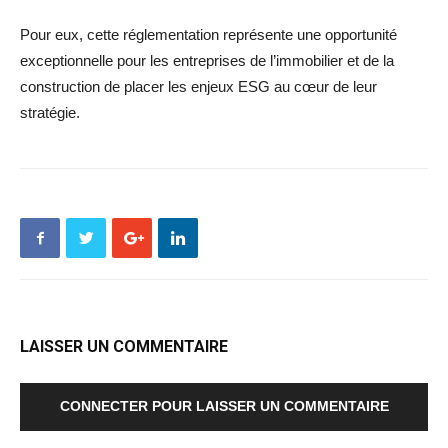
Pour eux, cette réglementation représente une opportunité
exceptionnelle pour les entreprises de l’immobilier et de la
construction de placer les enjeux ESG au cœur de leur
stratégie.
LAISSER UN COMMENTAIRE
CONNECTER POUR LAISSER UN COMMENTAIRE