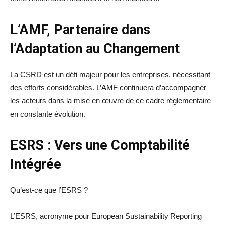
L’AMF, Partenaire dans
l’Adaptation au Changement
La CSRD est un défi majeur pour les entreprises, nécessitant
des efforts considérables. L’AMF continuera d’accompagner
les acteurs dans la mise en œuvre de ce cadre réglementaire
en constante évolution.
ESRS : Vers une Comptabilité
Intégrée
Qu’est-ce que l’ESRS ?
L’ESRS, acronyme pour European Sustainability Reporting