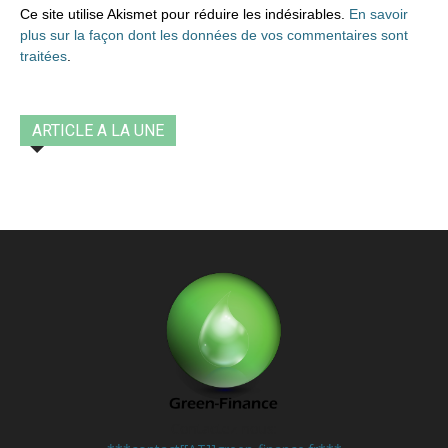
Ce site utilise Akismet pour réduire les indésirables.
En savoir
plus sur la façon dont les données de vos commentaires sont
traitées
.
ARTICLE A LA UNE
Contactez-nous: