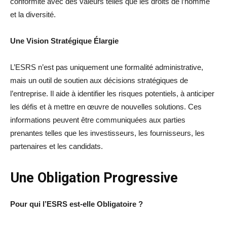
conformité avec des valeurs telles que les droits de l’homme
et la diversité.
Une Vision Stratégique Élargie
L’ESRS n’est pas uniquement une formalité administrative,
mais un outil de soutien aux décisions stratégiques de
l’entreprise. Il aide à identifier les risques potentiels, à anticiper
les défis et à mettre en œuvre de nouvelles solutions. Ces
informations peuvent être communiquées aux parties
prenantes telles que les investisseurs, les fournisseurs, les
partenaires et les candidats.
Une Obligation Progressive
Pour qui l’ESRS est-elle Obligatoire ?