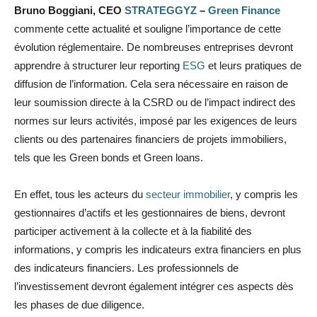
Bruno Boggiani, CEO
STRATEGGYZ
–
Green Finance
commente cette actualité et souligne l’importance de cette
évolution réglementaire. De nombreuses entreprises devront
apprendre à structurer leur reporting
ESG
et leurs pratiques de
diffusion de l’information. Cela sera nécessaire en raison de
leur soumission directe à la CSRD ou de l’impact indirect des
normes sur leurs activités, imposé par les exigences de leurs
clients ou des partenaires financiers de projets immobiliers,
tels que les Green bonds et Green loans.
En effet, tous les acteurs du
secteur immobilier
, y compris les
gestionnaires d’actifs et les gestionnaires de biens, devront
participer activement à la collecte et à la fiabilité des
informations, y compris les indicateurs extra financiers en plus
des indicateurs financiers. Les professionnels de
l’investissement devront également intégrer ces aspects dès
les phases de due diligence.