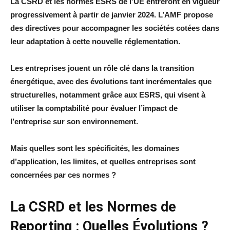
La CSRD et les normes ESRS de l’UE entreront en vigueur
progressivement à partir de janvier 2024. L’AMF propose
des directives pour accompagner les sociétés cotées dans
leur adaptation à cette nouvelle réglementation.
Les entreprises jouent un rôle clé dans la transition
énergétique, avec des évolutions tant incrémentales que
structurelles, notamment grâce aux ESRS, qui visent à
utiliser la comptabilité pour évaluer l’impact de
l’entreprise sur son environnement.
Mais quelles sont les spécificités, les domaines
d’application, les limites, et quelles entreprises sont
concernées par ces normes ?
La CSRD et les Normes de
Reporting : Quelles Évolutions ?