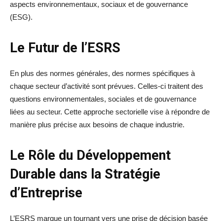
aspects environnementaux, sociaux et de gouvernance
(ESG).
Le Futur de l’ESRS
En plus des normes générales, des normes spécifiques à
chaque secteur d’activité sont prévues. Celles-ci traitent des
questions environnementales, sociales et de gouvernance
liées au secteur. Cette approche sectorielle vise à répondre de
manière plus précise aux besoins de chaque industrie.
Le Rôle du Développement
Durable dans la Stratégie
d’Entreprise
L’ESRS marque un tournant vers une prise de décision basée