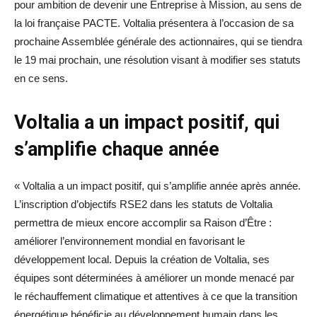
pour ambition de devenir une Entreprise à Mission, au sens de
la loi française PACTE. Voltalia présentera à l’occasion de sa
prochaine Assemblée générale des actionnaires, qui se tiendra
le 19 mai prochain, une résolution visant à modifier ses statuts
en ce sens.
Voltalia a un impact positif, qui
s’amplifie chaque année
« Voltalia a un impact positif, qui s’amplifie année après année.
L’inscription d’objectifs RSE2 dans les statuts de Voltalia
permettra de mieux encore accomplir sa Raison d’Être :
améliorer l’environnement mondial en favorisant le
développement local. Depuis la création de Voltalia, ses
équipes sont déterminées à améliorer un monde menacé par
le réchauffement climatique et attentives à ce que la transition
énergétique bénéficie au développement humain dans les