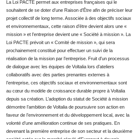
La Loi PACTE permet aux entreprises françaises qui le
souhaitent de se doter d’une Raison d’Être afin de préciser leur
projet collectif de long terme. Associée à des objectifs sociaux
et environnementaux, cette raison d’être devient alors une «
mission » et l’entreprise devient une « Société à mission ». La
Loi PACTE prévoit un « Comité de mission », qui sera
prochainement constitué pour effectuer un suivi de la
réalisation de la mission par l’entreprise. Fruit d’un processus
de dialogue avec les équipes de Voltalia lors d’ateliers
collaboratifs avec des parties prenantes externes à
l’entreprise, ces objectifs sociaux et environnementaux sont
au cœur du modèle de croissance durable propre à Voltalia
depuis sa création. L’adoption du statut de Société à mission
démontre l’ambition de Voltalia de poursuivre son action en
faveur de l’environnement et du développement local, avec la
volonté d’une amélioration continue de ses pratiques. En
devenant la première entreprise de son secteur et la deuxième