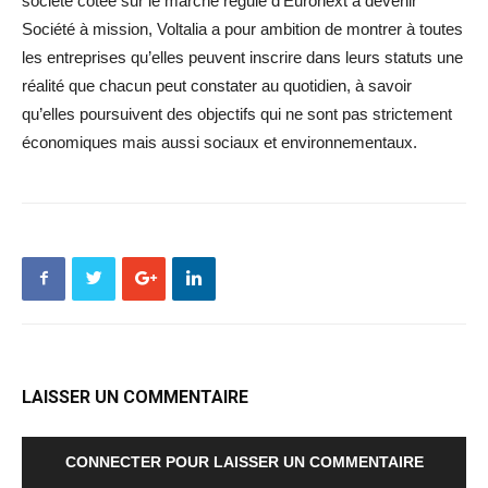
société cotée sur le marché régulé d’Euronext à devenir
Société à mission, Voltalia a pour ambition de montrer à toutes
les entreprises qu’elles peuvent inscrire dans leurs statuts une
réalité que chacun peut constater au quotidien, à savoir
qu’elles poursuivent des objectifs qui ne sont pas strictement
économiques mais aussi sociaux et environnementaux.
LAISSER UN COMMENTAIRE
CONNECTER POUR LAISSER UN COMMENTAIRE