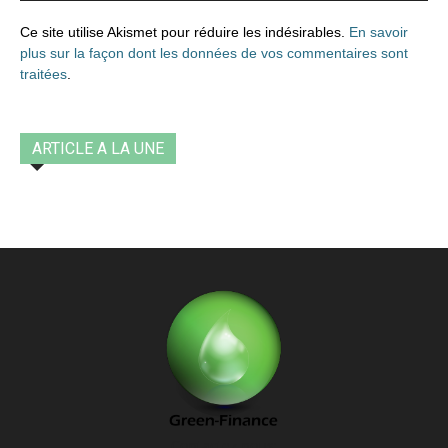
Ce site utilise Akismet pour réduire les indésirables.
En savoir
plus sur la façon dont les données de vos commentaires sont
traitées
.
ARTICLE A LA UNE
Contactez-nous: