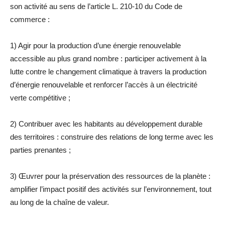
son activité au sens de l’article L. 210-10 du Code de
commerce :
1) Agir pour la production d’une énergie renouvelable
accessible au plus grand nombre : participer activement à la
lutte contre le changement climatique à travers la production
d’énergie renouvelable et renforcer l’accès à un électricité
verte compétitive ;
2) Contribuer avec les habitants au développement durable
des territoires : construire des relations de long terme avec les
parties prenantes ;
3) Œuvrer pour la préservation des ressources de la planète :
amplifier l’impact positif des activités sur l’environnement, tout
au long de la chaîne de valeur.