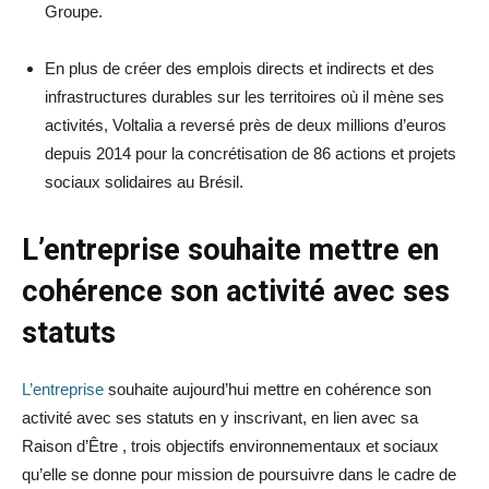
Groupe.
En plus de créer des emplois directs et indirects et des
infrastructures durables sur les territoires où il mène ses
activités, Voltalia a reversé près de deux millions d’euros
depuis 2014 pour la concrétisation de 86 actions et projets
sociaux solidaires au Brésil.
L’entreprise souhaite mettre en
cohérence son activité avec ses
statuts
L’entreprise
souhaite aujourd’hui mettre en cohérence son
activité avec ses statuts en y inscrivant, en lien avec sa
Raison d’Être , trois objectifs environnementaux et sociaux
qu’elle se donne pour mission de poursuivre dans le cadre de