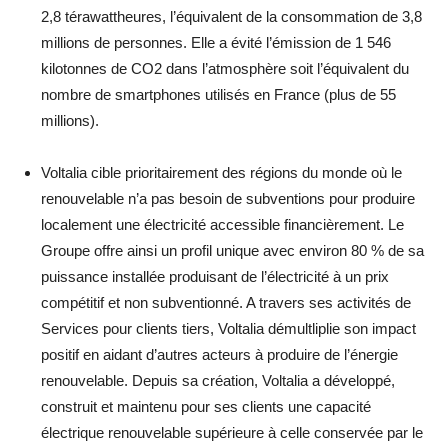
2,8 térawattheures, l’équivalent de la consommation de 3,8
millions de personnes. Elle a évité l’émission de 1 546
kilotonnes de CO2 dans l’atmosphère soit l’équivalent du
nombre de smartphones utilisés en France (plus de 55
millions).
Voltalia cible prioritairement des régions du monde où le
renouvelable n’a pas besoin de subventions pour produire
localement une électricité accessible financièrement. Le
Groupe offre ainsi un profil unique avec environ 80 % de sa
puissance installée produisant de l’électricité à un prix
compétitif et non subventionné. A travers ses activités de
Services pour clients tiers, Voltalia démultliplie son impact
positif en aidant d’autres acteurs à produire de l’énergie
renouvelable. Depuis sa création, Voltalia a développé,
construit et maintenu pour ses clients une capacité
électrique renouvelable supérieure à celle conservée par le