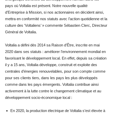
pays où Voltalia est présent. Notre nouvelle qualité
d’Entreprise à Mission, si nos actionnaires en décident ainsi,
mettra en conformité nos statuts avec l’action quotidienne et la
culture des ‘Voltaliens’ » commente Sébastien Clerc, Directeur
Général de Voltalia.
Voltalia a défini dès 2014 sa Raison d’Être, inscrite en mai
2020 dans ses statuts : améliorer l’environnement mondial en
favorisant le développement local. En effet, depuis sa création
il y a 15 ans, Voltalia développe, construit et exploite des
centrales d’énergies renouvelables, pour son compte comme
pour ses clients tiers, dans les pays les plus développés
comme dans les pays émergents. Voltalia contribue ainsi
activement à la lutte contre le changement climatique et au
développement socio-économique local :
En 2020, la production électrique de Voltalia s’est élevée à