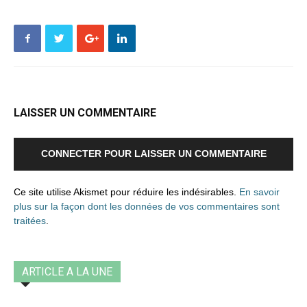
LAISSER UN COMMENTAIRE
CONNECTER POUR LAISSER UN COMMENTAIRE
Ce site utilise Akismet pour réduire les indésirables.
En savoir
plus sur la façon dont les données de vos commentaires sont
traitées
.
ARTICLE A LA UNE