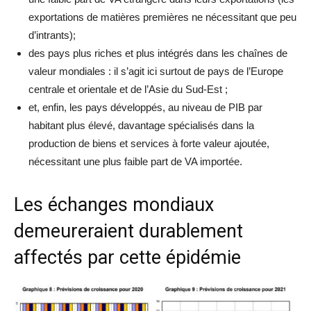
exportations de matières premières ne nécessitant que peu
d’intrants);
des pays plus riches et plus intégrés dans les chaînes de
valeur mondiales : il s’agit ici surtout de pays de l’Europe
centrale et orientale et de l’Asie du Sud-Est ;
et, enfin, les pays développés, au niveau de PIB par
habitant plus élevé, davantage spécialisés dans la
production de biens et services à forte valeur ajoutée,
nécessitant une plus faible part de VA importée.
Les échanges mondiaux
demeureraient durablement
affectés par cette épidémie