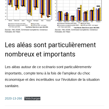
Les aléas sont particulièrement
nombreux et importants
Les aléas autour de ce scénario sont particulièrementv
importants, compte tenu à la fois de l’ampleur du choc
économique et des incertitudes sur l’évolution de la situation
sanitaire.
2020-13-266
Télécharger