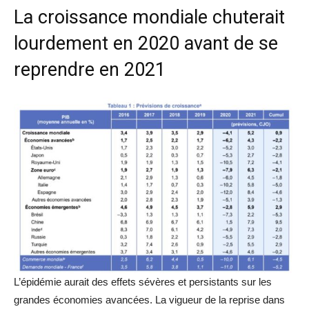
La croissance mondiale chuterait
lourdement en 2020 avant de se
reprendre en 2021
L’épidémie aurait des effets sévères et persistants sur les
grandes économies avancées. La vigueur de la reprise dans