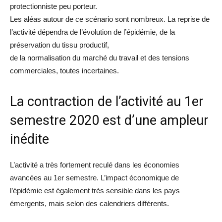
protectionniste peu porteur.
Les aléas autour de ce scénario sont nombreux. La reprise de
l’activité dépendra de l’évolution de l’épidémie, de la
préservation du tissu productif,
de la normalisation du marché du travail et des tensions
commerciales, toutes incertaines.
La contraction de l’activité au 1er
semestre 2020 est d’une ampleur
inédite
L’activité a très fortement reculé dans les économies
avancées au 1er semestre. L’impact économique de
l’épidémie est également très sensible dans les pays
émergents, mais selon des calendriers différents.