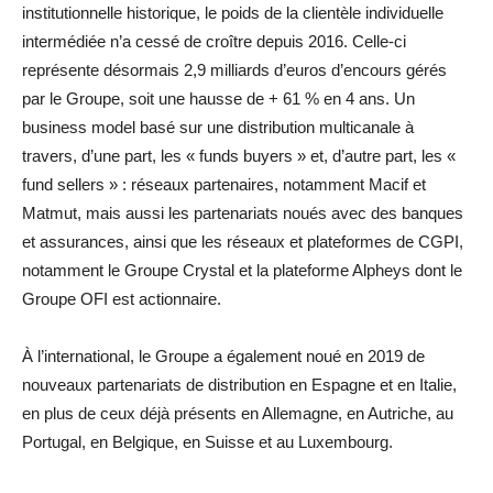
institutionnelle historique, le poids de la clientèle individuelle
intermédiée n’a cessé de croître depuis 2016. Celle-ci
représente désormais 2,9 milliards d’euros d’encours gérés
par le Groupe, soit une hausse de + 61 % en 4 ans. Un
business model basé sur une distribution multicanale à
travers, d’une part, les « funds buyers » et, d’autre part, les «
fund sellers » : réseaux partenaires, notamment Macif et
Matmut, mais aussi les partenariats noués avec des banques
et assurances, ainsi que les réseaux et plateformes de CGPI,
notamment le Groupe Crystal et la plateforme Alpheys dont le
Groupe OFI est actionnaire.
À l’international, le Groupe a également noué en 2019 de
nouveaux partenariats de distribution en Espagne et en Italie,
en plus de ceux déjà présents en Allemagne, en Autriche, au
Portugal, en Belgique, en Suisse et au Luxembourg.