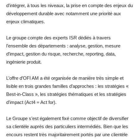
d’intégrer, à tous les niveaux, la prise en compte des enjeux du
développement durable avec notamment une priorité aux
enjeux climatiques.
Le groupe compte des experts ISR dédiés à travers
l’ensemble des départements : analyse, gestion, mesure
d’impact, gestion du risque, recherche, reporting, data,
ingénierie produit.
L’offre d’OFI AM a été organisée de manière très simple et
lisible en trois grandes familles d’approches : les stratégies «
Best-in-Class », les stratégies thématiques et les stratégies
d’impact (Act4 = Act for).
Le Groupe s’est également fixé comme objectif de diversifier
sa clientèle auprès des particuliers intermédiés. Bien que les
encours restent très majoritairement portés par une clientèle