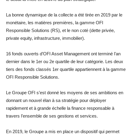
La bonne dynamique de la collecte a été tirée en 2019 par le
monétaire, les matières premières, la gamme OFI
Responsible Solutions (RS), et le non coté (dette privée,
private equity, infrastructure, immobilier).
16 fonds ouverts d’OFI Asset Management ont terminé l’an
dernier dans le 1er ou 2e quartile de leur catégorie. Les deux
tiers des fonds classés 1er quartile appartiennent à la gamme
OFI Responsible Solutions.
Le Groupe OFI s’est donné les moyens de ses ambitions en
donnant un nouvel élan à sa stratégie pour déployer
rapidement et à grande échelle la finance responsable à
travers l’ensemble de ses gestions et services.
En 2019, le Groupe a mis en place un dispositif qui permet