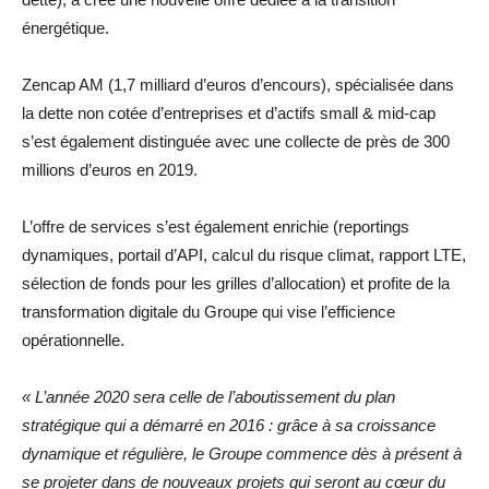
énergétique.
Zencap AM (1,7 milliard d’euros d’encours), spécialisée dans
la dette non cotée d’entreprises et d’actifs small & mid-cap
s’est également distinguée avec une collecte de près de 300
millions d’euros en 2019.
L’offre de services s’est également enrichie (reportings
dynamiques, portail d’API, calcul du risque climat, rapport LTE,
sélection de fonds pour les grilles d’allocation) et profite de la
transformation digitale du Groupe qui vise l’efficience
opérationnelle.
« L’année 2020 sera celle de l’aboutissement du plan
stratégique qui a démarré en 2016 : grâce à sa croissance
dynamique et régulière, le Groupe commence dès à présent à
se projeter dans de nouveaux projets qui seront au cœur du