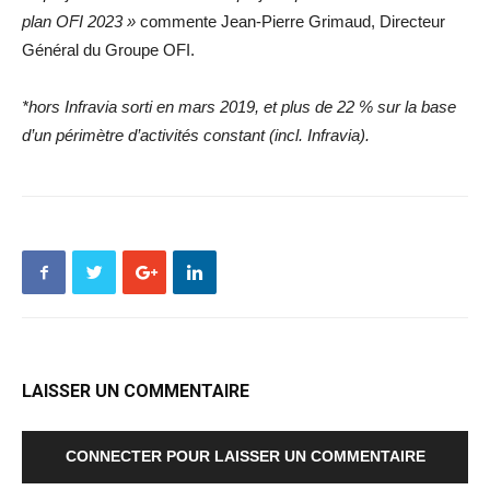
plan OFI 2023 »
commente Jean-Pierre Grimaud, Directeur
Général du Groupe OFI.
*hors Infravia sorti en mars 2019, et plus de 22 % sur la base
d’un périmètre d’activités constant (incl. Infravia).
LAISSER UN COMMENTAIRE
CONNECTER POUR LAISSER UN COMMENTAIRE