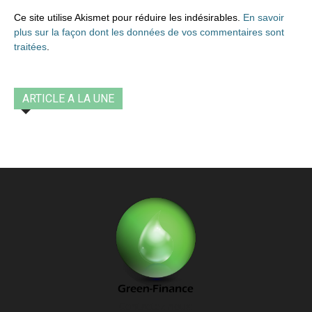
Ce site utilise Akismet pour réduire les indésirables.
En savoir
plus sur la façon dont les données de vos commentaires sont
traitées
.
ARTICLE A LA UNE
Contactez-nous: